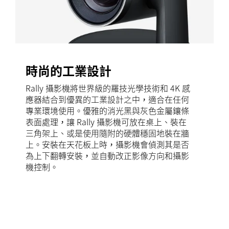
時尚的工業設計
Rally 攝影機將世界級的羅技光學技術和 4K 感
應器結合到優異的工業設計之中，適合在任何
專業環境使用。優雅的消光黑與灰色金屬鑲條
表面處理，讓 Rally 攝影機可放在桌上、裝在
三角架上、或是使用隨附的硬體穩固地裝在牆
上。安裝在天花板上時，攝影機會偵測其是否
為上下翻轉安裝，並自動改正影像方向和攝影
機控制。