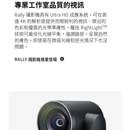
專業工作室品質的視訊
Rally 攝影機具有 Ultra-HD 成像系統，可在高
達 4K 的解析度提供亮眼銳利的視訊、傑出的
TM
色彩和優異的光學準確性。羅技 RightLight
技術可最佳化光線平衡，強調臉部，呈現自然
的膚色，即使是在微弱光線和逆光情況下也沒
問題。
RALLY 攝影機隆重登場