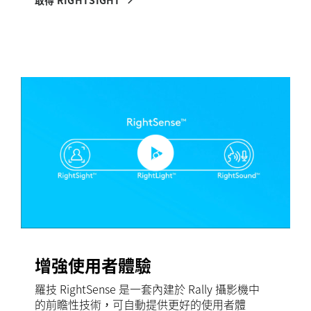
取得 RIGHTSIGHT
增強使用者體驗
羅技 RightSense 是一套內建於 Rally 攝影機中
的前瞻性技術，可自動提供更好的使用者體