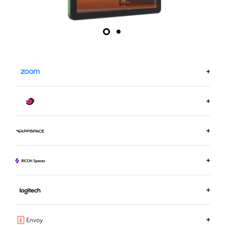
瞭解關於 ZOOM.US 的更多資訊
瞭解關於 ROBIN 的更多資訊
瞭解關於 APPSPACE 的更多資訊
深入瞭解 RICOH SPACES