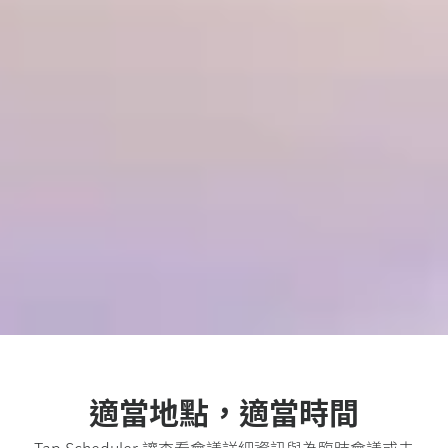
適當地點，適當時間