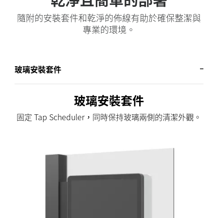
隨附的安裝套件和乾淨的佈線有助於確保整潔與
專業的環境。
玻璃安裝套件
玻璃安裝套件
固定 Tap Scheduler，同時保持玻璃兩側的清潔外觀。