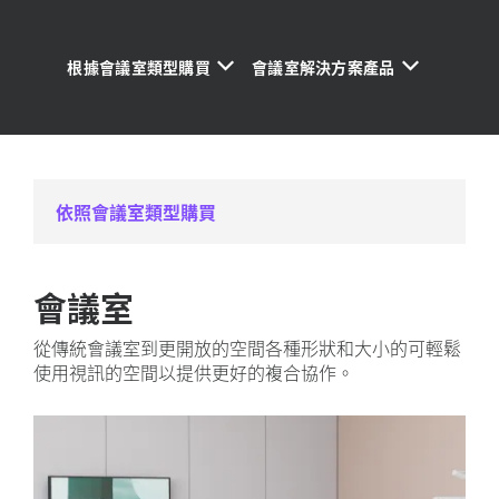
根據會議室類型購買
會議室解決方案產品
依照會議室類型購買
會議室
從傳統會議室到更開放的空間各種形狀和大小的可輕鬆
使用視訊的空間以提供更好的複合協作。