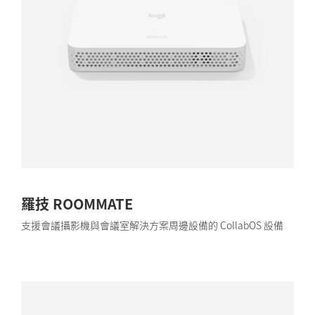
羅技 ROOMMATE
支援會議攝影機與會議室解決方案周邊設備的 CollabOS 設備