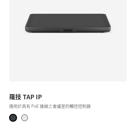
羅技 TAP IP
適用於具有 PoE 連線之會議室的觸控控制器