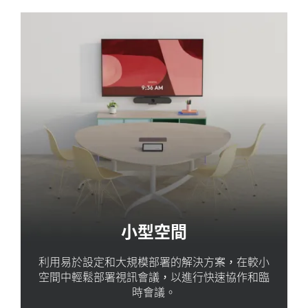
小型空間
利用易於設定和大規模部署的解決方案，在較小
空間中輕鬆部署視訊會議，以進行快速協作和臨
時會議。