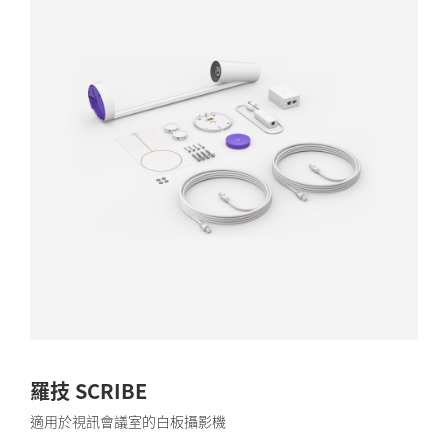
羅技 SCRIBE
適用於視訊會議室的白板攝影機