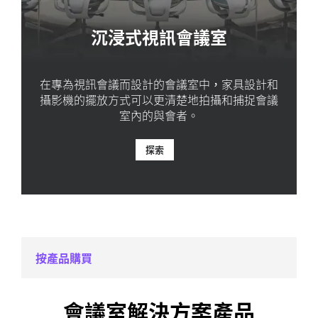
沉浸式視訊會議室
在專為視訊會議而設計的會議室中，家具設計和
攝影機的擺放方式可以更清楚地拍攝和捕捉會議
室內的與會者。
探索
按產品購買
會議室解決方案產品