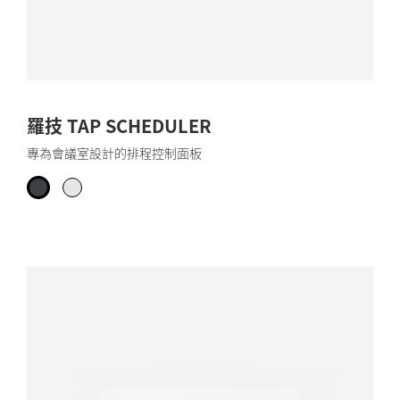
羅技 TAP SCHEDULER
專為會議室設計的排程控制面板