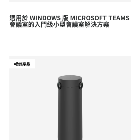
適用於 WINDOWS 版 MICROSOFT TEAMS
會議室的入門級小型會議室解決方案
暢銷產品