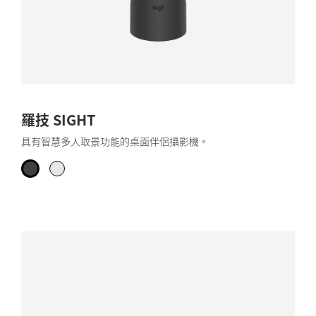
羅技 SIGHT
具有智慧多人取景功能的桌面伴侶攝影機。