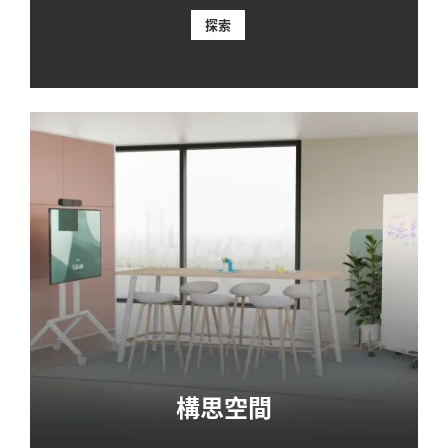
探索
構思空間