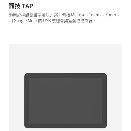
羅技 TAP
適用於視訊會議室解決方案，包括 Microsoft Teams、Zoom、
和 Google Meet 的 USB 連線會議室觸控控制器。