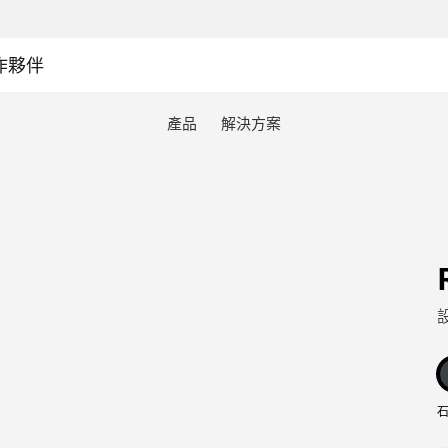
作夥伴
產品
解決方案