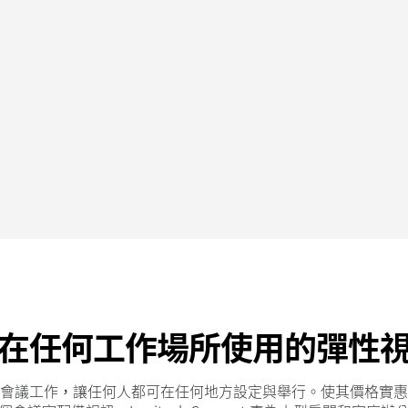
在任何工作場所使用的彈性
會議工作，讓任何人都可在任何地方設定與舉行。使其價格實惠