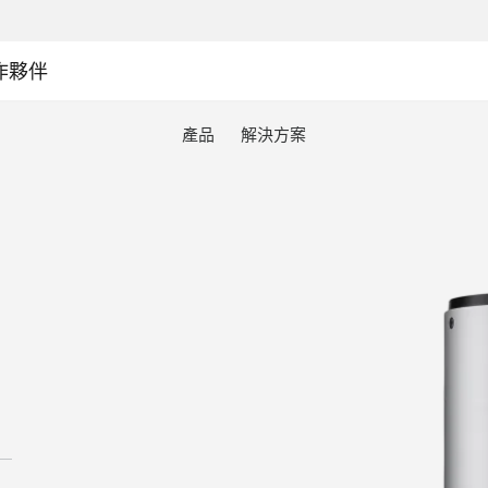
作夥伴
產品
解決方案
ECAM