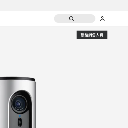
聯絡銷售人員