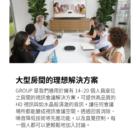
大型房間的理想解決方案
GROUP 是我們適用於擁有 14–20 個人員座位
之房間的視訊會議解決方案，可提供高品質的
HD 視訊與如水晶般清澈的音訊，讓任何會議
場所都能變成視訊會議空間。透過回音消除、
噪音降低技術等先進功能，以及直覺控制，每
一個人都可以更輕鬆地加入討論。