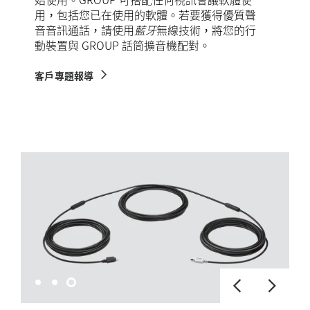
用，包括您已在使用的軟體。若要獲得優質聲
音音訊通話，請使用
藍牙
無線技術，將您的行
動裝置與 GROUP 話筒擴音機配對。
客戶專題報導