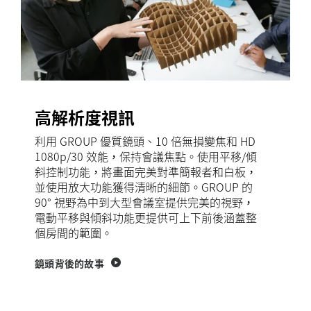
高解析度視訊
利用 GROUP 優質鏡頭、10 倍無損變焦和 HD
1080p/30 效能，保持會議焦點。使用平移/傾
斜控制功能，將畫面完美對準簡報者和白板，
並使用放大功能獲得清晰的細節。GROUP 的
90° 視野為中到大型會議室提供完美的視野，
電動平移與傾斜功能更提供可上下前後涵蓋整
個房間的範圍。
鏡頭背後的故事