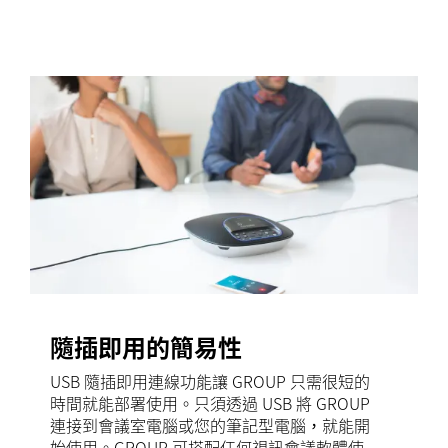
隨插即用的簡易性
USB 隨插即用連線功能讓 GROUP 只需很短的
時間就能部署使用。只須透過 USB 將 GROUP
連接到會議室電腦或您的筆記型電腦，就能開
始使用。GROUP 可搭配任何視訊會議軟體使