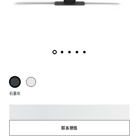
石墨灰
联系销售