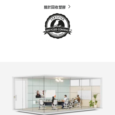
關於回收塑膠