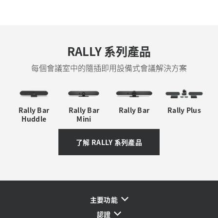
RALLY 系列產品
每個會議室中的隨插即用設備式會議解決方案
Rally Bar
Rally Bar
Rally Bar
Rally Plus
Huddle
Mini
了解 RALLY 系列產品
主要功能
認證