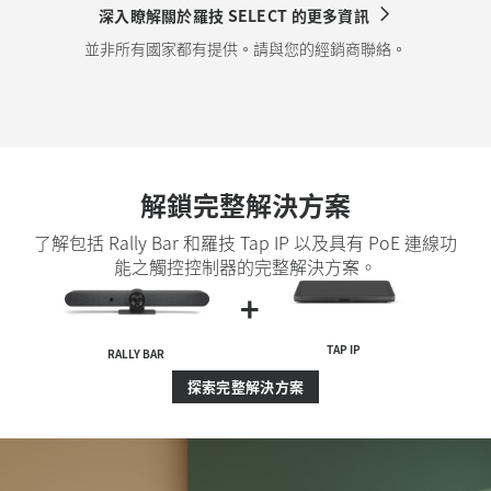
深入瞭解關於羅技 SELECT 的更多資訊
並非所有國家都有提供。請與您的經銷商聯絡。
解鎖完整解決方案
了解包括 Rally Bar 和羅技 Tap IP 以及具有 PoE 連線功
能之觸控控制器的完整解決方案。
+
TAP IP
RALLY BAR
探索完整解決方案