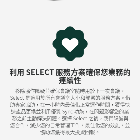
利用 SELECT 服務方案確保您業務的
連續性
移除協作障礙並確保會議室隨時用於下一次會議。
Select 是適用於所有會議室大小和部署的服務方案。借
助專家協助，在一小時內最佳化正常運作時間，獲得快
速產品更換並利用優質 Sync 功能，在問題影響您的業
務之前主動解決問題。選擇 Select 之後，我們竭誠與
您合作，減少您的日常管理工作，最佳化您的效能，並
協助您獲得最大投資回報。