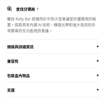
查找分销商
羅技 Rally Bar 是適用於中到大型會議室的優異視訊裝
置。探索具有內建 AI 技術、輝煌光學和強大音訊的非
常簡單的全功能視訊會議。
規格與詳細資訊
兼容性
包裝盒內物品
支援