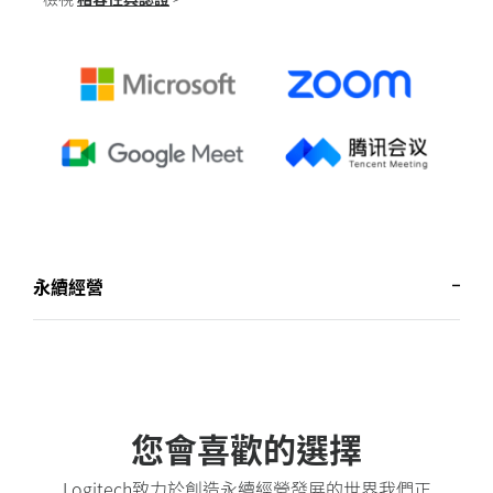
永續經營
您會喜歡的選擇
Logitech致力於創造永續經營發展的世界我們正