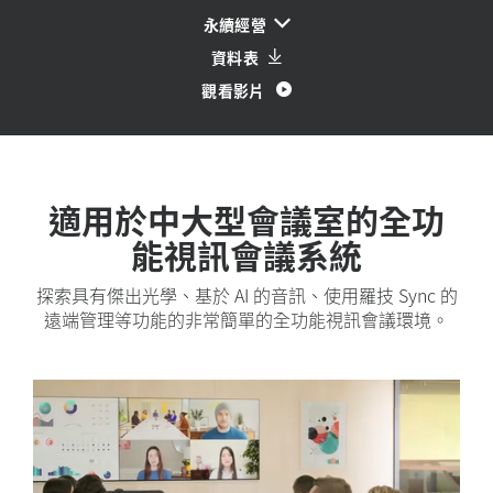
永續經營
資料表
觀看影片
適用於中大型會議室的全功
能視訊會議系統
探索具有傑出光學、基於 AI 的音訊、使用羅技 Sync 的
遠端管理等功能的非常簡單的全功能視訊會議環境。