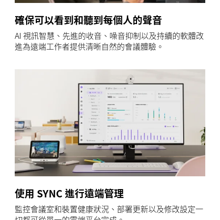
確保可以看到和聽到每個人的聲音
AI 視訊智慧、先進的收音、噪音抑制以及持續的軟體改
進為遠端工作者提供清晰自然的會議體驗。
使用 SYNC 進行遠端管理
監控會議室和裝置健康狀況、部署更新以及修改設定一
切都可從單一的雲端平台完成。