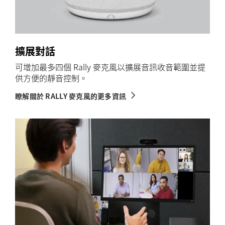
擴展對話
可增加最多四個 Rally 麥克風以擴展音訊收音範圍並提
供方便的靜音控制。
瞭解關於 RALLY 麥克風的更多資訊