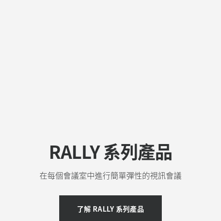
RALLY 系列產品
在每個會議室中進行簡單彈性的視訊會議
了解 RALLY 系列產品