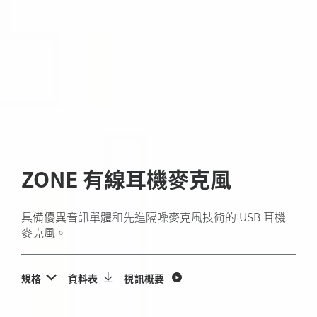
ZONE 有線耳機麥克風
具備優異音訊單體和先進隔噪麥克風技術的 USB 耳機
麥克風。
規格
資料表
視訊概要