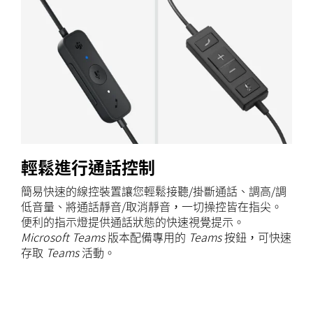
輕鬆進行通話控制
簡易快速的線控裝置讓您輕鬆接聽/掛斷通話、調高/調
低音量、將通話靜音/取消靜音，一切操控皆在指尖。
便利的指示燈提供通話狀態的快速視覺提示。
Microsoft Teams
版本配備專用的
Teams
按鈕，可快速
存取
Teams
活動。