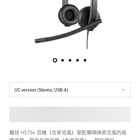
風)
UC version (Stereo, USB-A)
羅技 H570e 耳機（含麥克風）是配備隔噪麥克風的商