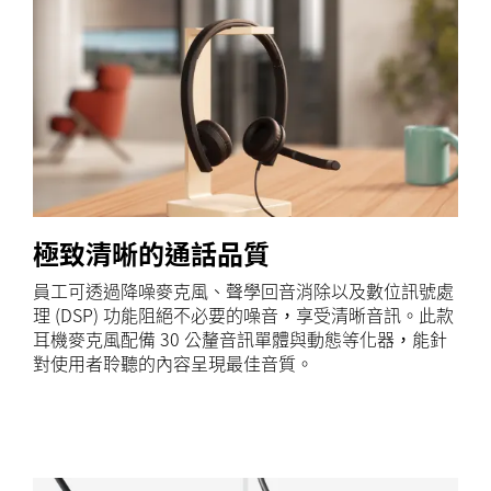
極致清晰的通話品質
員工可透過降噪麥克風、聲學回音消除以及數位訊號處
理 (DSP) 功能阻絕不必要的噪音，享受清晰音訊。此款
耳機麥克風配備 30 公釐音訊單體與動態等化器，能針
對使用者聆聽的內容呈現最佳音質。