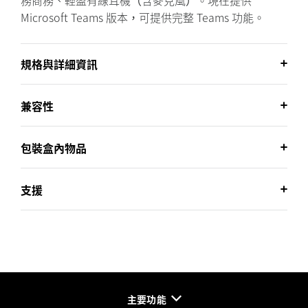
務商務、輕盈有線耳機（含麥克風）。現在提供
Microsoft Teams 版本，可提供完整 Teams 功能。
規格與詳細資訊
兼容性
包裝盒內物品
支援
主要功能