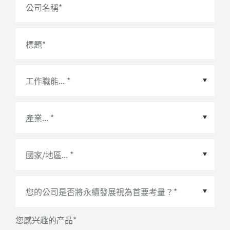
公司名稱
*
標題
*
國家/地區
*
您感兴趣的产品
*