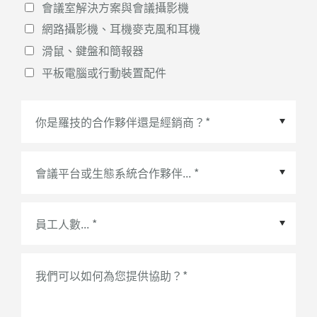
會議室解決方案與會議攝影機
網路攝影機、耳機麥克風和耳機
滑鼠、鍵盤和簡報器
平板電腦或行動裝置配件
會議平台或生態系統合作夥伴
*
我們可以如何為您提供協助？
*