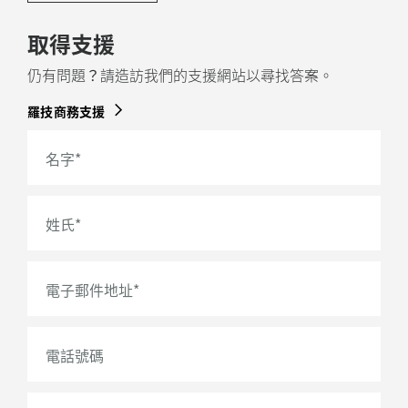
取得支援
仍有問題？請造訪我們的支援網站以尋找答案。
羅技商務支援
名字
*
姓氏
*
電子郵件地址
*
電話號碼