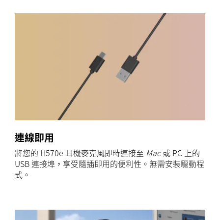
連線即用
將您的 H570e 耳機麥克風即時連接至
Mac
或 PC 上的
USB 連接埠，享受隨插即用的便利性。無需安裝驅動程
式。