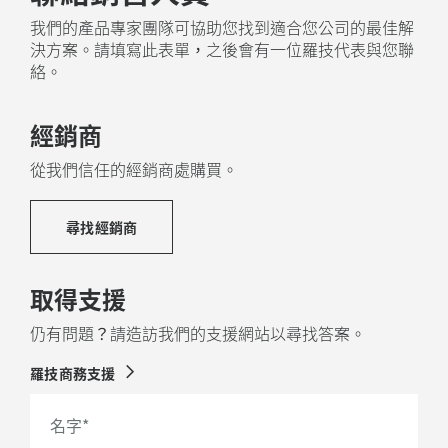
我們的產品專家團隊可協助您找到適合您公司的最佳解
決方案。請填寫此表單，之後會有一位羅技代表與您聯
絡。
經銷商
從我們信任的經銷商處購買。
尋找經銷商
取得支援
仍有問題？請造訪我們的支援網站以尋找答案。
羅技商務支援
名字
*