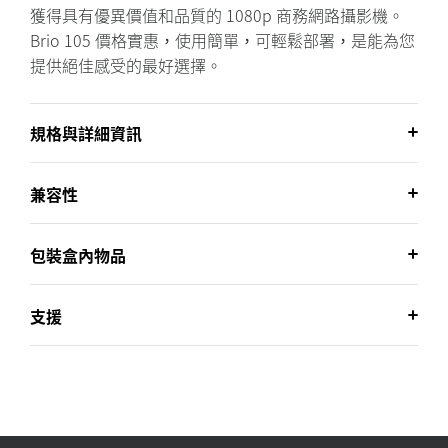
獲得具有優異價值和品質的 1080p 商務網路攝影機。
Brio 105 價格實惠，使用簡單，可輕鬆部署，是能為您
提供絕佳感受的最好選擇。
規格與詳細資訊
兼容性
包裝盒內物品
支援