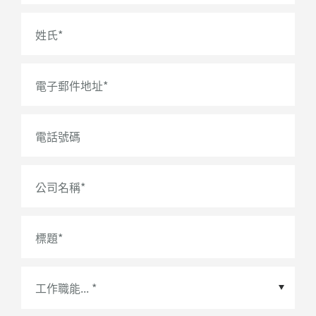
姓氏
*
電子郵件地址
*
電話號碼
公司名稱
*
標題
*