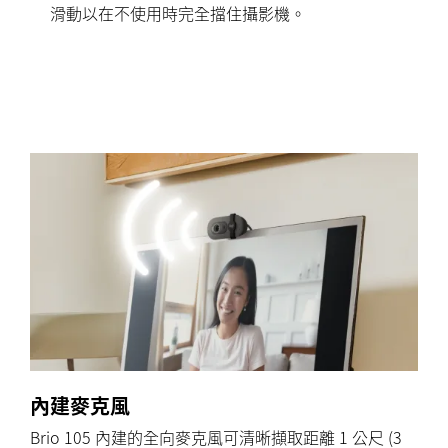
滑動以在不使用時完全擋住攝影機。
內建麥克風
Brio 105 內建的全向麥克風可清晰擷取距離 1 公尺 (3