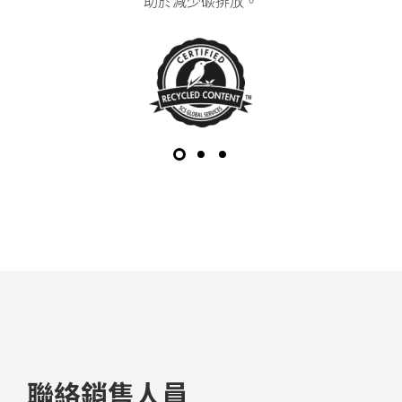
助於減少碳排放。
聯絡銷售人員