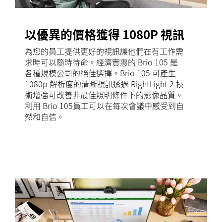
以優異的價格獲得 1080P 視訊
為您的員工提供更好的視訊讓他們在有工作需
求時可以隨時待命。經濟實惠的 Brio 105 是
各種規模公司的絕佳選擇。Brio 105 可產生
1080p 解析度的清晰視訊透過 RightLight 2 技
術增強可改善非最佳照明條件下的影像品質。
利用 Brio 105員工可以在每次會議中感受到自
然和自信。