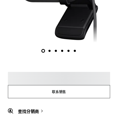
联系销售
查找分销商