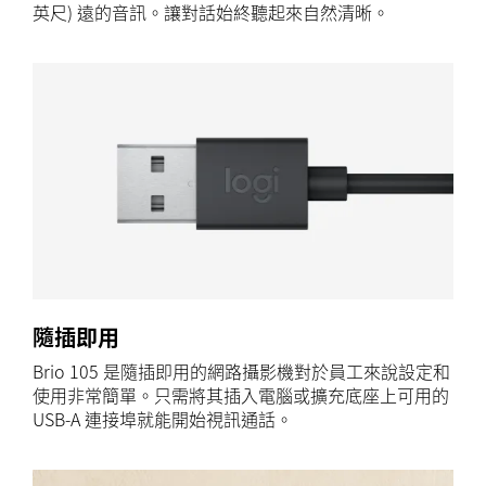
英尺) 遠的音訊。讓對話始終聽起來自然清晰。
隨插即用
Brio 105 是隨插即用的網路攝影機對於員工來說設定和
使用非常簡單。只需將其插入電腦或擴充底座上可用的
USB-A 連接埠就能開始視訊通話。