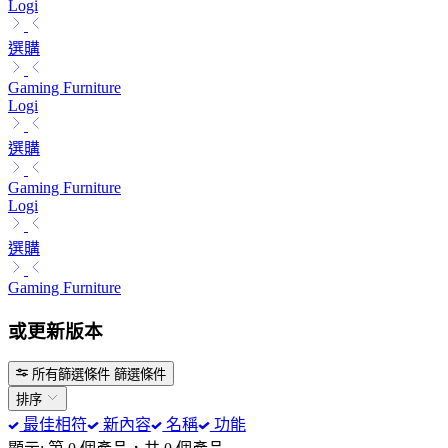
Logi
選購
Gaming Furniture
Logi
選購
Gaming Furniture
Logi
選購
Gaming Furniture
或更新版本
所有篩選條件
篩選條件
排序
最佳相符
新內容
名稱
功能