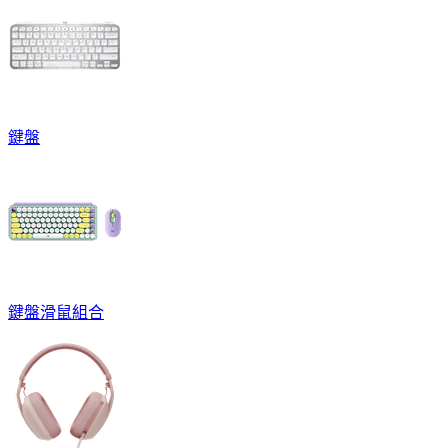
鍵盤
鍵盤滑鼠組合