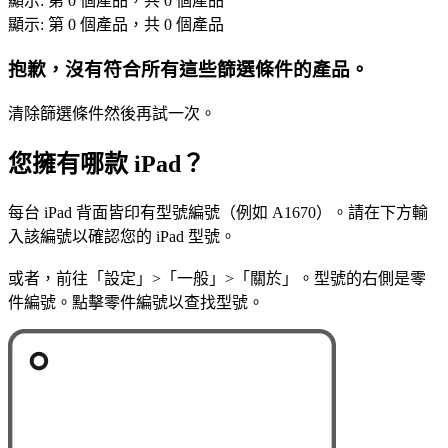
顯示: 第 0 個產品，共 0 個產品
顯示: 第 0 個產品，共 0 個產品
抱歉，沒有符合所有這些篩選條件的產品。
清除篩選條件然後再試一次。
您擁有哪款 iPad？
每台 iPad 背面皆印有型號編號（例如 A1670）。請在下方輸
入該編號以確認您的 iPad 型號。
或者，前往「設定」>「一般」>「關於」。型號的右側是零
件編號。點擊零件編號以查找型號。