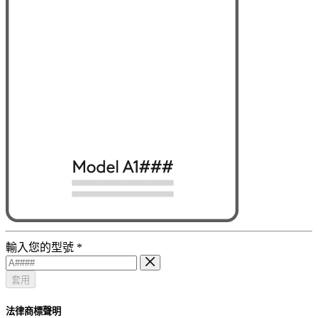
輸入您的型號
*
套用
法律商標聲明