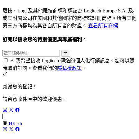
羅技、Logi 及其他羅技商標和標誌為 Logitech Europe S.A. 及/
或其附屬公司在美國和其他國家的商標或註冊商標。所有其他
第三方商標均為其各自所有者的財產。
查看所有商標
訂閱以接收您的特別優惠與專屬福利。
我希望接收 Logitech 傳送的個人化行銷訊息。您可以隨
時取消訂閱。查看我們的
隱私權政策
。
感謝您的登記！
請留意收件匣中的歡迎優惠。
HK,zh