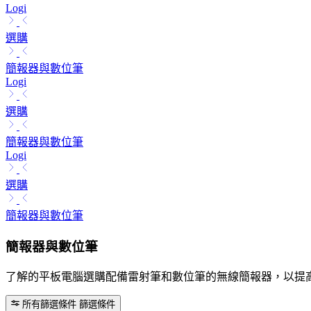
Logi
選購
簡報器與數位筆
Logi
選購
簡報器與數位筆
Logi
選購
簡報器與數位筆
簡報器與數位筆
了解的平板電腦選購配備雷射筆和數位筆的無線簡報器，以提
所有篩選條件
篩選條件