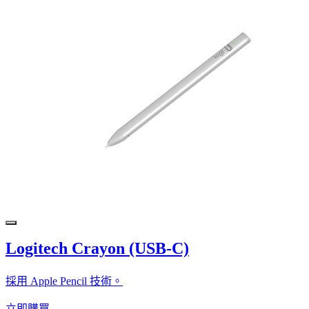
Logitech Crayon (USB-C)
採用 Apple Pencil 技術。
立即購買