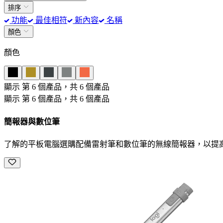
排序
功能
最佳相符
新內容
名稱
顏色
顏色
顯示 第 6 個產品，共 6 個產品
顯示 第 6 個產品，共 6 個產品
簡報器與數位筆
了解的平板電腦選購配備雷射筆和數位筆的無線簡報器，以提