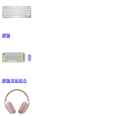
鍵盤
鍵盤滑鼠組合