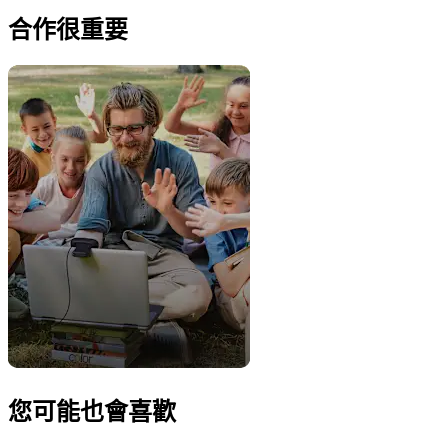
合作很重要
您可能也會喜歡