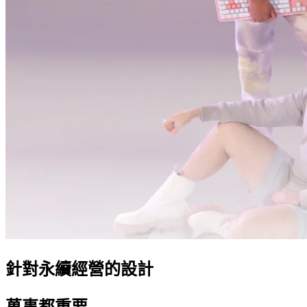
針對永續經營的設計
萬事都重要