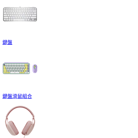
鍵盤
鍵盤滑鼠組合