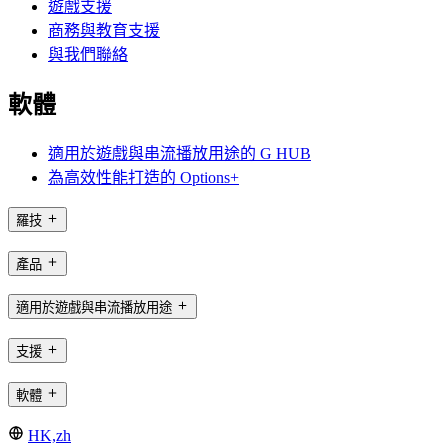
遊戲支援
商務與教育支援
與我們聯絡
軟體
適用於遊戲與串流播放用途的 G HUB
為高效性能打造的 Options+
羅技
產品
適用於遊戲與串流播放用途
支援
軟體
HK,zh