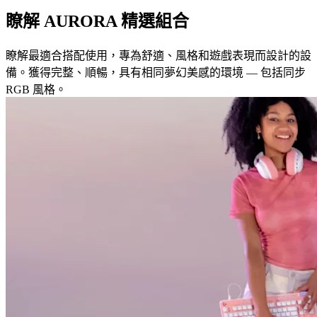
瞭解 AURORA 精選組合
瞭解最適合搭配使用，專為舒適、風格和遊戲表現而設計的設
備。獲得完整、順暢，具有相同夢幻美感的環境 — 包括同步
RGB 風格。