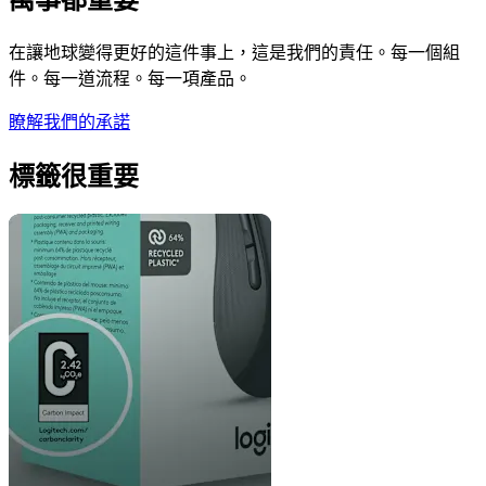
在讓地球變得更好的這件事上，這是我們的責任。每一個組
件。每一道流程。每一項產品。
瞭解我們的承諾
標籤很重要