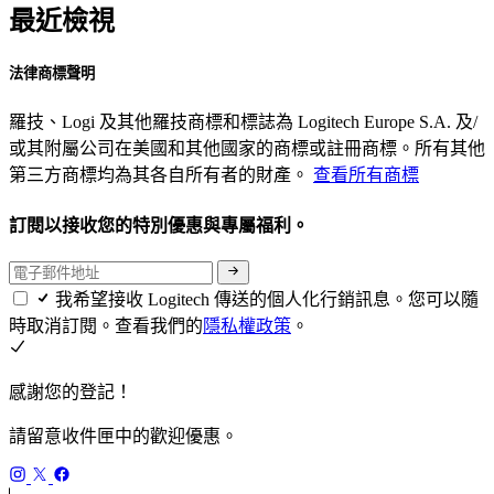
最近檢視
法律商標聲明
羅技、Logi 及其他羅技商標和標誌為 Logitech Europe S.A. 及/
或其附屬公司在美國和其他國家的商標或註冊商標。所有其他
第三方商標均為其各自所有者的財產。
查看所有商標
訂閱以接收您的特別優惠與專屬福利。
我希望接收 Logitech 傳送的個人化行銷訊息。您可以隨
時取消訂閱。查看我們的
隱私權政策
。
感謝您的登記！
請留意收件匣中的歡迎優惠。