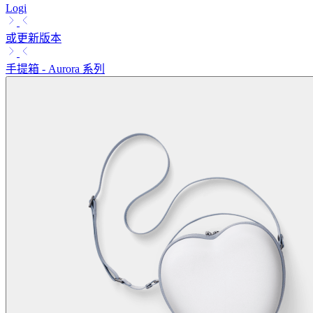
Logi
或更新版本
手提箱 - Aurora 系列