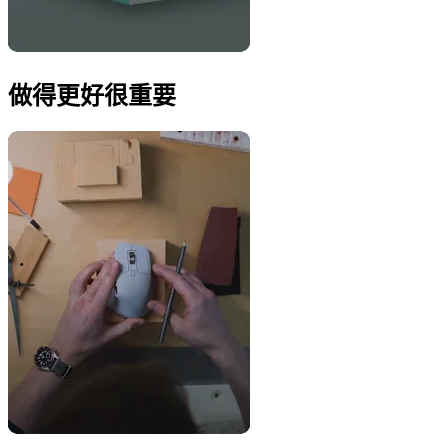
做得更好很重要