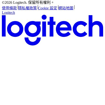
©2026 Logitech. 保留所有權利。
使用條款
隱私權政策
Cookie 設定
網站地圖
Logitech