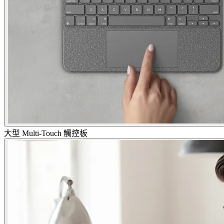
大型 Multi-Touch 觸控板