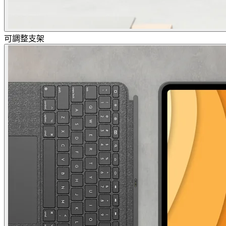
可調整支架