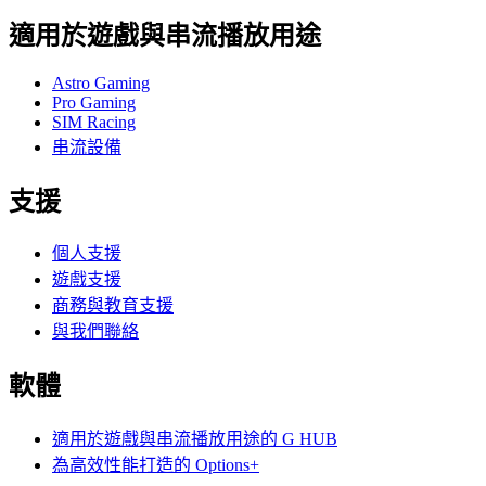
適用於遊戲與串流播放用途
Astro Gaming
Pro Gaming
SIM Racing
串流設備
支援
個人支援
遊戲支援
商務與教育支援
與我們聯絡
軟體
適用於遊戲與串流播放用途的 G HUB
為高效性能打造的 Options+