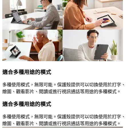
適合多種用途的模式
多種使用模式，無限可能。保護殼提供可以切換使用於打字、
繪圖、觀看影片、閱讀或進行視訊通話等用途的多種模式。
適合多種用途的模式
多種使用模式，無限可能。保護殼提供可以切換使用於打字、
繪圖、觀看影片、閱讀或進行視訊通話等用途的多種模式。