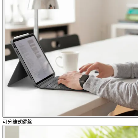
可分離式鍵盤