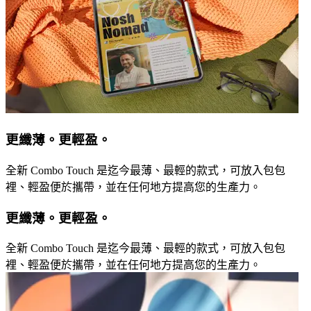
更纖薄。更輕盈。
全新 Combo Touch 是迄今最薄、最輕的款式，可放入包包
裡、輕盈便於攜帶，並在任何地方提高您的生產力。
更纖薄。更輕盈。
全新 Combo Touch 是迄今最薄、最輕的款式，可放入包包
裡、輕盈便於攜帶，並在任何地方提高您的生產力。