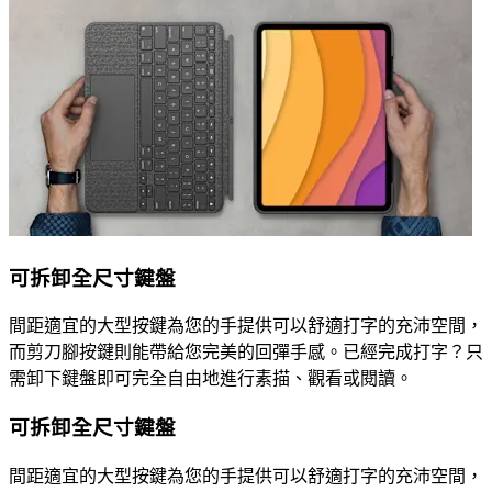
可拆卸全尺寸鍵盤
間距適宜的大型按鍵為您的手提供可以舒適打字的充沛空間，
而剪刀腳按鍵則能帶給您完美的回彈手感。已經完成打字？只
需卸下鍵盤即可完全自由地進行素描、觀看或閱讀。
可拆卸全尺寸鍵盤
間距適宜的大型按鍵為您的手提供可以舒適打字的充沛空間，