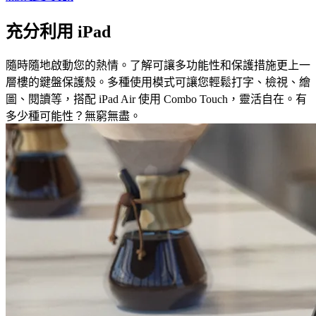
充分利用 iPad
隨時隨地啟動您的熱情。了解可讓多功能性和保護措施更上一
層樓的鍵盤保護殼。多種使用模式可讓您輕鬆打字、檢視、繪
圖、閱讀等，搭配 iPad Air 使用 Combo Touch，靈活自在。有
多少種可能性？無窮無盡。