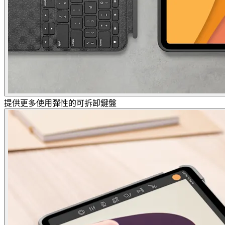
提供更多使用彈性的可拆卸鍵盤