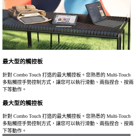
最大型的觸控板
針對 Combo Touch 打造的最大觸控板。您熟悉的 Multi-Touch
多點觸控手勢控制方式，讓您可以執行滑動、兩指捏合、按兩
下等動作。
最大型的觸控板
針對 Combo Touch 打造的最大觸控板。您熟悉的 Multi-Touch
多點觸控手勢控制方式，讓您可以執行滑動、兩指捏合、按兩
下等動作。