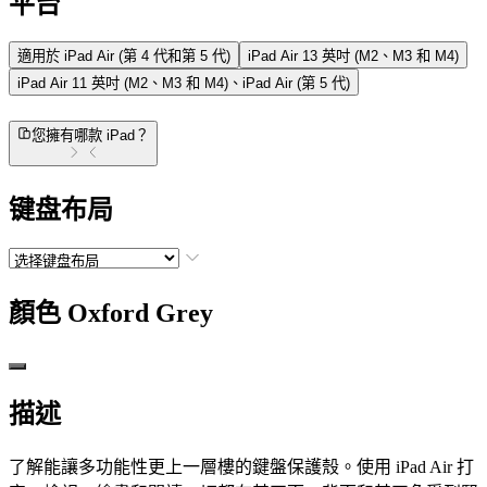
平台
適用於 iPad Air (第 4 代和第 5 代)
iPad Air 13 英吋 (M2、M3 和 M4)
iPad Air 11 英吋 (M2、M3 和 M4)、iPad Air (第 5 代)
您擁有哪款 iPad？
键盘布局
顏色
Oxford Grey
描述
了解能讓多功能性更上一層樓的鍵盤保護殼。使用 iPad Air 打