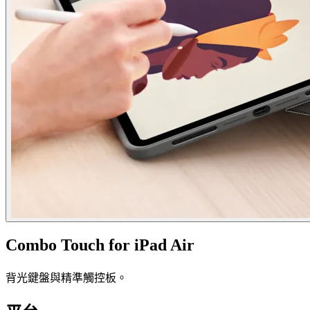
Combo Touch for iPad Air
背光鍵盤與精準觸控板。