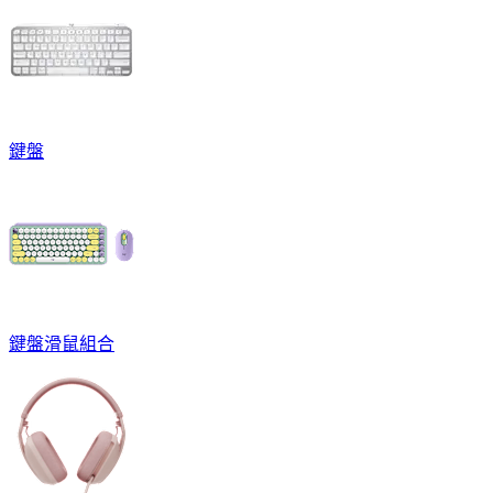
鍵盤
鍵盤滑鼠組合