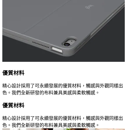
優質材料
精心設計採用了可永續發展的優質材料，觸感與外觀同樣出
色。我們全新研發的布料兼具美感與柔軟觸感。
優質材料
精心設計採用了可永續發展的優質材料，觸感與外觀同樣出
色。我們全新研發的布料兼具美感與柔軟觸感。