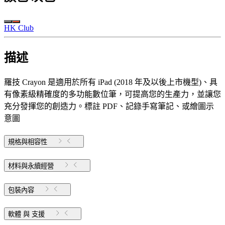
HK Club
描述
羅技 Crayon 是適用於所有 iPad (2018 年及以後上市機型)、具
有像素級精確度的多功能數位筆，可提高您的生產力，並讓您
充分發揮您的創造力。標註 PDF、記錄手寫筆記、或繪圖示
意圖
規格與相容性
材料與永續經營
包裝內容
軟體 與 支援