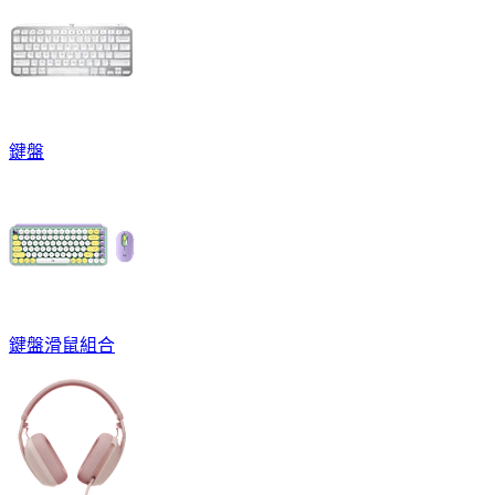
鍵盤
鍵盤滑鼠組合