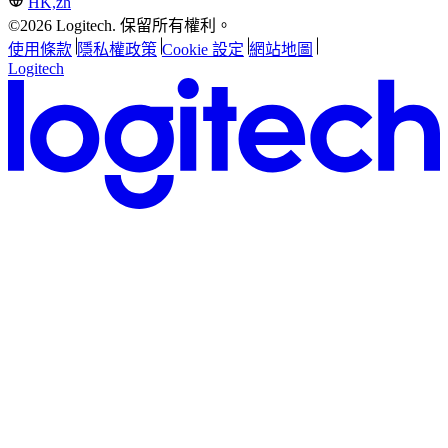
HK,zh
©2026 Logitech. 保留所有權利。
使用條款
隱私權政策
Cookie 設定
網站地圖
Logitech