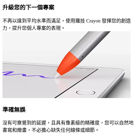
升級您的下一個專案
不再以達到平均水準而滿足，使用羅技 Crayon 發揮您的創造
力，提升您個人專案的表現。
準確無誤
沒有可察覺到的延遲，且具有像素級的精確度，您可以自然地
書寫和繪畫，不必擔心缺失任何線條或細節。