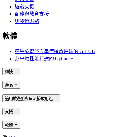
遊戲支援
商務與教育支援
與我們聯絡
軟體
適用於遊戲與串流播放用途的 G HUB
為高效性能打造的 Options+
羅技
產品
適用於遊戲與串流播放用途
支援
軟體