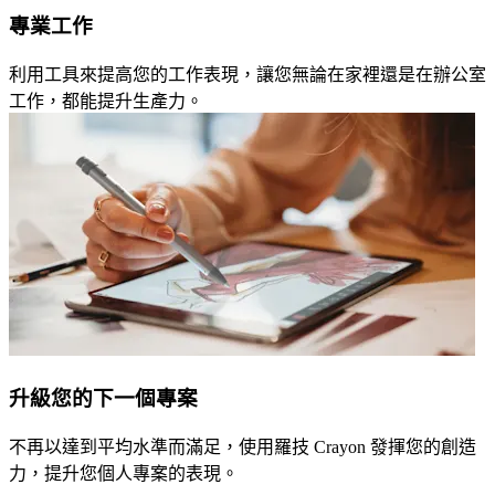
專業工作
利用工具來提高您的工作表現，讓您無論在家裡還是在辦公室
工作，都能提升生產力。
升級您的下一個專案
不再以達到平均水準而滿足，使用羅技 Crayon 發揮您的創造
力，提升您個人專案的表現。