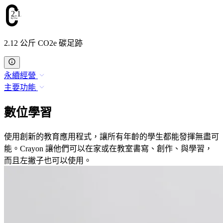
2.12
2.12 公斤 CO2e 碳足跡
永續經營
主要功能
數位學習
使用創新的教育應用程式，讓所有年齡的學生都能發揮無盡可
能。Crayon 讓他們可以在家或在教室書寫、創作、與學習，
而且左撇子也可以使用。