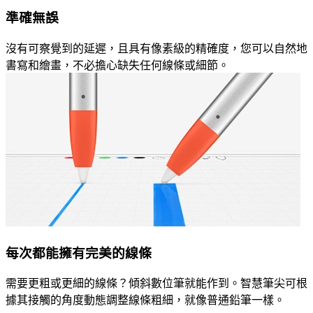
準確無誤
沒有可察覺到的延遲，且具有像素級的精確度，您可以自然地
書寫和繪畫，不必擔心缺失任何線條或細節。
每次都能擁有完美的線條
需要更粗或更細的線條？傾斜數位筆就能作到。智慧筆尖可根
據其接觸的角度動態調整線條粗細，就像普通鉛筆一樣。