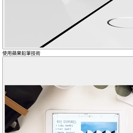
使用蘋果鉛筆技術