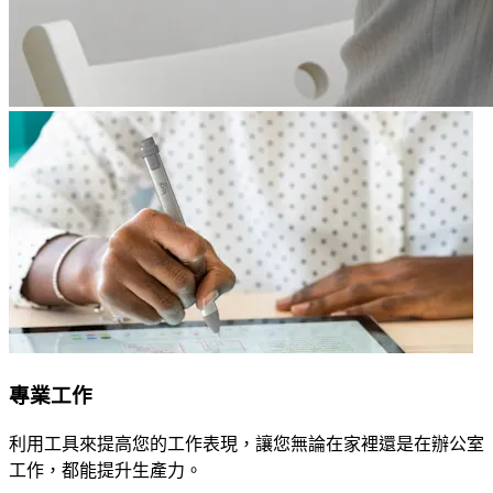
專業工作
利用工具來提高您的工作表現，讓您無論在家裡還是在辦公室
工作，都能提升生產力。