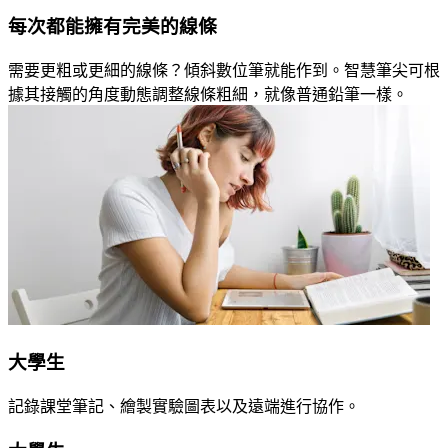
每次都能擁有完美的線條
需要更粗或更細的線條？傾斜數位筆就能作到。智慧筆尖可根
據其接觸的角度動態調整線條粗細，就像普通鉛筆一樣。
大學生
記錄課堂筆記、繪製實驗圖表以及遠端進行協作。