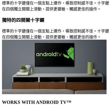
標準的十字鍵僅在一個支點上運作，導致控制感不佳。十字鍵
在四個獨立開關上滑動，提供更靈敏、觸感更佳的操作。
獨特的四開關十字鍵
標準的十字鍵僅在一個支點上運作，導致控制感不佳。十字鍵
在四個獨立開關上滑動，提供更靈敏、觸感更佳的操作。
WORKS WITH ANDROID TV™