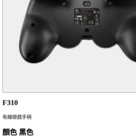
F310
有線遊戲手柄
顏色
黑色