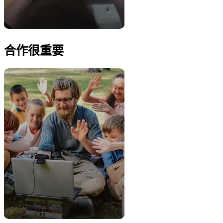
合作很重要