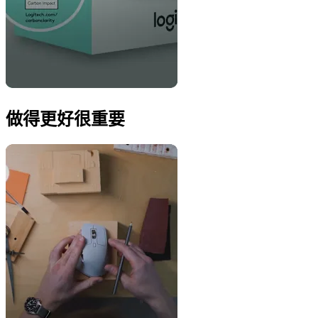
做得更好很重要