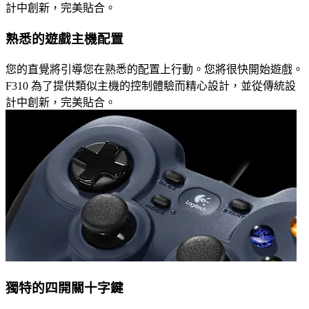
計中創新，完美貼合。
熟悉的遊戲主機配置
您的直覺將引導您在熟悉的配置上行動。您將很快開始遊戲。
F310 為了提供類似主機的控制體驗而精心設計，並從傳統設
計中創新，完美貼合。
獨特的四開關十字鍵