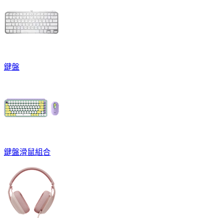
鍵盤
鍵盤滑鼠組合