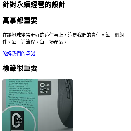
針對永續經營的設計
萬事都重要
在讓地球變得更好的這件事上，這是我們的責任。每一個組
件。每一道流程。每一項產品。
瞭解我們的承諾
標籤很重要