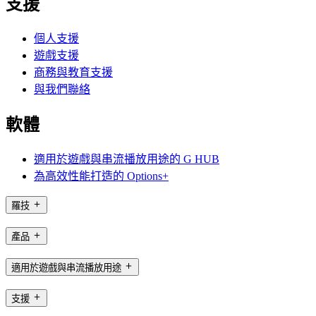
支援
個人支援
遊戲支援
商務與教育支援
與我們聯絡
軟體
適用於遊戲與串流播放用途的 G HUB
為高效性能打造的 Options+
羅技
產品
適用於遊戲與串流播放用途
支援