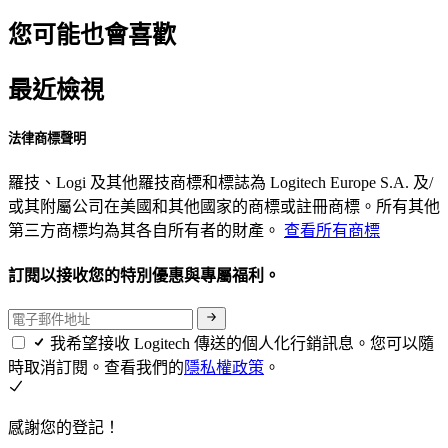
您可能也會喜歡
最近檢視
法律商標聲明
羅技、Logi 及其他羅技商標和標誌為 Logitech Europe S.A. 及/
或其附屬公司在美國和其他國家的商標或註冊商標。所有其他
第三方商標均為其各自所有者的財產。
查看所有商標
訂閱以接收您的特別優惠與專屬福利。
我希望接收 Logitech 傳送的個人化行銷訊息。您可以隨
時取消訂閱。查看我們的
隱私權政策
。
感謝您的登記！