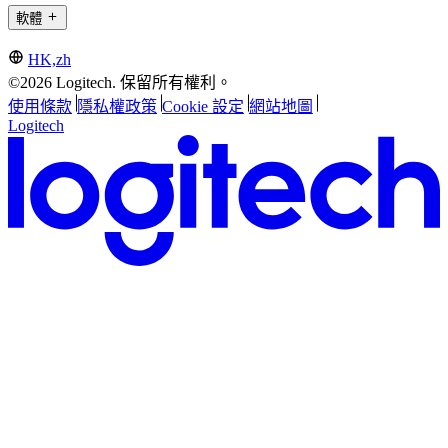
軟體
HK,zh
©2026 Logitech. 保留所有權利。
使用條款
隱私權政策
Cookie 設定
網站地圖
Logitech