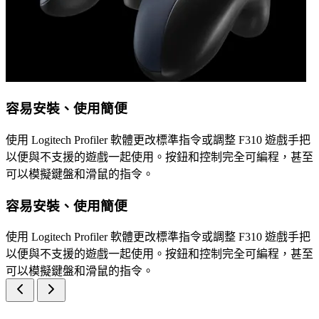
容易安裝、使用簡便
使用 Logitech Profiler 軟體更改標準指令或調整 F310 遊戲手把
以便與不支援的遊戲一起使用。按鈕和控制完全可編程，甚至
可以模擬鍵盤和滑鼠的指令。
容易安裝、使用簡便
使用 Logitech Profiler 軟體更改標準指令或調整 F310 遊戲手把
以便與不支援的遊戲一起使用。按鈕和控制完全可編程，甚至
可以模擬鍵盤和滑鼠的指令。