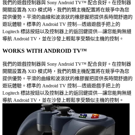
我們的遊戲控制器與 Sony Android TV™ 配合良好。在控制器
開關設置為 XID 模式時，我們的類主機配置將在競爭中為您
提供優勢。平滑的曲線和波浪狀的橡膠握把提供長時間舒適的
遊玩體驗。標準的 Android TV 控制—透過遊戲手把上的
Logitech 標誌按鈕以及控制器上的返回鍵提供—讓您能夠無縫
導航 Android TV，並在沙發上輕鬆享受類似主機的控制。
WORKS WITH ANDROID TV™
我們的遊戲控制器與 Sony Android TV™ 配合良好。在控制器
開關設置為 XID 模式時，我們的類主機配置將在競爭中為您
提供優勢。平滑的曲線和波浪狀的橡膠握把提供長時間舒適的
遊玩體驗。標準的 Android TV 控制—透過遊戲手把上的
Logitech 標誌按鈕以及控制器上的返回鍵提供—讓您能夠無縫
導航 Android TV，並在沙發上輕鬆享受類似主機的控制。