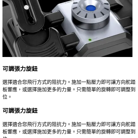
可調張力旋鈕
選擇適合您飛行方式的阻抗力。施加一點壓力即可讓方向舵踏
板響應，或選擇施加更多的力量。只需簡單的旋轉即可調整到
位。
可調張力旋鈕
選擇適合您飛行方式的阻抗力。施加一點壓力即可讓方向舵踏
板響應，或選擇施加更多的力量。只需簡單的旋轉即可調整到