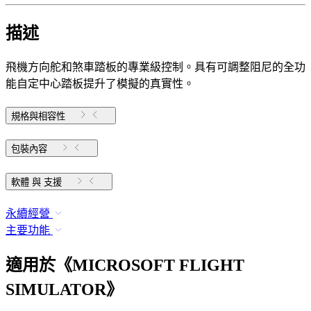
描述
飛機方向舵和煞車踏板的專業級控制。具有可調整阻尼的全功
能自定中心踏板提升了模擬的真實性。
規格與相容性
包裝內容
軟體 與 支援
永續經營
主要功能
適用於《MICROSOFT FLIGHT
SIMULATOR》