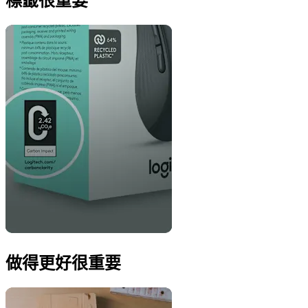
標籤很重要
做得更好很重要