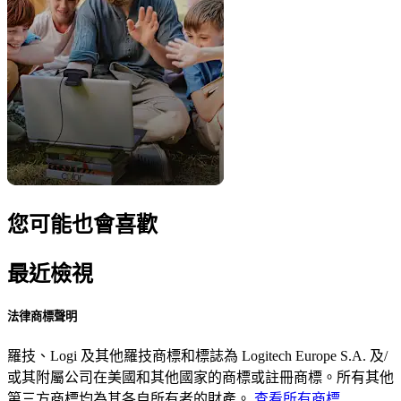
您可能也會喜歡
最近檢視
法律商標聲明
羅技、Logi 及其他羅技商標和標誌為 Logitech Europe S.A. 及/
或其附屬公司在美國和其他國家的商標或註冊商標。所有其他
第三方商標均為其各自所有者的財產。
查看所有商標