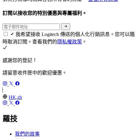
訂閱以接收您的特別優惠與專屬福利。
我希望接收 Logitech 傳送的個人化行銷訊息。您可以隨
時取消訂閱。查看我們的
隱私權政策
。
感謝您的登記！
請留意收件匣中的歡迎優惠。
HK,zh
羅技
我們的故事