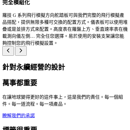
完全模組化
羅技 G 系列飛行模擬方向舵踏板可與我們完整的飛行模擬產
品搭配，提供無限多種可交換的配置方式。儀表板可以使用堆
疊或是並排方式來配置。高度表在羅盤上方、垂直速率表在機
載測向儀左側… 完全任您選擇。易於使用的安裝支架讓您能
夠控制您的飛行模擬設置。
針對永續經營的設計
萬事都重要
在讓地球變得更好的這件事上，這是我們的責任。每一個組
件。每一道流程。每一項產品。
瞭解我們的承諾