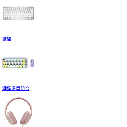
鍵盤
鍵盤滑鼠組合