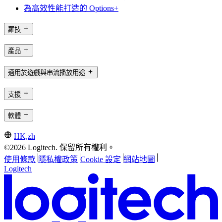
為高效性能打造的 Options+
羅技
產品
適用於遊戲與串流播放用途
支援
軟體
HK,zh
©2026 Logitech. 保留所有權利。
使用條款
隱私權政策
Cookie 設定
網站地圖
Logitech