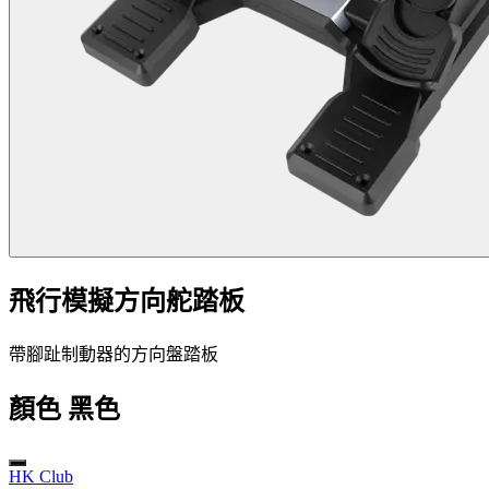
飛行模擬方向舵踏板
帶腳趾制動器的方向盤踏板
顏色
黑色
HK Club