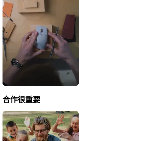
合作很重要