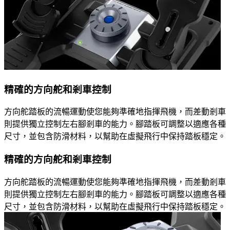
精確的方向舵和剎車控制
方向舵踏板的流暢運動使您能夠準確地指揮飛機，而差動剎車
則提供獨立控制左右腳剎車的能力。腳踏板可調整以適應各種
尺寸，並包含防滑材料，以幫助在虛擬飛行中保持踏板穩定。
精確的方向舵和剎車控制
方向舵踏板的流暢運動使您能夠準確地指揮飛機，而差動剎車
則提供獨立控制左右腳剎車的能力。腳踏板可調整以適應各種
尺寸，並包含防滑材料，以幫助在虛擬飛行中保持踏板穩定。