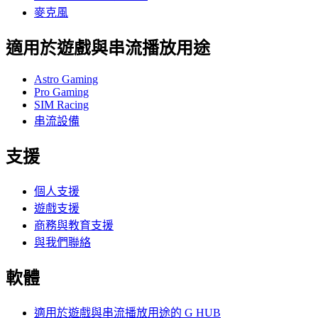
麥克風
適用於遊戲與串流播放用途
Astro Gaming
Pro Gaming
SIM Racing
串流設備
支援
個人支援
遊戲支援
商務與教育支援
與我們聯絡
軟體
適用於遊戲與串流播放用途的 G HUB