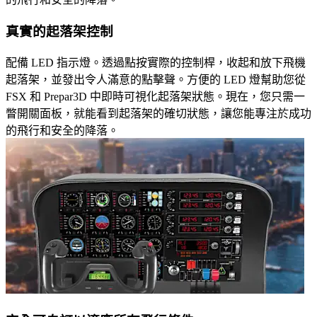
真實的起落架控制
配備 LED 指示燈。透過點按實際的控制桿，收起和放下飛機
起落架，並發出令人滿意的點擊聲。方便的 LED 燈幫助您從
FSX 和 Prepar3D 中即時可視化起落架狀態。現在，您只需一
瞥開關面板，就能看到起落架的確切狀態，讓您能專注於成功
的飛行和安全的降落。