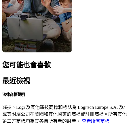
您可能也會喜歡
最近檢視
法律商標聲明
羅技、Logi 及其他羅技商標和標誌為 Logitech Europe S.A. 及/
或其附屬公司在美國和其他國家的商標或註冊商標。所有其他
第三方商標均為其各自所有者的財產。
查看所有商標