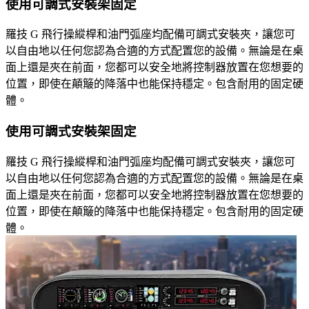
使用可調式安裝架固定
羅技 G 飛行操縱桿和油門弧座均配備可調式安裝夾，讓您可
以自由地以任何您認為合適的方式配置您的設備。無論是在桌
面上還是夾在前面，您都可以安全地將控制器放置在您想要的
位置，即使在顛簸的降落中也能保持穩定。包含耐用的固定硬
體。
使用可調式安裝架固定
羅技 G 飛行操縱桿和油門弧座均配備可調式安裝夾，讓您可
以自由地以任何您認為合適的方式配置您的設備。無論是在桌
面上還是夾在前面，您都可以安全地將控制器放置在您想要的
位置，即使在顛簸的降落中也能保持穩定。包含耐用的固定硬
體。