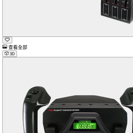
查看全部
3D