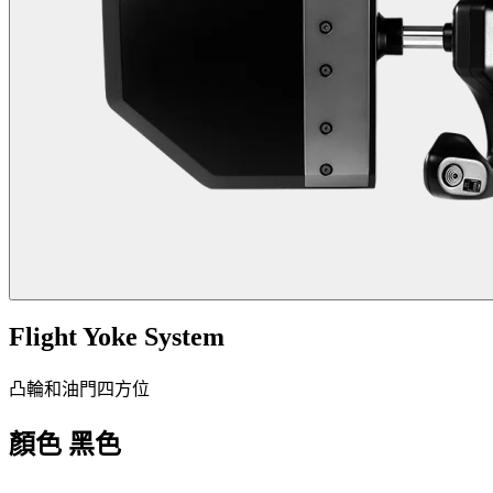
Flight Yoke System
凸輪和油門四方位
顏色
黑色