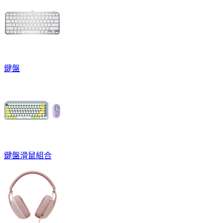
鍵盤
鍵盤滑鼠組合