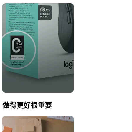
做得更好很重要