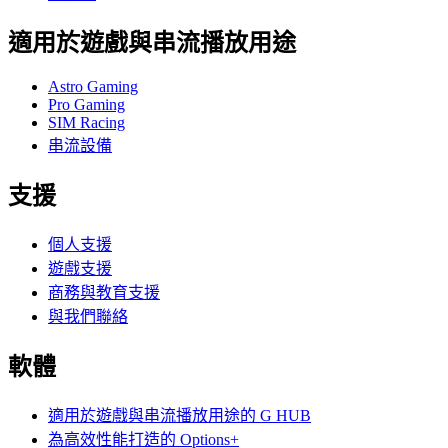
適用於遊戲與串流播放用途
Astro Gaming
Pro Gaming
SIM Racing
串流設備
支援
個人支援
遊戲支援
商務與教育支援
與我們聯絡
軟體
適用於遊戲與串流播放用途的 G HUB
為高效性能打造的 Options+