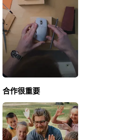
合作很重要