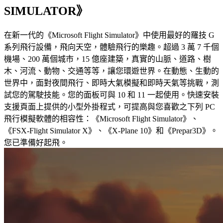
SIMULATOR》
在新一代的《Microsoft Flight Simulator》中使用最好的羅技 G
系列飛行設備，飛向天空，體驗飛行的樂趣。超過 3 萬 7 千個
機場、200 萬個城市，15 億座建築，真實的山脈、道路、樹
木、河流、動物、交通等等，讓您環遊世界。在動態、生動的
世界中，面對夜間飛行、即時大氣模擬和即時天氣等挑戰，測
試您的駕駛技能。您的面板可與 10 和 11 一起使用。快速安裝
支援頁面上提供的小型外掛程式，可提高與您喜歡之下列 PC
飛行模擬軟體的相容性：《Microsoft Flight Simulator》、
《FSX-Flight Simulator X》、《X-Plane 10》和《Prepar3D》。
您已準備好起飛。