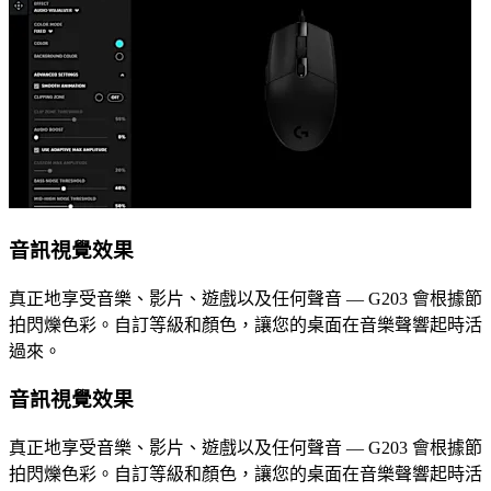
音訊視覺效果
真正地享受音樂、影片、遊戲以及任何聲音 — G203 會根據節
拍閃爍色彩。自訂等級和顏色，讓您的桌面在音樂聲響起時活
過來。
音訊視覺效果
真正地享受音樂、影片、遊戲以及任何聲音 — G203 會根據節
拍閃爍色彩。自訂等級和顏色，讓您的桌面在音樂聲響起時活