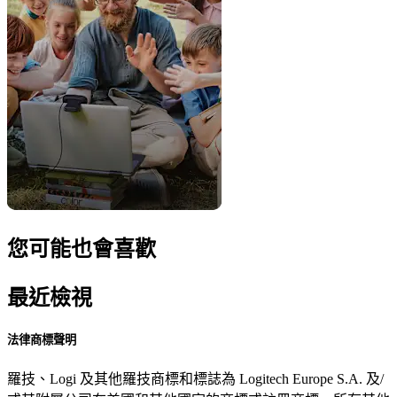
您可能也會喜歡
最近檢視
法律商標聲明
羅技、Logi 及其他羅技商標和標誌為 Logitech Europe S.A. 及/