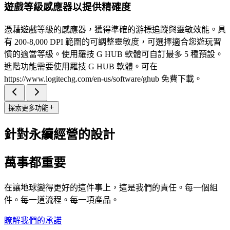
遊戲等級感應器以提供精確度
憑藉遊戲等級的感應器，獲得準確的游標追蹤與靈敏效能。具
有 200-8,000 DPI 範圍的可調整靈敏度，可選擇適合您遊玩習
慣的適當等級。使用羅技 G HUB 軟體可自訂最多 5 種預設。
進階功能需要使用羅技 G HUB 軟體。可在
https://www.logitechg.com/en-us/software/ghub 免費下載。
探索更多功能
針對永續經營的設計
萬事都重要
在讓地球變得更好的這件事上，這是我們的責任。每一個組
件。每一道流程。每一項產品。
瞭解我們的承諾