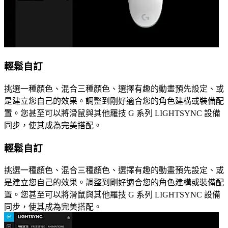
輕鬆自訂
挑選一種顏色、混合三種顏色、選擇有趣的動畫預先設定、或
是建立您自己的效果。調整到剛好適合您的角色建構或裝備配
置。您甚至可以將滑鼠與其他羅技 G 系列 LIGHTSYNC 設備
同步，使其成為完美搭配。
輕鬆自訂
挑選一種顏色、混合三種顏色、選擇有趣的動畫預先設定、或
是建立您自己的效果。調整到剛好適合您的角色建構或裝備配
置。您甚至可以將滑鼠與其他羅技 G 系列 LIGHTSYNC 設備
同步，使其成為完美搭配。