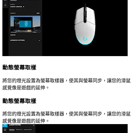
動態螢幕取樣
將您的燈光設置為螢幕取樣器，使其與螢幕同步，讓您的滑鼠
感覺像是遊戲的延伸。
動態螢幕取樣
將您的燈光設置為螢幕取樣器，使其與螢幕同步，讓您的滑鼠
感覺像是遊戲的延伸。