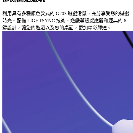
利用具有多種顏色款式的 G203 遊戲滑鼠，充分享受您的遊戲
時光。配備 LIGHTSYNC 技術、遊戲等級感應器和經典的 6
鍵設計，讓您的遊戲以及您的桌面，更加精彩輝煌。