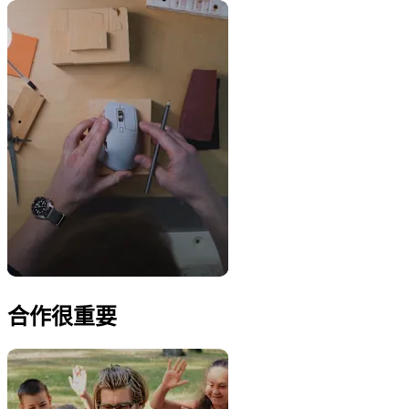
合作很重要