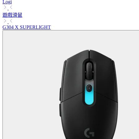
Logi
遊戲滑鼠
G304 X SUPERLIGHT