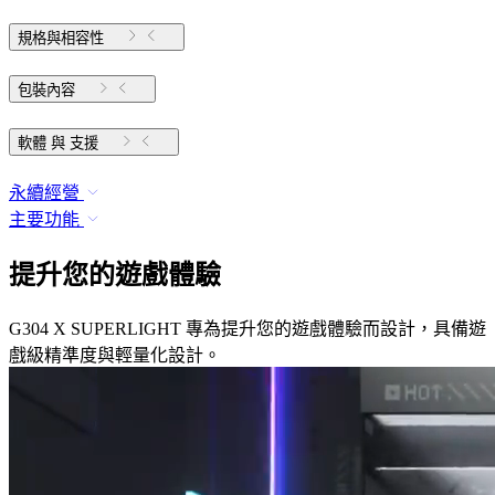
規格與相容性
包裝內容
軟體 與 支援
永續經營
主要功能
提升您的遊戲體驗
G304 X SUPERLIGHT 專為提升您的遊戲體驗而設計，具備遊
戲級精準度與輕量化設計。