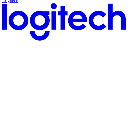
Logitech