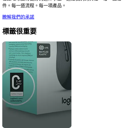
件。每一道流程。每一項產品。
瞭解我們的承諾
標籤很重要