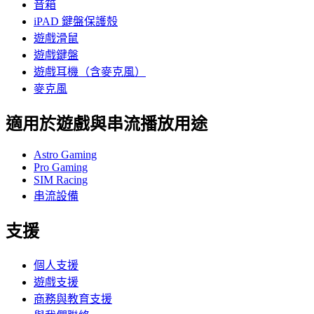
音箱
iPAD 鍵盤保護殼
遊戲滑鼠
遊戲鍵盤
遊戲耳機（含麥克風）
麥克風
適用於遊戲與串流播放用途
Astro Gaming
Pro Gaming
SIM Racing
串流設備
支援
個人支援
遊戲支援
商務與教育支援