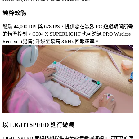
純粹效能
體驗 44,000 DPI 與 678 IPS，提供您在激烈 PC 遊戲期間所需
的精準控制。G304 X SUPERLIGHT 也可透過 PRO Wireless
Receiver (另售) 升級至最高 8 kHz 回報速率。
以 LIGHTSPEED 進行遊戲
LIGHTSPEED 無線技術提供專業級無延遲連線。您可安心享