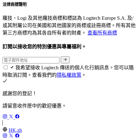
法律商標聲明
羅技、Logi 及其他羅技商標和標誌為 Logitech Europe S.A. 及/
或其附屬公司在美國和其他國家的商標或註冊商標。所有其他
第三方商標均為其各自所有者的財產。
查看所有商標
訂閱以接收您的特別優惠與專屬福利。
我希望接收 Logitech 傳送的個人化行銷訊息。您可以隨
時取消訂閱。查看我們的
隱私權政策
。
感謝您的登記！
請留意收件匣中的歡迎優惠。
HK,zh