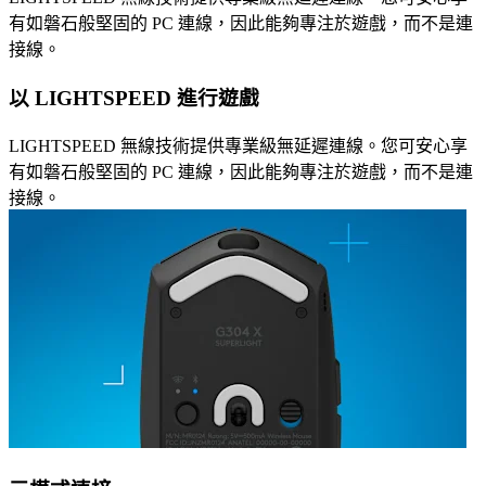
有如磐石般堅固的 PC 連線，因此能夠專注於遊戲，而不是連
接線。
以 LIGHTSPEED 進行遊戲
LIGHTSPEED 無線技術提供專業級無延遲連線。您可安心享
有如磐石般堅固的 PC 連線，因此能夠專注於遊戲，而不是連
接線。