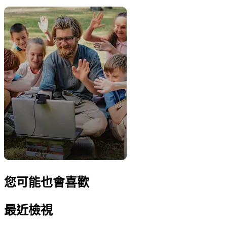
您可能也會喜歡
最近檢視