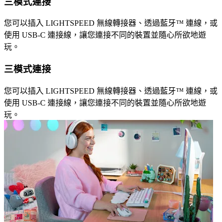
三模式連接
您可以插入 LIGHTSPEED 無線轉接器、透過藍牙™ 連線，或
使用 USB-C 連接線，讓您連接不同的裝置並隨心所欲地遊
玩。
三模式連接
您可以插入 LIGHTSPEED 無線轉接器、透過藍牙™ 連線，或
使用 USB-C 連接線，讓您連接不同的裝置並隨心所欲地遊
玩。