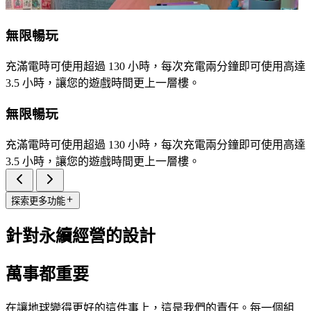
無限暢玩
充滿電時可使用超過 130 小時，每次充電兩分鐘即可使用高達
3.5 小時，讓您的遊戲時間更上一層樓。
無限暢玩
充滿電時可使用超過 130 小時，每次充電兩分鐘即可使用高達
3.5 小時，讓您的遊戲時間更上一層樓。
探索更多功能
針對永續經營的設計
萬事都重要
在讓地球變得更好的這件事上，這是我們的責任。每一個組