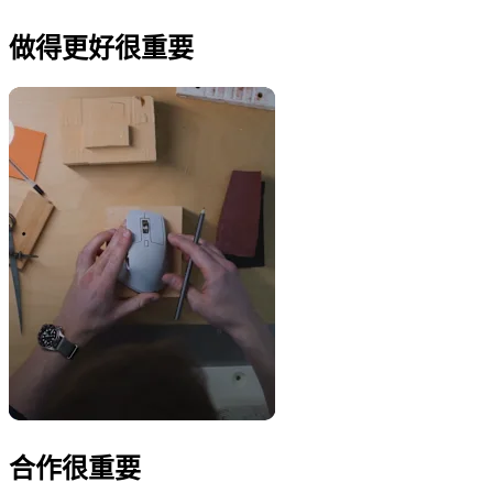
做得更好很重要
合作很重要