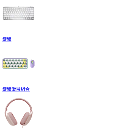
鍵盤
鍵盤滑鼠組合