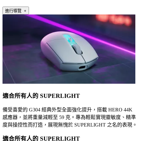
進行導覽 +
適合所有人的 SUPERLIGHT
備受喜愛的 G304 經典外型全面強化提升，搭載 HERO 44K
感應器，並將重量減輕至 59 克。專為輕鬆實現靈敏度、精準
度與操控性而打造，展現無愧於 SUPERLIGHT 之名的表現。
適合所有人的 SUPERLIGHT