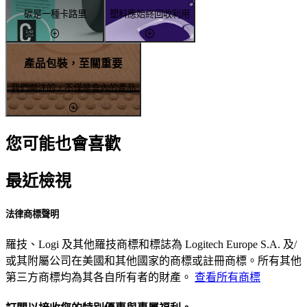
碳是一種卡路里
塑料應始終回收利用
產品包裝，至關重要
我們關注的，不僅是盒內的產品
您可能也會喜歡
最近檢視
法律商標聲明
羅技、Logi 及其他羅技商標和標誌為 Logitech Europe S.A. 及/
或其附屬公司在美國和其他國家的商標或註冊商標。所有其他
第三方商標均為其各自所有者的財產。
查看所有商標