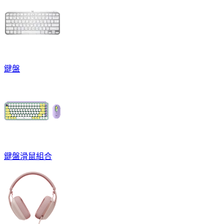
鍵盤
鍵盤滑鼠組合