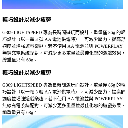
輕巧設計以減少疲勞
G309 LIGHTSPEED 專為長時間遊玩而設計，重量僅 86g 的輕
巧設計（以一顆 3 號 AA 電池供電時），可減少壓力、提高舒
適度並增強遊戲樂趣。若不使用 AA 電池並與 POWERPLAY
無線充電系統配對，可減少更多重量並最佳化您的遊戲效果，
總重量只有 68g。
輕巧設計以減少疲勞
G309 LIGHTSPEED 專為長時間遊玩而設計，重量僅 86g 的輕
巧設計（以一顆 3 號 AA 電池供電時），可減少壓力、提高舒
適度並增強遊戲樂趣。若不使用 AA 電池並與 POWERPLAY
無線充電系統配對，可減少更多重量並最佳化您的遊戲效果，
總重量只有 68g。