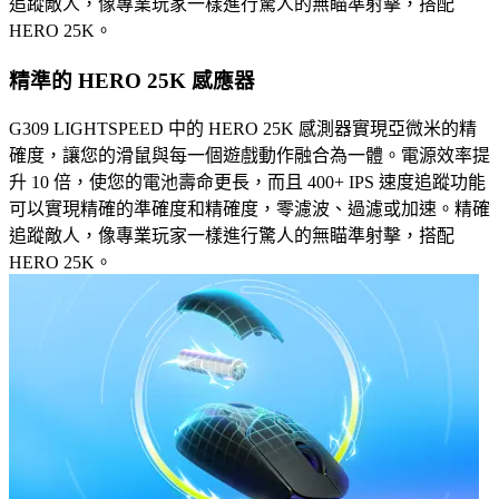
追蹤敵人，像專業玩家一樣進行驚人的無瞄準射擊，搭配
HERO 25K。
精準的 HERO 25K 感應器
G309 LIGHTSPEED 中的 HERO 25K 感測器實現亞微米的精
確度，讓您的滑鼠與每一個遊戲動作融合為一體。電源效率提
升 10 倍，使您的電池壽命更長，而且 400+ IPS 速度追蹤功能
可以實現精確的準確度和精確度，零濾波、過濾或加速。精確
追蹤敵人，像專業玩家一樣進行驚人的無瞄準射擊，搭配
HERO 25K。