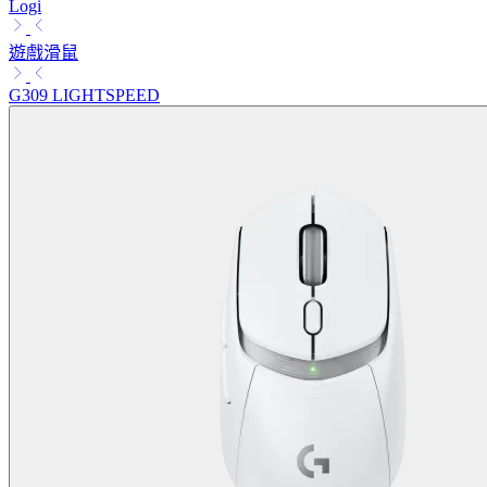
Logi
遊戲滑鼠
G309 LIGHTSPEED