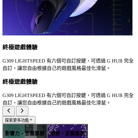
終極遊戲體驗
G309 LIGHTSPEED 有六個可自訂按鍵，可透過 G HUB 完全
自訂，讓您自由根據自己的遊戲風格最佳化滑鼠。
終極遊戲體驗
G309 LIGHTSPEED 有六個可自訂按鍵，可透過 G HUB 完全
自訂，讓您自由根據自己的遊戲風格最佳化滑鼠。
探索更多功能
影響力，至關重要
塑膠，至關重要