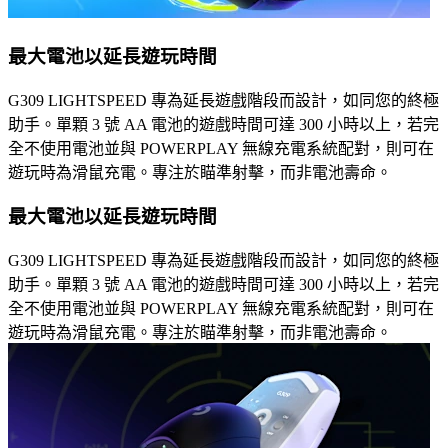
最大電池以延長遊玩時間
G309 LIGHTSPEED 專為延長遊戲階段而設計，如同您的終極
助手。單顆 3 號 AA 電池的遊戲時間可達 300 小時以上，若完
全不使用電池並與 POWERPLAY 無線充電系統配對，則可在
遊玩時為滑鼠充電。專注於瞄準射擊，而非電池壽命。
最大電池以延長遊玩時間
G309 LIGHTSPEED 專為延長遊戲階段而設計，如同您的終極
助手。單顆 3 號 AA 電池的遊戲時間可達 300 小時以上，若完
全不使用電池並與 POWERPLAY 無線充電系統配對，則可在
遊玩時為滑鼠充電。專注於瞄準射擊，而非電池壽命。