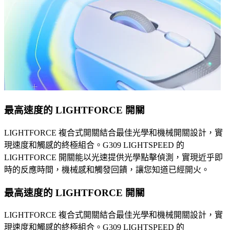
最高速度的 LIGHTFORCE 開關
LIGHTFORCE 複合式開關結合最佳光學和機械開關設計，實
現速度和觸感的終極組合。G309 LIGHTSPEED 的
LIGHTFORCE 開關能以光速提供光學點擊偵測，實現近乎即
時的反應時間，機械感和觸發回饋，讓您知道已經開火。
最高速度的 LIGHTFORCE 開關
LIGHTFORCE 複合式開關結合最佳光學和機械開關設計，實
現速度和觸感的終極組合。G309 LIGHTSPEED 的