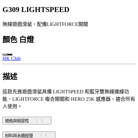
G309 LIGHTSPEED
無線遊戲滑鼠，配備LIGHTFORCE開關
顏色
白燈
HK Club
描述
這款先進遊戲滑鼠具備 LIGHTSPEED 和藍牙雙無線連線功
能、LIGHTFORCE 複合開關和 HERO 25K 感應器，適合所有
人使用。
規格與相容性
材料與永續經營