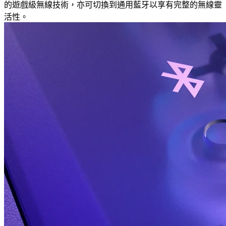
的遊戲級無線技術，亦可切換到通用藍牙以享有完整的無線靈
活性。