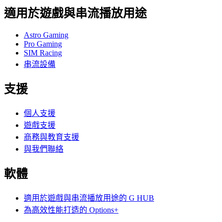
適用於遊戲與串流播放用途
Astro Gaming
Pro Gaming
SIM Racing
串流設備
支援
個人支援
遊戲支援
商務與教育支援
與我們聯絡
軟體
適用於遊戲與串流播放用途的 G HUB
為高效性能打造的 Options+