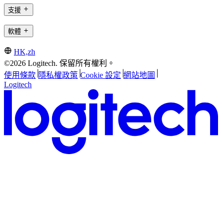
支援
軟體
HK,zh
©2026 Logitech. 保留所有權利。
使用條款
隱私權政策
Cookie 設定
網站地圖
Logitech