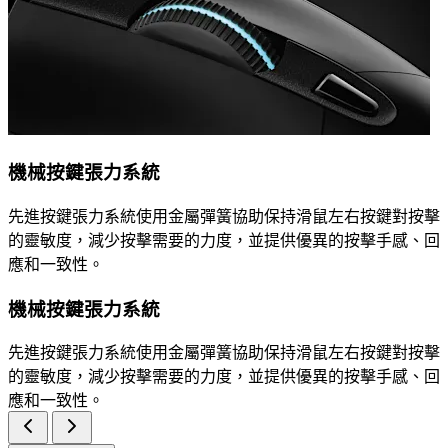
機械按鍵張力系統
先進按鍵張力系統使用金屬彈簧協助保持滑鼠左右按鍵對按擊
的靈敏度，減少按擊需要的力度，並提供優異的按擊手感、回
應和一致性。
機械按鍵張力系統
先進按鍵張力系統使用金屬彈簧協助保持滑鼠左右按鍵對按擊
的靈敏度，減少按擊需要的力度，並提供優異的按擊手感、回
應和一致性。