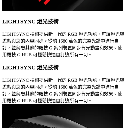
LIGHTSYNC 燈光技術
LIGHTSYNC 技術提供新一代的 RGB 燈光功能，可讓燈光與
遊戲與您的內容同步。從約 1680 萬色的完整光譜中進行自
訂，並與您其他的羅技 G 系列裝置同步背光動畫和效果。使
用羅技 G HUB 可輕鬆快速自訂這所有一切。
LIGHTSYNC 燈光技術
LIGHTSYNC 技術提供新一代的 RGB 燈光功能，可讓燈光與
遊戲與您的內容同步。從約 1680 萬色的完整光譜中進行自
訂，並與您其他的羅技 G 系列裝置同步背光動畫和效果。使
用羅技 G HUB 可輕鬆快速自訂這所有一切。