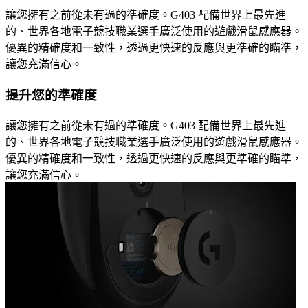
讓您擁有之前從未有過的準確度。G403 配備世界上最先進
的、世界各地電子競技職業選手廣泛使用的遊戲滑鼠感應器。
優異的精確度和一致性，透過更快速的反應與更準確的瞄準，
讓您充滿信心。
提升您的準確度
讓您擁有之前從未有過的準確度。G403 配備世界上最先進
的、世界各地電子競技職業選手廣泛使用的遊戲滑鼠感應器。
優異的精確度和一致性，透過更快速的反應與更準確的瞄準，
讓您充滿信心。