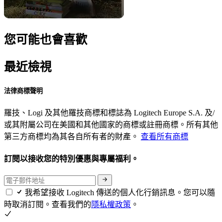
您可能也會喜歡
最近檢視
法律商標聲明
羅技、Logi 及其他羅技商標和標誌為 Logitech Europe S.A. 及/
或其附屬公司在美國和其他國家的商標或註冊商標。所有其他
第三方商標均為其各自所有者的財產。
查看所有商標
訂閱以接收您的特別優惠與專屬福利。
我希望接收 Logitech 傳送的個人化行銷訊息。您可以隨
時取消訂閱。查看我們的
隱私權政策
。