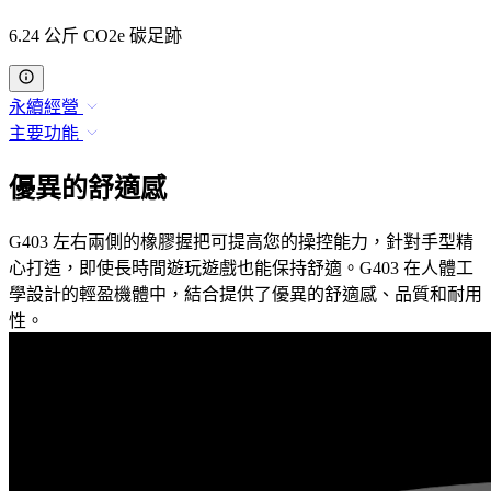
6.24 公斤 CO2e 碳足跡
永續經營
主要功能
優異的舒適感
G403 左右兩側的橡膠握把可提高您的操控能力，針對手型精
心打造，即使長時間遊玩遊戲也能保持舒適。G403 在人體工
學設計的輕盈機體中，結合提供了優異的舒適感、品質和耐用
性。