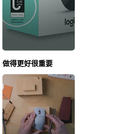
做得更好很重要