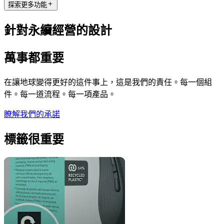
探索更多功能
針對永續經營的設計
萬事都重要
在讓地球變得更好的這件事上，這是我們的責任。每一個組
件。每一道流程。每一項產品。
瞭解我們的承諾
標籤很重要