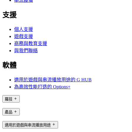
串流設備
支援
個人支援
遊戲支援
商務與教育支援
與我們聯絡
軟體
適用於遊戲與串流播放用途的 G HUB
為高效性能打造的 Options+
羅技
產品
適用於遊戲與串流播放用途