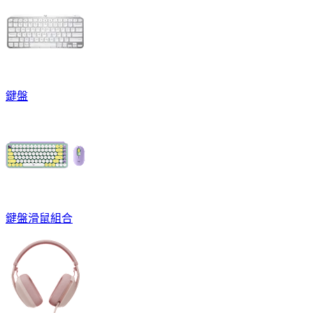
鍵盤
鍵盤滑鼠組合