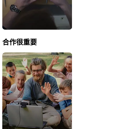
合作很重要