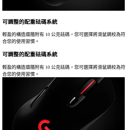
可調整的配重砝碼系統
輕盈的構造還隨附有 10 公克砝碼，您可選擇將滑鼠調校為符
合您的使用習慣。
可調整的配重砝碼系統
輕盈的構造還隨附有 10 公克砝碼，您可選擇將滑鼠調校為符
合您的使用習慣。