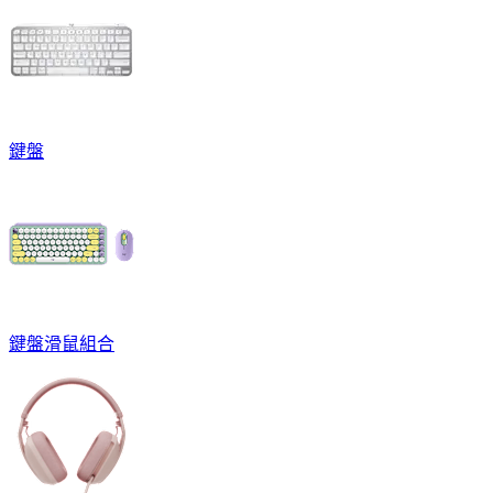
鍵盤
鍵盤滑鼠組合