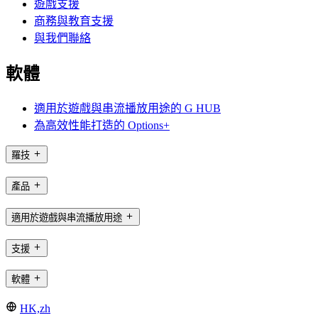
遊戲支援
商務與教育支援
與我們聯絡
軟體
適用於遊戲與串流播放用途的 G HUB
為高效性能打造的 Options+
羅技
產品
適用於遊戲與串流播放用途
支援
軟體
HK,zh