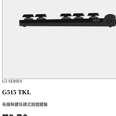
G5 SERIES
G515 TKL
有線無鍵低調式遊戲鍵盤