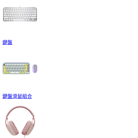
鍵盤
鍵盤滑鼠組合