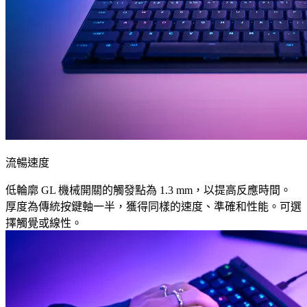
流暢速度
低輪廓 GL 機械開關的觸發點為 1.3 mm，以提高反應時間。
厚度為傳統按鍵軸一半，獲得同樣的速度、準確和性能。可選
擇觸覺或線性。