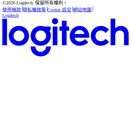
©2026 Logitech. 保留所有權利。
使用條款
隱私權政策
Cookie 設定
網站地圖
Logitech