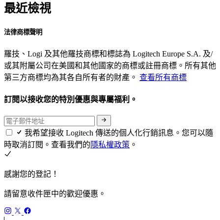
最近檢視
法律商標聲明
羅技、Logi 及其他羅技商標和標誌為 Logitech Europe S.A. 及/
或其附屬公司在美國和其他國家的商標或註冊商標。所有其他
第三方商標均為其各自所有者的財產。
查看所有商標
訂閱以接收您的特別優惠與專屬福利。
我希望接收 Logitech 傳送的個人化行銷訊息。您可以隨
時取消訂閱。查看我們的
隱私權政策
。
感謝您的登記！
請留意收件匣中的歡迎優惠。