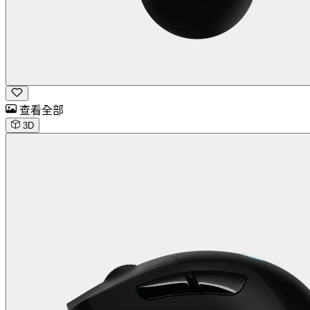
查看全部
3D