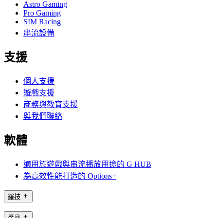
Astro Gaming
Pro Gaming
SIM Racing
串流設備
支援
個人支援
遊戲支援
商務與教育支援
與我們聯絡
軟體
適用於遊戲與串流播放用途的 G HUB
為高效性能打造的 Options+
羅技
產品