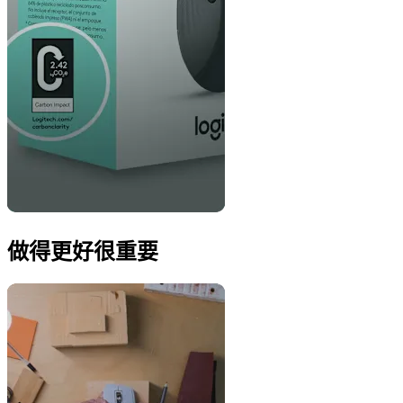
做得更好很重要