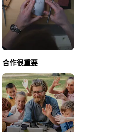
合作很重要