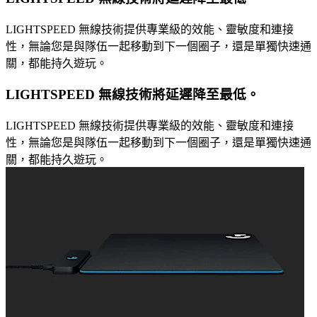
LIGHTSPEED 無線技術提供專業級的效能、靈敏度和連接
性，無論您是與隊伍一起移動到下一個圈子，還是單獨快速通
關，都能持久遊玩。
LIGHTSPEED 無線技術將延遲降至最低。
LIGHTSPEED 無線技術提供專業級的效能、靈敏度和連接
性，無論您是與隊伍一起移動到下一個圈子，還是單獨快速通
關，都能持久遊玩。