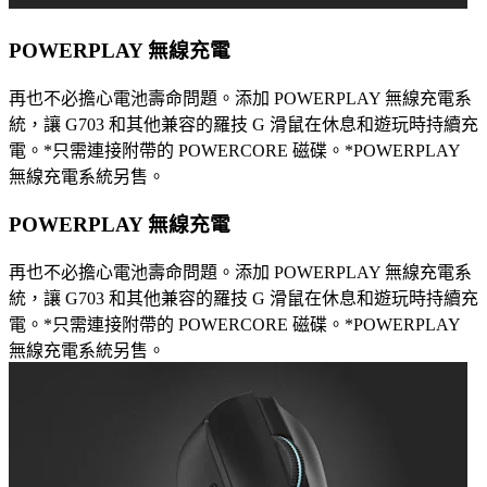
POWERPLAY 無線充電
再也不必擔心電池壽命問題。添加 POWERPLAY 無線充電系
統，讓 G703 和其他兼容的羅技 G 滑鼠在休息和遊玩時持續充
電。*只需連接附帶的 POWERCORE 磁碟。*POWERPLAY
無線充電系統另售。
POWERPLAY 無線充電
再也不必擔心電池壽命問題。添加 POWERPLAY 無線充電系
統，讓 G703 和其他兼容的羅技 G 滑鼠在休息和遊玩時持續充
電。*只需連接附帶的 POWERCORE 磁碟。*POWERPLAY
無線充電系統另售。