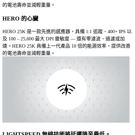
的電池壽命並減輕重量。
HERO 的心臟
HERO 25K 是一款先進的感應器，具備 1:1 追蹤、400+ IPS 以
及 100 – 25,600 最大 DPI 靈敏度 — 還有零濾波、過濾或加
速。HERO 25K 具備上一代產品 10 倍的能源效率，提供改善
的電池壽命並減輕重量。
LIGHTSPEED 無線技術將延遲降至最低。