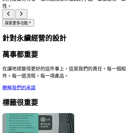
性。
探索更多功能
針對永續經營的設計
萬事都重要
在讓地球變得更好的這件事上，這是我們的責任。每一個組
件。每一道流程。每一項產品。
瞭解我們的承諾
標籤很重要