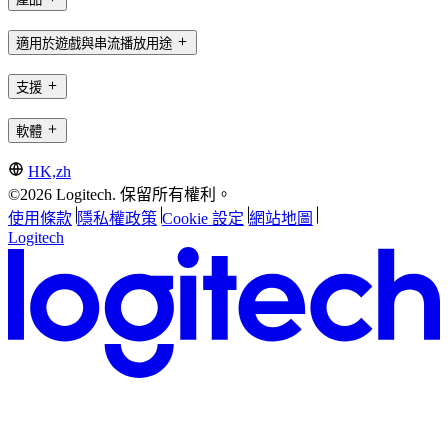
適用於遊戲與串流播放用途
支援
軟體
HK,zh
©2026 Logitech. 保留所有權利。
使用條款
隱私權政策
Cookie 設定
網站地圖
Logitech