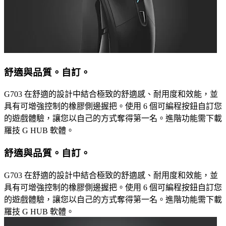
舒適與品質。自訂。
G703 在舒適的設計中結合極致的舒適感、耐用度和效能，並
具有可增強控制的橡膠側邊握把。使用 6 個可編程按鈕自訂您
的遊戲體驗，讓您以自己的方式奪得第一名。進階功能需下載
羅技 G HUB 軟體。
舒適與品質。自訂。
G703 在舒適的設計中結合極致的舒適感、耐用度和效能，並
具有可增強控制的橡膠側邊握把。使用 6 個可編程按鈕自訂您
的遊戲體驗，讓您以自己的方式奪得第一名。進階功能需下載
羅技 G HUB 軟體。