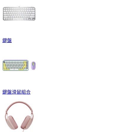
鍵盤
鍵盤滑鼠組合