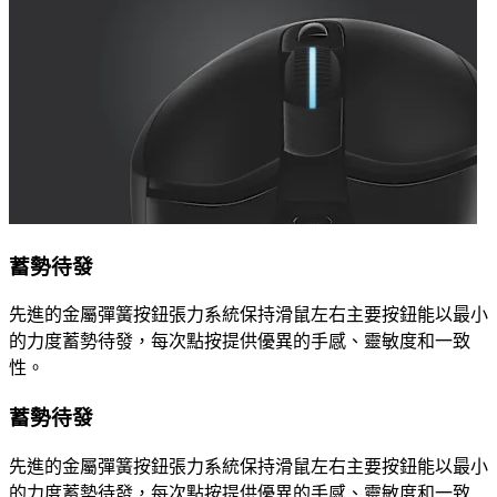
蓄勢待發
先進的金屬彈簧按鈕張力系統保持滑鼠左右主要按鈕能以最小
的力度蓄勢待發，每次點按提供優異的手感、靈敏度和一致
性。
蓄勢待發
先進的金屬彈簧按鈕張力系統保持滑鼠左右主要按鈕能以最小
的力度蓄勢待發，每次點按提供優異的手感、靈敏度和一致