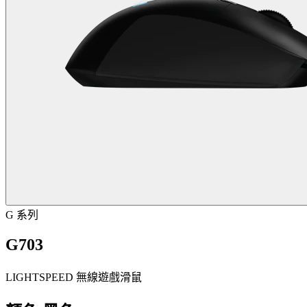
G 系列
G703
LIGHTSPEED 無線遊戲滑鼠