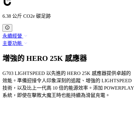
6.38 公斤 CO2e 碳足跡
永續經營
主要功能
增強的 HERO 25K 感應器
G703 LIGHTSPEED 以先進的 HERO 25K 感應器提供卓越的
效能。準備迎接令人印象深刻的追蹤、增強的 LIGHTSPEED
技術，以及比上一代高 10 倍的能源效率。添加 POWERPLAY
系統，即使在擊敗大魔王時也能持續為滑鼠充電。