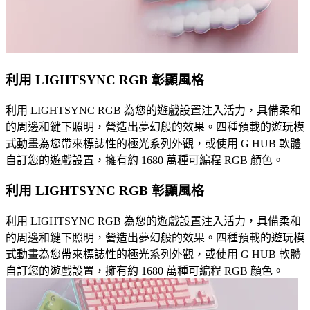
利用 LIGHTSYNC RGB 彰顯風格
利用 LIGHTSYNC RGB 為您的遊戲設置注入活力，具備柔和
的周邊和鍵下照明，營造出夢幻般的效果。四種預載的遊玩模
式動畫為您帶來標誌性的極光系列外觀，或使用 G HUB 軟體
自訂您的遊戲設置，擁有約 1680 萬種可編程 RGB 顏色。
利用 LIGHTSYNC RGB 彰顯風格
利用 LIGHTSYNC RGB 為您的遊戲設置注入活力，具備柔和
的周邊和鍵下照明，營造出夢幻般的效果。四種預載的遊玩模
式動畫為您帶來標誌性的極光系列外觀，或使用 G HUB 軟體
自訂您的遊戲設置，擁有約 1680 萬種可編程 RGB 顏色。