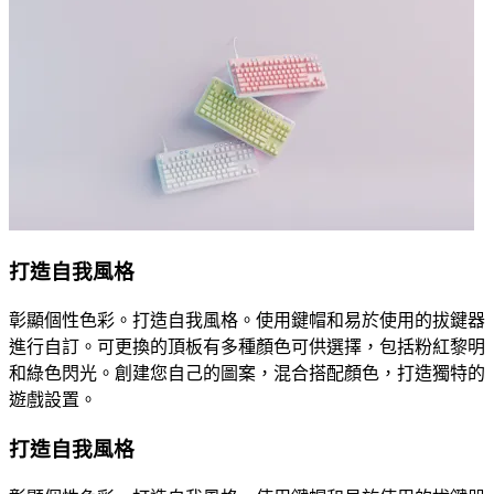
打造自我風格
彰顯個性色彩。打造自我風格。使用鍵帽和易於使用的拔鍵器
進行自訂。可更換的頂板有多種顏色可供選擇，包括粉紅黎明
和綠色閃光。創建您自己的圖案，混合搭配顏色，打造獨特的
遊戲設置。
打造自我風格