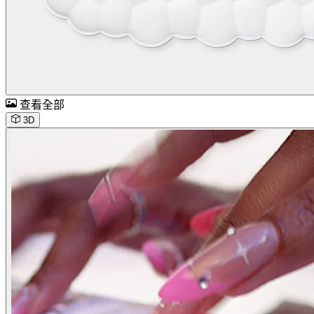
查看全部
3D