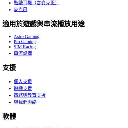
遊戲耳機（含麥克風）
麥克風
適用於遊戲與串流播放用途
Astro Gaming
Pro Gaming
SIM Racing
串流設備
支援
個人支援
遊戲支援
商務與教育支援
與我們聯絡
軟體