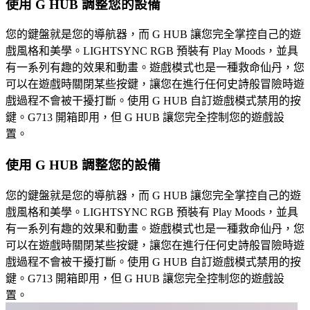
使用 G HUB 調整您的設備
您的鍵盤就是您的導航器，而 G HUB 讓您完全掌控自己的遊
戲風格和美學。LIGHTSYNC RGB 預裝有 Play Moods，並具
有一系列有趣的效果和動畫。遊戲模式也是一種救命仙丹，您
可以在遊戲時關閉某些按鍵，讓您在進行任何史詩般冒險時遊
戲過程不會被干擾打斷。使用 G HUB 自訂遊戲模式禁用的按
鍵。G713 開箱即用，但 G HUB 讓您完全控制您的遊戲設
置。
使用 G HUB 調整您的設備
您的鍵盤就是您的導航器，而 G HUB 讓您完全掌控自己的遊
戲風格和美學。LIGHTSYNC RGB 預裝有 Play Moods，並具
有一系列有趣的效果和動畫。遊戲模式也是一種救命仙丹，您
可以在遊戲時關閉某些按鍵，讓您在進行任何史詩般冒險時遊
戲過程不會被干擾打斷。使用 G HUB 自訂遊戲模式禁用的按
鍵。G713 開箱即用，但 G HUB 讓您完全控制您的遊戲設
置。