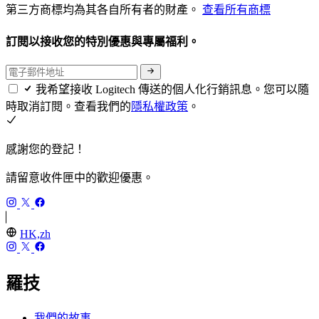
第三方商標均為其各自所有者的財產。
查看所有商標
訂閱以接收您的特別優惠與專屬福利。
我希望接收 Logitech 傳送的個人化行銷訊息。您可以隨
時取消訂閱。查看我們的
隱私權政策
。
感謝您的登記！
請留意收件匣中的歡迎優惠。
HK,zh
羅技
我們的故事