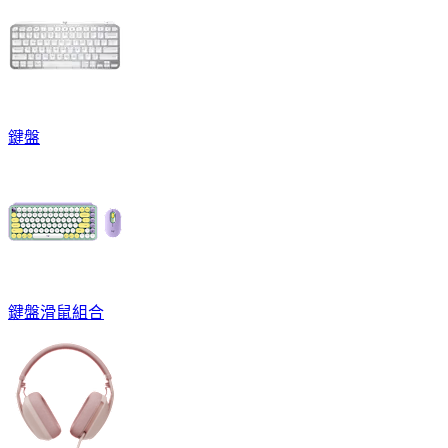
鍵盤
鍵盤滑鼠組合