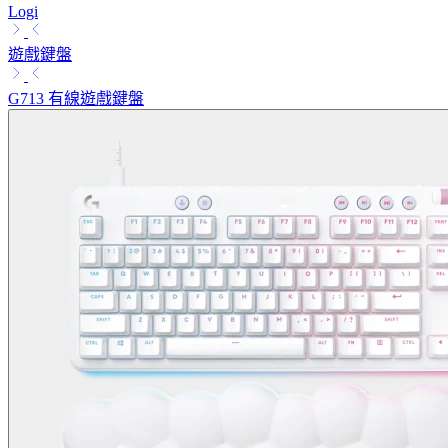
Logi
遊戲鍵盤
G713 有線遊戲鍵盤