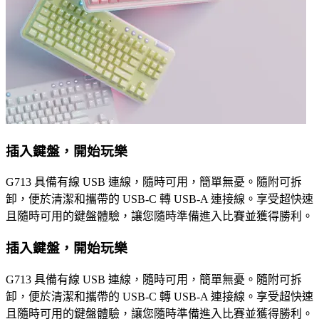
插入鍵盤，開始玩樂
G713 具備有線 USB 連線，隨時可用，簡單無憂。隨附可拆
卸，便於清潔和攜帶的 USB-C 轉 USB-A 連接線。享受超快速
且隨時可用的鍵盤體驗，讓您隨時準備進入比賽並獲得勝利。
插入鍵盤，開始玩樂
G713 具備有線 USB 連線，隨時可用，簡單無憂。隨附可拆
卸，便於清潔和攜帶的 USB-C 轉 USB-A 連接線。享受超快速
且隨時可用的鍵盤體驗，讓您隨時準備進入比賽並獲得勝利。