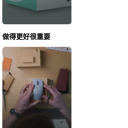
做得更好很重要