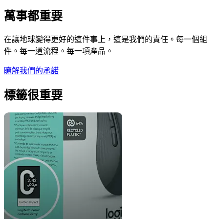
萬事都重要
在讓地球變得更好的這件事上，這是我們的責任。每一個組
件。每一道流程。每一項產品。
瞭解我們的承諾
標籤很重要