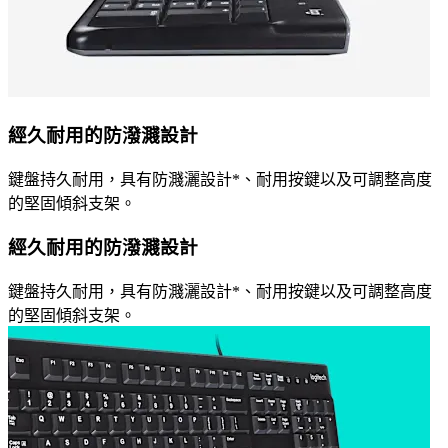
經久耐用的防潑濺設計
鍵盤持久耐用，具有防濺灑設計*、耐用按鍵以及可調整高度
的堅固傾斜支架。
經久耐用的防潑濺設計
鍵盤持久耐用，具有防濺灑設計*、耐用按鍵以及可調整高度
的堅固傾斜支架。