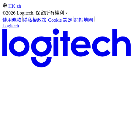
HK,zh
©2026 Logitech. 保留所有權利。
使用條款
隱私權政策
Cookie 設定
網站地圖
Logitech