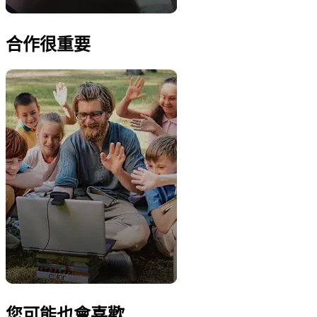
合作很重要
您可能也會喜歡