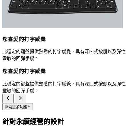
您喜愛的打字感覺
此穩定的鍵盤提供熟悉的打字感覺，具有深凹式按鍵以及彈性
靈敏的回彈手感。
您喜愛的打字感覺
此穩定的鍵盤提供熟悉的打字感覺，具有深凹式按鍵以及彈性
靈敏的回彈手感。
探索更多功能
針對永續經營的設計