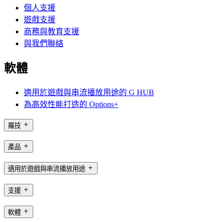
個人支援
遊戲支援
商務與教育支援
與我們聯絡
軟體
適用於遊戲與串流播放用途的 G HUB
為高效性能打造的 Options+
羅技
產品
適用於遊戲與串流播放用途
支援
軟體