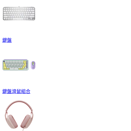
鍵盤
鍵盤滑鼠組合