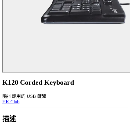
K120 Corded Keyboard
隨插即用的 USB 鍵盤
HK Club
描述