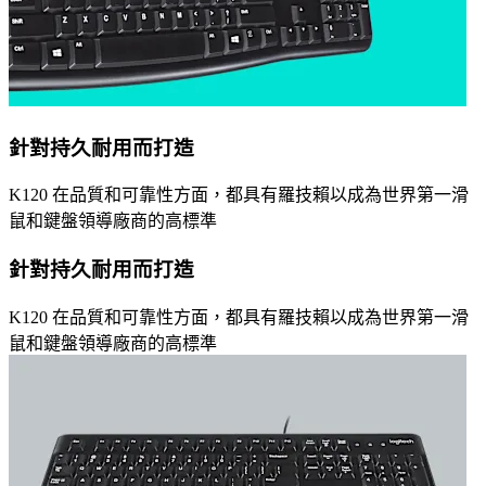
針對持久耐用而打造
K120 在品質和可靠性方面，都具有羅技賴以成為世界第一滑
鼠和鍵盤領導廠商的高標準
針對持久耐用而打造
K120 在品質和可靠性方面，都具有羅技賴以成為世界第一滑
鼠和鍵盤領導廠商的高標準