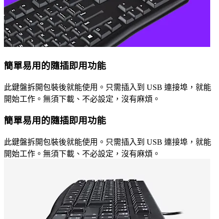
簡單易用的隨插即用功能
此鍵盤拆開包裝後就能使用。只需插入到 USB 連接埠，就能
開始工作。無須下載、不必設定，沒有麻煩。
簡單易用的隨插即用功能
此鍵盤拆開包裝後就能使用。只需插入到 USB 連接埠，就能
開始工作。無須下載、不必設定，沒有麻煩。