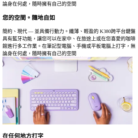
論身在何處，隨時擁有自己的空間
您的空間。隨地自如
簡約、現代 — 並具備行動力。纖薄、輕盈的 K380跨平台鍵盤
具有藍牙功能，讓您可以在家中、在旅途上或在您喜愛的咖啡
館進行多工作業。在筆記型電腦、手機或平板電腦上打字，無
論身在何處，隨時擁有自己的空間
在任何地方打字