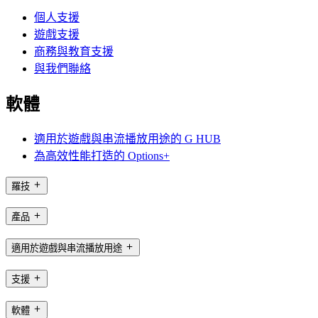
個人支援
遊戲支援
商務與教育支援
與我們聯絡
軟體
適用於遊戲與串流播放用途的 G HUB
為高效性能打造的 Options+
羅技
產品
適用於遊戲與串流播放用途
支援
軟體