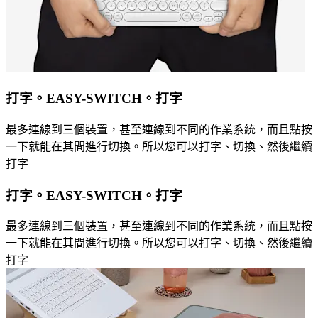
打字。EASY-SWITCH。打字
最多連線到三個裝置，甚至連線到不同的作業系統，而且點按
一下就能在其間進行切換。所以您可以打字、切換、然後繼續
打字
打字。EASY-SWITCH。打字
最多連線到三個裝置，甚至連線到不同的作業系統，而且點按
一下就能在其間進行切換。所以您可以打字、切換、然後繼續
打字