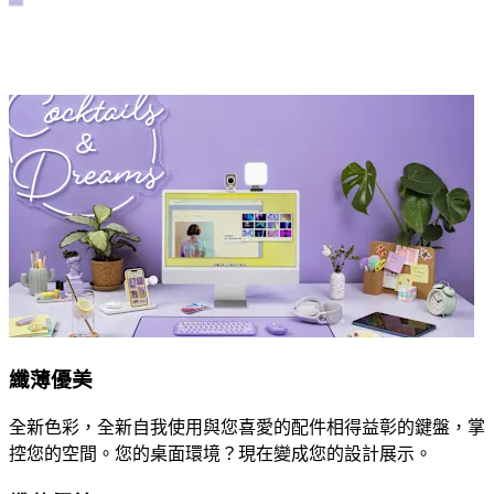
纖薄優美
全新色彩，全新自我使用與您喜愛的配件相得益彰的鍵盤，掌
控您的空間。您的桌面環境？現在變成您的設計展示。