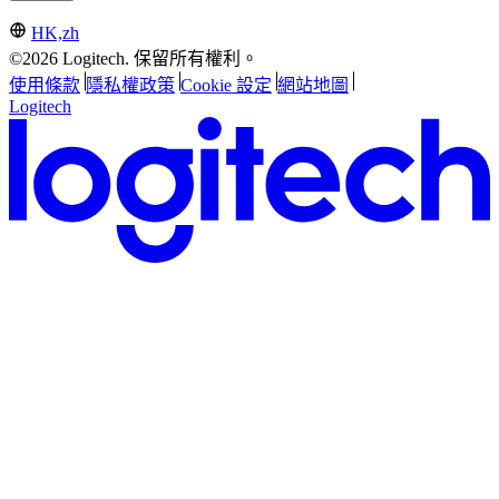
HK,zh
©2026 Logitech. 保留所有權利。
使用條款
隱私權政策
Cookie 設定
網站地圖
Logitech