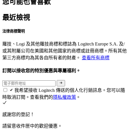
您可能也會喜歡
最近檢視
法律商標聲明
羅技、Logi 及其他羅技商標和標誌為 Logitech Europe S.A. 及/
或其附屬公司在美國和其他國家的商標或註冊商標。所有其他
第三方商標均為其各自所有者的財產。
查看所有商標
訂閱以接收您的特別優惠與專屬福利。
我希望接收 Logitech 傳送的個人化行銷訊息。您可以隨
時取消訂閱。查看我們的
隱私權政策
。
感謝您的登記！
請留意收件匣中的歡迎優惠。