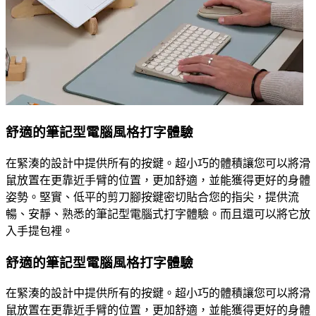
舒適的筆記型電腦風格打字體驗
在緊湊的設計中提供所有的按鍵。超小巧的體積讓您可以將滑
鼠放置在更靠近手臂的位置，更加舒適，並能獲得更好的身體
姿勢。堅實、低平的剪刀腳按鍵密切貼合您的指尖，提供流
暢、安靜、熟悉的筆記型電腦式打字體驗。而且還可以將它放
入手提包裡。
舒適的筆記型電腦風格打字體驗
在緊湊的設計中提供所有的按鍵。超小巧的體積讓您可以將滑
鼠放置在更靠近手臂的位置，更加舒適，並能獲得更好的身體