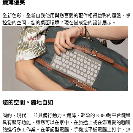
纖薄優美
全新色彩，全新自我使用與您喜愛的配件相得益彰的鍵盤，掌
控您的空間。您的桌面環境？現在變成您的設計展示。
您的空間。隨地自如
簡約、現代 — 並具備行動力。纖薄、輕盈的 K380跨平台鍵盤
具有藍牙功能，讓您可以在家中、在旅途上或在您喜愛的咖啡
館進行多工作業。在筆記型電腦、手機或平板電腦上打字，無