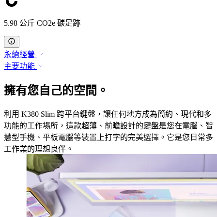
5.98 公斤 CO2e 碳足跡
永續經營
主要功能
擁有您自己的空間。
利用 K380 Slim 跨平台鍵盤，讓任何地方成為簡約、現代和多
功能的工作場所，這款超薄、前瞻設計的鍵盤是您在電腦、智
慧型手機、平板電腦等裝置上打字的完美選擇。它是您日常多
工作業的理想良伴。