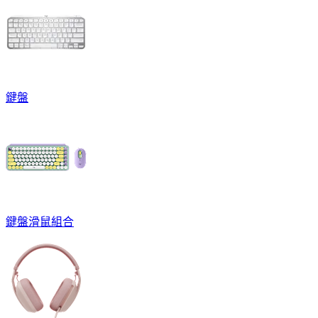
鍵盤
鍵盤滑鼠組合