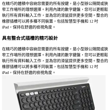
在精巧的體積中容納您需要的所有按鍵，是小型辦公隔間或狹
窄工作場所的理想選擇。利用內建的數字鍵盤，您可以更輕鬆
執行所有資料輸入工作，並為您的滑鼠提供更多空間。整合的
橡膠插槽可以將多種不同裝置，包括智慧型手機和 12 吋
iPad，保持在舒適的檢視角度。
具有整合式插槽的精巧設計
在精巧的體積中容納您需要的所有按鍵，是小型辦公隔間或狹
窄工作場所的理想選擇。利用內建的數字鍵盤，您可以更輕鬆
執行所有資料輸入工作，並為您的滑鼠提供更多空間。整合的
橡膠插槽可以將多種不同裝置，包括智慧型手機和 12 吋
iPad，保持在舒適的檢視角度。