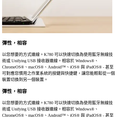
彈性，相容
以您想要的方式連線。K780 可以快速切換為使用藍牙無線技
術或 Unifying USB 接收器連線。相容於 Windows®、
ChromeOS®、macOS®、Android™、iOS® 與 iPadOS® - 甚至
可對應您慣用之作業系統的按鍵與快捷鍵，讓您能輕鬆從一個
裝置切換到另一個裝置。
彈性，相容
以您想要的方式連線。K780 可以快速切換為使用藍牙無線技
術或 Unifying USB 接收器連線。相容於 Windows®、
ChromeOS®、macOS®、Android™、iOS® 與 iPadOS® - 甚至