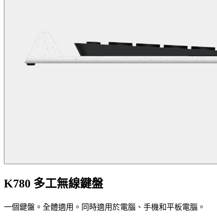
K780 多工無線鍵盤
一個鍵盤。全體適用。同時適用於電腦、手機和平板電腦。