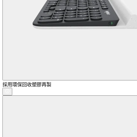
採用環保回收塑膠再製