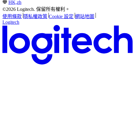
HK,zh
©2026 Logitech. 保留所有權利。
使用條款
隱私權政策
Cookie 設定
網站地圖
Logitech