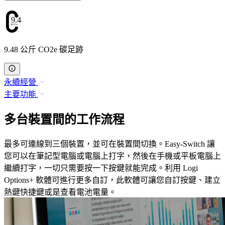
9.48
9.48 公斤 CO2e 碳足跡
永續經營
主要功能
多台裝置間的工作流程
最多可連線到三個裝置，並可在裝置間切換。Easy-Switch 讓
您可以在筆記型電腦或電腦上打字，然後在手機或平板電腦上
繼續打字，一切只需要按一下按鍵就能完成。利用 Logi
Options+ 軟體可進行更多自訂，此軟體可讓您自訂按鍵、建立
熱鍵快捷鍵或是查看電池電量。