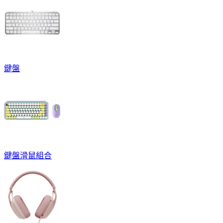
鍵盤
鍵盤滑鼠組合