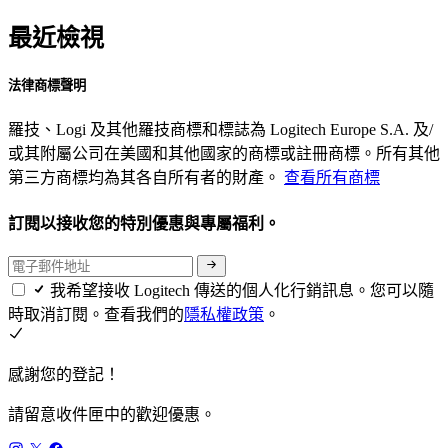
最近檢視
法律商標聲明
羅技、Logi 及其他羅技商標和標誌為 Logitech Europe S.A. 及/
或其附屬公司在美國和其他國家的商標或註冊商標。所有其他
第三方商標均為其各自所有者的財產。
查看所有商標
訂閱以接收您的特別優惠與專屬福利。
我希望接收 Logitech 傳送的個人化行銷訊息。您可以隨
時取消訂閱。查看我們的
隱私權政策
。
感謝您的登記！
請留意收件匣中的歡迎優惠。