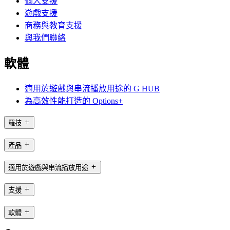
個人支援
遊戲支援
商務與教育支援
與我們聯絡
軟體
適用於遊戲與串流播放用途的 G HUB
為高效性能打造的 Options+
羅技
產品
適用於遊戲與串流播放用途
支援
軟體