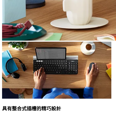
具有整合式插槽的精巧設計