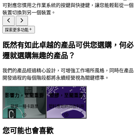
可對應您慣用之作業系統的按鍵與快捷鍵，讓您能輕鬆從一個
裝置切換到另一個裝置。
探索更多功能
既然有如此卓越的產品可供您選購，何必
遷就選購無趣的產品？
我們的產品經過精心設計，可增強工作場所風格，同時在產品
開發過程的每個階段都將永續經營視為關鍵標準。
影響力，至關重要
塑膠，至關重要
碳是一種卡路里
塑料應始終回收利用
您可能也會喜歡