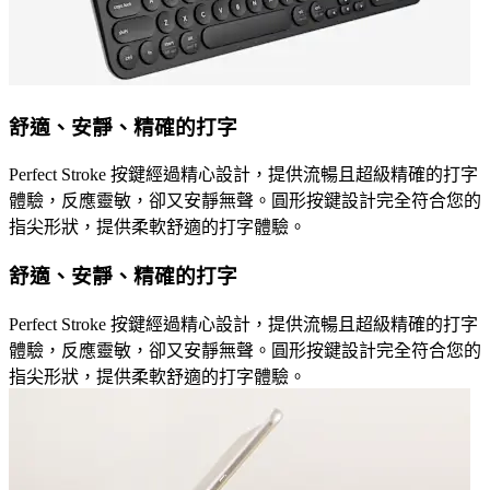
舒適、安靜、精確的打字
Perfect Stroke 按鍵經過精心設計，提供流暢且超級精確的打字
體驗，反應靈敏，卻又安靜無聲。圓形按鍵設計完全符合您的
指尖形狀，提供柔軟舒適的打字體驗。
舒適、安靜、精確的打字
Perfect Stroke 按鍵經過精心設計，提供流暢且超級精確的打字
體驗，反應靈敏，卻又安靜無聲。圓形按鍵設計完全符合您的
指尖形狀，提供柔軟舒適的打字體驗。