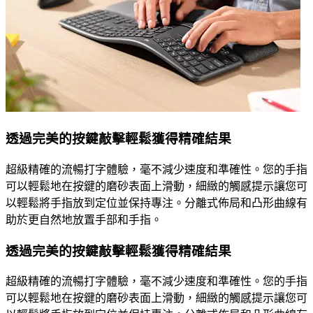
透過完美的按鍵敲擊輕鬆獲得精確結果
超級精確的流暢打字體驗，毫不減少速度和準確性。您的手指
可以輕鬆地在按鍵的磨砂表面上滑動，細緻的觸感提示讓您可
以輕鬆將手指放到定位並保持專注。分離式佈局和凸形曲線有
助於更自然地放置手部和手指。
透過完美的按鍵敲擊輕鬆獲得精確結果
超級精確的流暢打字體驗，毫不減少速度和準確性。您的手指
可以輕鬆地在按鍵的磨砂表面上滑動，細緻的觸感提示讓您可