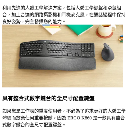
利用先進的人體工學解決方案，包括人體工學鍵盤和滑鼠組
合，加上合適的網路攝影機和耳機麥克風，在通話過程中保持
良好姿勢，完全發揮您的能力。
具有整合式數字鍵台的全尺寸配置鍵盤
如果您是工作表的重度使用者，不必為了追求更好的人體工學
體驗而放棄任何重要按鍵，因為 ERGO K860 是一款具有整合
式數字鍵台的全尺寸配置鍵盤。