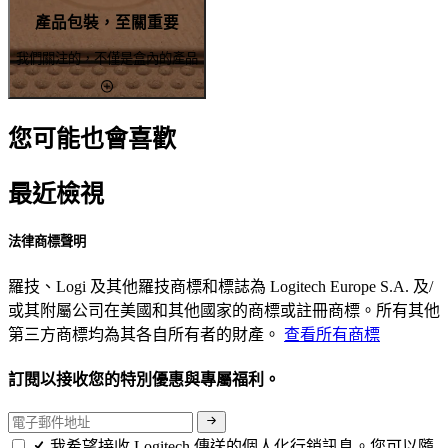
產品包裝，至關重要
我們關注的，不僅是盒內的產品
您可能也會喜歡
最近檢視
法律商標聲明
羅技、Logi 及其他羅技商標和標誌為 Logitech Europe S.A. 及/
或其附屬公司在美國和其他國家的商標或註冊商標。所有其他
第三方商標均為其各自所有者的財產。
查看所有商標
訂閱以接收您的特別優惠與專屬福利。
我希望接收 Logitech 傳送的個人化行銷訊息。您可以隨