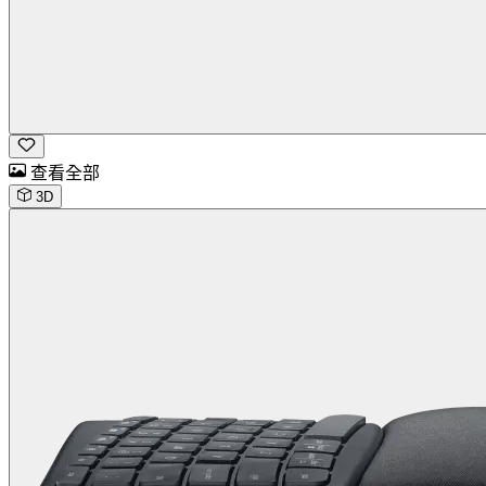
查看全部
3D