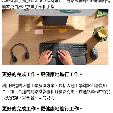
以輕鬆將手指放到定位並保持專注。分離式佈局和凸形曲線有
助於更自然地放置手部和手指。
更好的完成工作。更健康地進行工作。
利用先進的人體工學解決方案，包括人體工學鍵盤和滑鼠組
合，加上合適的網路攝影機和耳機麥克風，在通話過程中保持
良好姿勢，完全發揮您的能力。
更好的完成工作。更健康地進行工作。