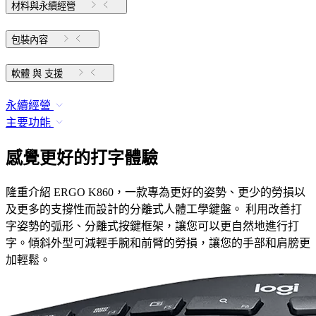
材料與永續經營
包裝內容
軟體 與 支援
永續經營
主要功能
感覺更好的打字體驗
隆重介紹 ERGO K860，一款專為更好的姿勢、更少的勞損以
及更多的支撐性而設計的分離式人體工學鍵盤。 利用改善打
字姿勢的弧形、分離式按鍵框架，讓您可以更自然地進行打
字。傾斜外型可減輕手腕和前臂的勞損，讓您的手部和肩膀更
加輕鬆。