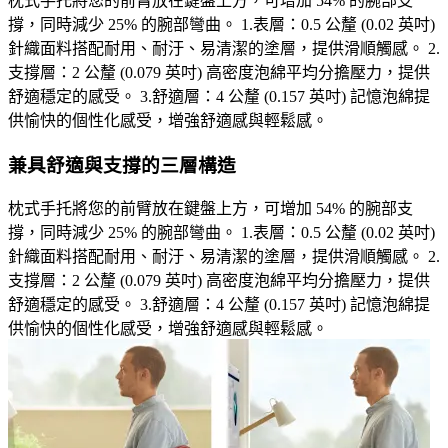
枕式手托將您的前臂放在鍵盤上方，可增加 54% 的腕部支
撐，同時減少 25% 的腕部彎曲。 1.表層：0.5 公釐 (0.02 英吋)
針織面料搭配耐用、耐汙、易清潔的塗層，提供滑順觸感。 2.
支撐層：2 公釐 (0.079 英吋) 高密度泡綿平均分擔壓力，提供
舒適穩定的感受。 3.舒適層：4 公釐 (0.157 英吋) 記憶泡綿提
供愉快的個性化感受，增強舒適感與輕鬆感。
兼具舒適與支撐的三層構造
枕式手托將您的前臂放在鍵盤上方，可增加 54% 的腕部支
撐，同時減少 25% 的腕部彎曲。 1.表層：0.5 公釐 (0.02 英吋)
針織面料搭配耐用、耐汙、易清潔的塗層，提供滑順觸感。 2.
支撐層：2 公釐 (0.079 英吋) 高密度泡綿平均分擔壓力，提供
舒適穩定的感受。 3.舒適層：4 公釐 (0.157 英吋) 記憶泡綿提
供愉快的個性化感受，增強舒適感與輕鬆感。