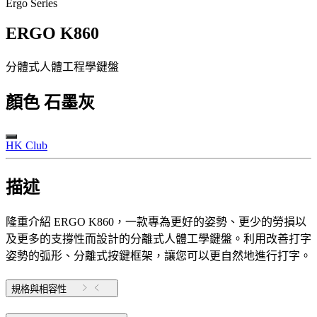
Ergo Series
ERGO K860
分體式人體工程學鍵盤
顏色
石墨灰
HK Club
描述
隆重介紹 ERGO K860，一款專為更好的姿勢、更少的勞損以
及更多的支撐性而設計的分離式人體工學鍵盤。利用改善打字
姿勢的弧形、分離式按鍵框架，讓您可以更自然地進行打字。
規格與相容性