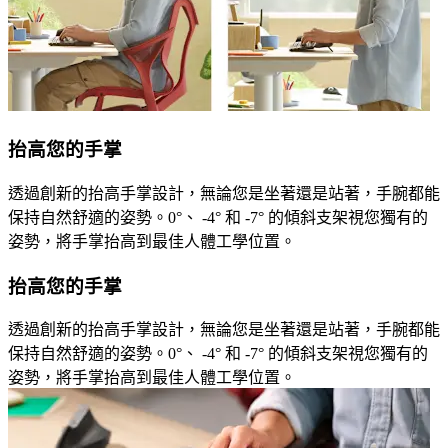
抬高您的手掌
透過創新的抬高手掌設計，無論您是坐著還是站著，手腕都能
保持自然舒適的姿勢。0°、 -4° 和 -7° 的傾斜支架視您獨有的
姿勢，將手掌抬高到最佳人體工學位置。
抬高您的手掌
透過創新的抬高手掌設計，無論您是坐著還是站著，手腕都能
保持自然舒適的姿勢。0°、 -4° 和 -7° 的傾斜支架視您獨有的
姿勢，將手掌抬高到最佳人體工學位置。