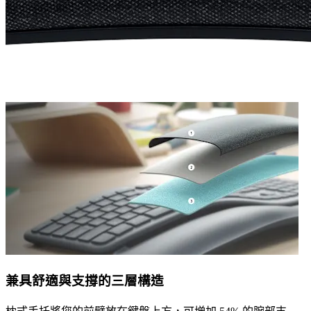
兼具舒適與支撐的三層構造