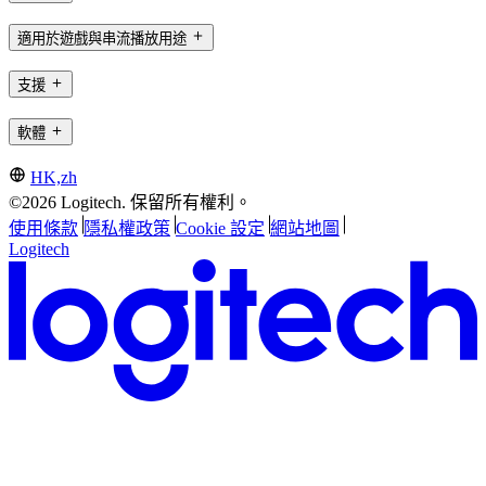
適用於遊戲與串流播放用途
支援
軟體
HK,zh
©2026 Logitech. 保留所有權利。
使用條款
隱私權政策
Cookie 設定
網站地圖
Logitech