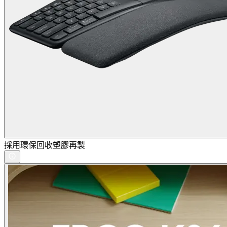
採用環保回收塑膠再製