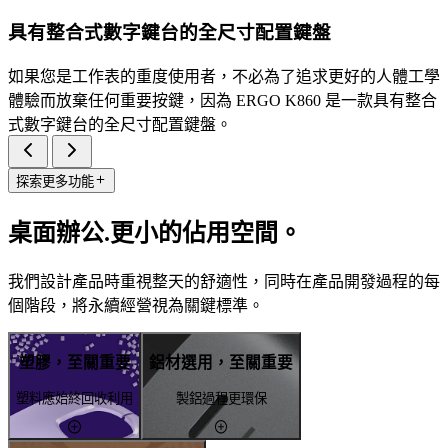
具有整合式數字鍵台的全尺寸配置鍵盤
如果您是工作表的重度使用者，不必為了追求更好的人體工學
體驗而放棄任何重要按鍵，因為 ERGO K860 是一款具有整合
式數字鍵台的全尺寸配置鍵盤。
探索更多功能
桌面辦公.更小的佔用空間。
我們設計產品時重視整天的舒適性，同時在產品開發過程的每
個階段，將永續經營視為關鍵標準。
塑膠，至關重要
鋁材選用，至關重要
塑料應始終回收利用
製鋁過程更環保