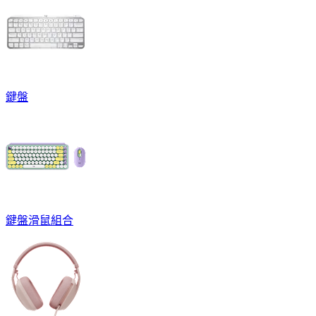
鍵盤
鍵盤滑鼠組合