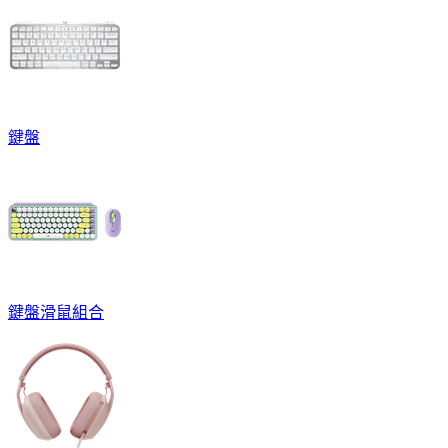
鍵盤
鍵盤滑鼠組合