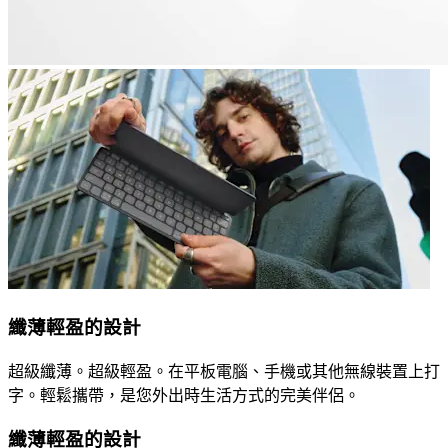
纖薄輕盈的設計
超級纖薄。超級輕盈。在平板電腦、手機或其他無線裝置上打
字。輕鬆攜帶，是您外出時生活方式的完美伴侶。
纖薄輕盈的設計