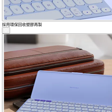
採用環保回收塑膠再製