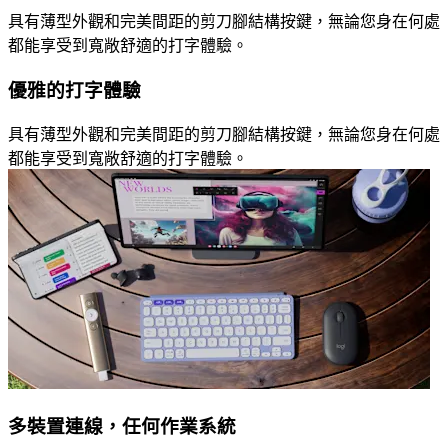
具有薄型外觀和完美間距的剪刀腳結構按鍵，無論您身在何處
都能享受到寬敞舒適的打字體驗。
優雅的打字體驗
具有薄型外觀和完美間距的剪刀腳結構按鍵，無論您身在何處
都能享受到寬敞舒適的打字體驗。
多裝置連線，任何作業系統