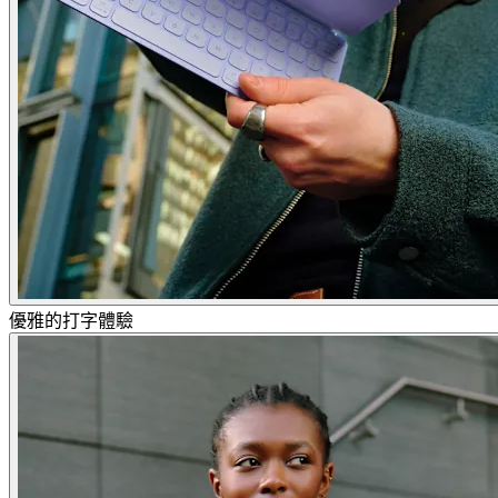
優雅的打字體驗