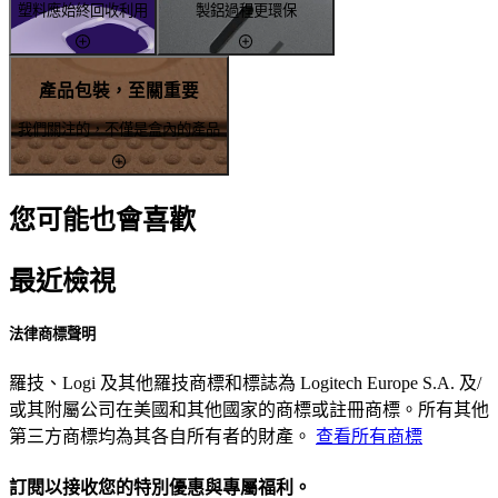
塑料應始終回收利用
製鋁過程更環保
產品包裝，至關重要
我們關注的，不僅是盒內的產品
您可能也會喜歡
最近檢視
法律商標聲明
羅技、Logi 及其他羅技商標和標誌為 Logitech Europe S.A. 及/
或其附屬公司在美國和其他國家的商標或註冊商標。所有其他
第三方商標均為其各自所有者的財產。
查看所有商標
訂閱以接收您的特別優惠與專屬福利。