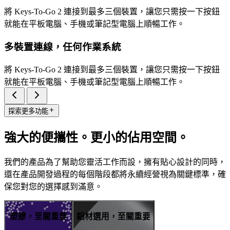
將 Keys-To-Go 2 連接到最多三個裝置，讓您只需按一下按鈕
就能在平板電腦、手機或筆記型電腦上順暢工作。
多裝置連線，任何作業系統
將 Keys-To-Go 2 連接到最多三個裝置，讓您只需按一下按鈕
就能在平板電腦、手機或筆記型電腦上順暢工作。
探索更多功能
強大的便攜性。更小的佔用空間。
我們的產品為了幫助您靈活工作而設，擁有貼心設計的同時，
還在產品開發過程的每個階段都將永續經營視為關鍵標準，確
保您對您的選擇感到滿意。
塑膠，至關重要
鋁材選用，至關重要