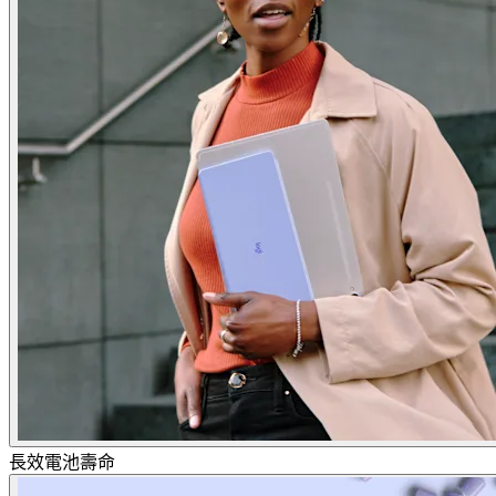
長效電池壽命