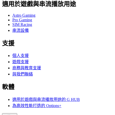
適用於遊戲與串流播放用途
Astro Gaming
Pro Gaming
SIM Racing
串流設備
支援
個人支援
遊戲支援
商務與教育支援
與我們聯絡
軟體
適用於遊戲與串流播放用途的 G HUB
為高效性能打造的 Options+