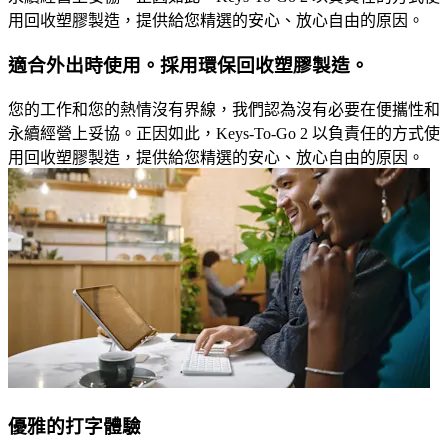
用回收塑膠製造，提供給您精選的安心、放心自由的原因。
適合外出時使用。採用環保回收塑膠製造。
您的工作和您的熱情沒有界線，我們認為沒有必要在便攜性和
永續經營上妥協。正因如此，Keys-To-Go 2 以負責任的方式使
用回收塑膠製造，提供給您精選的安心、放心自由的原因。
優雅的打字體驗