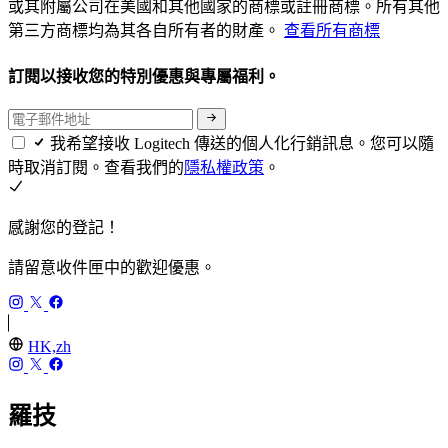
或其附屬公司在美國和其他國家的商標或註冊商標。所有其他
第三方商標均為其各自所有者的財產。
查看所有商標
訂閱以接收您的特別優惠與專屬福利。
我希望接收 Logitech 傳送的個人化行銷訊息。您可以隨
時取消訂閱。查看我們的
隱私權政策
。
感謝您的登記！
請留意收件匣中的歡迎優惠。
HK,zh
羅技