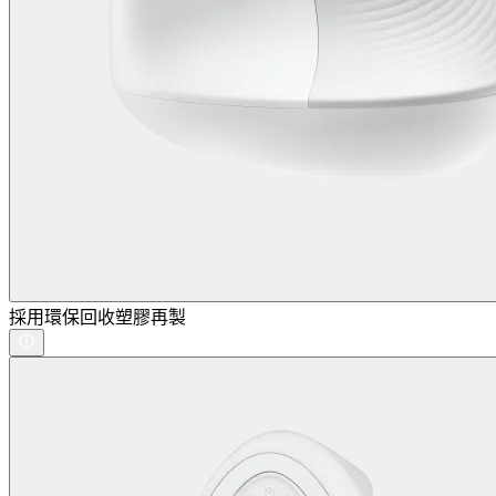
採用環保回收塑膠再製