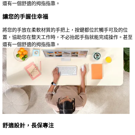
還有一個舒適的拇指指靠。
讓您的手握住幸福
將您的手放在柔軟材質的手把上，按鍵都位於觸手可及的位
置，協助您在整天工作時，不必抬起手指就能完成操作。甚至
還有一個舒適的拇指指靠。
舒適設計，長保專注