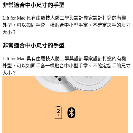
非常適合中小尺寸的手型
Lift for Mac 具有由羅技人體工學與設計專家設計打造的有機
外型，可以如同手套一樣貼合中小型手掌。不確定您手的尺寸
大小？
非常適合中小尺寸的手型
Lift for Mac 具有由羅技人體工學與設計專家設計打造的有機
外型，可以如同手套一樣貼合中小型手掌。不確定您手的尺寸
大小？