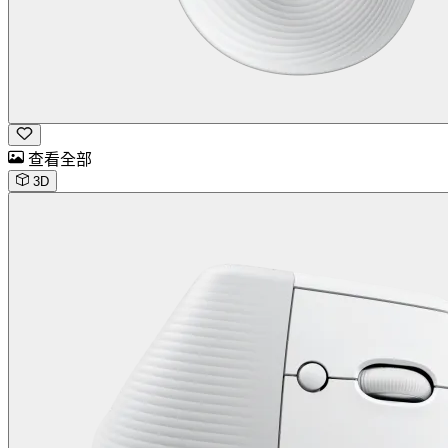
查看全部
3D