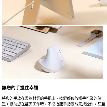
讓您的手握住幸福
將您的手放在柔軟材質的手把上，按鍵都位於觸手可及的位
置，協助您在整天工作時，不必抬起手指就能完成操作。甚至