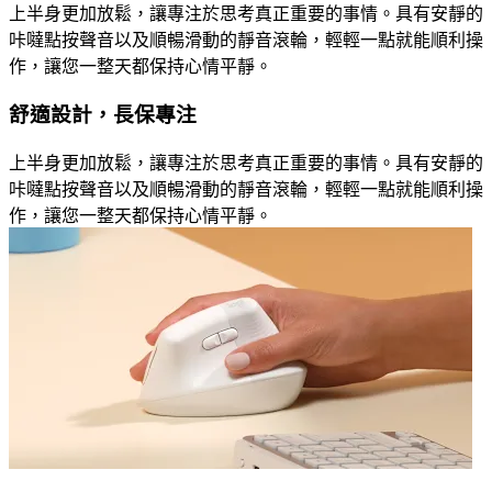
上半身更加放鬆，讓專注於思考真正重要的事情。具有安靜的
咔噠點按聲音以及順暢滑動的靜音滾輪，輕輕一點就能順利操
作，讓您一整天都保持心情平靜。
舒適設計，長保專注
上半身更加放鬆，讓專注於思考真正重要的事情。具有安靜的
咔噠點按聲音以及順暢滑動的靜音滾輪，輕輕一點就能順利操
作，讓您一整天都保持心情平靜。