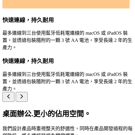
快速連線，持久耐用
最多連線到三台使用藍牙低耗電連線的 macOS 或 iPadOS 裝
置，並透過包裝隨附的一顆 3 號 AA 電池，享受長達 2 年的生
產力。
快速連線，持久耐用
最多連線到三台使用藍牙低耗電連線的 macOS 或 iPadOS 裝
置，並透過包裝隨附的一顆 3 號 AA 電池，享受長達 2 年的生
產力。
桌面辦公.更小的佔用空間。
我們設計產品時重視整天的舒適性，同時在產品開發過程的每