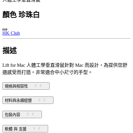
顏色
珍珠白
HK Club
描述
Lift for Mac 人體工學垂直滑鼠針對 Mac 而設計，為提供您舒
適感受而打造。非常適合中小尺寸的手型。
規格與相容性
材料與永續經營
包裝內容
軟體 與 支援