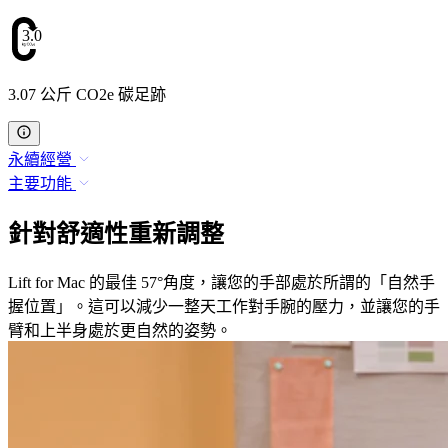
3.07
3.07 公斤 CO2e 碳足跡
永續經營
主要功能
針對舒適性重新調整
Lift for Mac 的最佳 57°角度，讓您的手部處於所謂的「自然手
握位置」。這可以減少一整天工作對手腕的壓力，並讓您的手
臂和上半身處於更自然的姿勢。