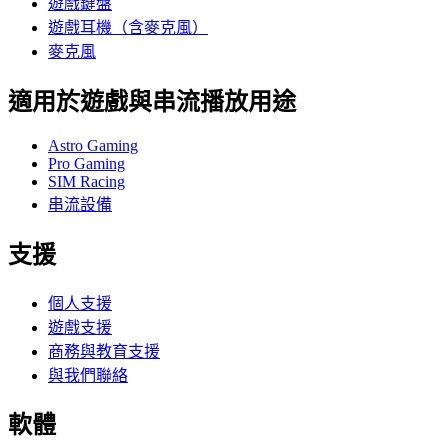
遊戲鍵盤
遊戲耳機（含麥克風）
麥克風
適用於遊戲與串流播放用途
Astro Gaming
Pro Gaming
SIM Racing
串流設備
支援
個人支援
遊戲支援
商務與教育支援
與我們聯絡
軟體