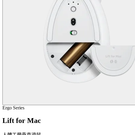
Ergo Series
Lift for Mac
人體工學垂直滑鼠