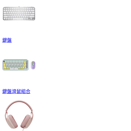
鍵盤
鍵盤滑鼠組合