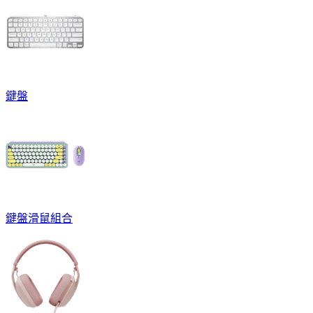
鍵盤
鍵盤滑鼠組合