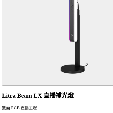
Litra Beam LX 直播補光燈
雙面 RGB 直播主燈