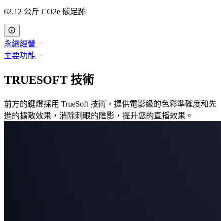
62.12 公斤 CO2e 碳足跡
永續經營
主要功能
TRUESOFT 技術
前方的鍵燈採用 TrueSoft 技術，提供電影級的色彩準確度和先
進的擴散效果，消除刺眼的陰影，提升您的直播效果。