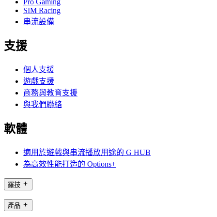
Pro Gaming
SIM Racing
串流設備
支援
個人支援
遊戲支援
商務與教育支援
與我們聯絡
軟體
適用於遊戲與串流播放用途的 G HUB
為高效性能打造的 Options+
羅技
產品