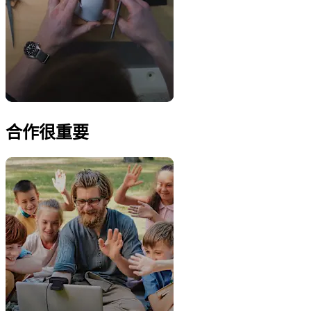
合作很重要