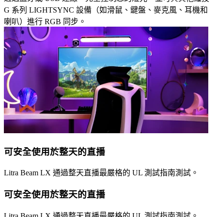
G 系列 LIGHTSYNC 設備（如滑鼠、鍵盤、麥克風、耳機和
喇叭）進行 RGB 同步。
可安全使用於整天的直播
Litra Beam LX 通過整天直播最嚴格的 UL 測試指南測試。
可安全使用於整天的直播
Litra Beam LX 通過整天直播最嚴格的 UL 測試指南測試。