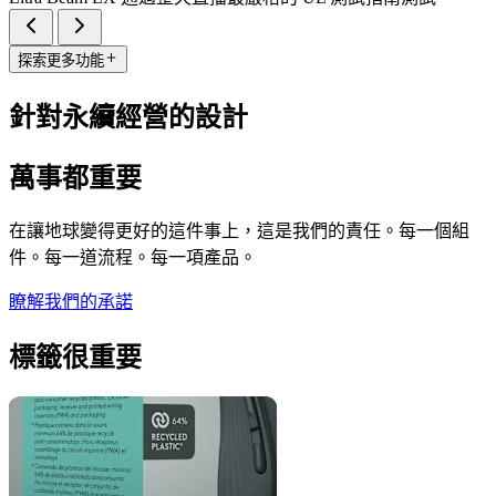
探索更多功能
針對永續經營的設計
萬事都重要
在讓地球變得更好的這件事上，這是我們的責任。每一個組
件。每一道流程。每一項產品。
瞭解我們的承諾
標籤很重要