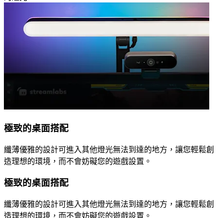
極致的桌面搭配
纖薄優雅的設計可進入其他燈光無法到達的地方，讓您輕鬆創
造理想的環境，而不會妨礙您的遊戲設置。
極致的桌面搭配
纖薄優雅的設計可進入其他燈光無法到達的地方，讓您輕鬆創
造理想的環境，而不會妨礙您的遊戲設置。