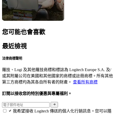
您可能也會喜歡
最近檢視
法律商標聲明
羅技、Logi 及其他羅技商標和標誌為 Logitech Europe S.A. 及/
或其附屬公司在美國和其他國家的商標或註冊商標。所有其他
第三方商標均為其各自所有者的財產。
查看所有商標
訂閱以接收您的特別優惠與專屬福利。
我希望接收 Logitech 傳送的個人化行銷訊息。您可以隨