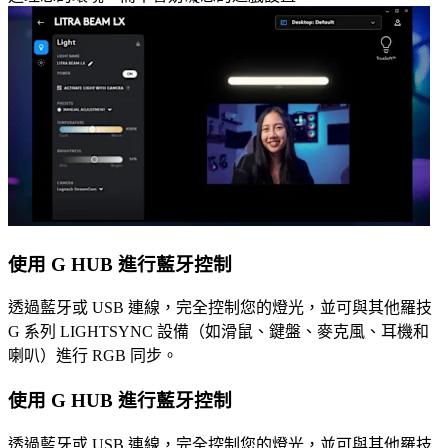
使用 G HUB 進行藍牙控制
透過藍牙或 USB 連線，完全控制您的燈光，並可與其他羅技
G 系列 LIGHTSYNC 設備（如滑鼠、鍵盤、麥克風、耳機和
喇叭）進行 RGB 同步。
使用 G HUB 進行藍牙控制
透過藍牙或 USB 連線，完全控制您的燈光，並可與其他羅技