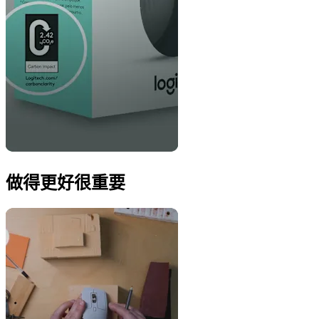
做得更好很重要