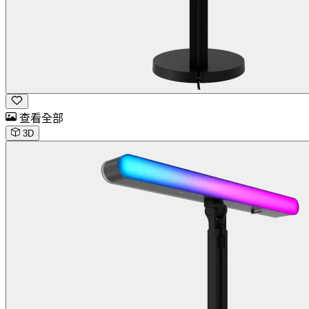
查看全部
3D