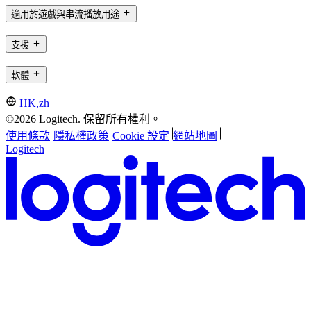
適用於遊戲與串流播放用途
支援
軟體
HK,zh
©2026 Logitech. 保留所有權利。
使用條款
隱私權政策
Cookie 設定
網站地圖
Logitech