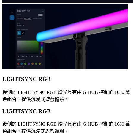
LIGHTSYNC RGB
後側的 LIGHTSYNC RGB 燈光具有由 G HUB 控制的 1680 萬
色組合，提供沉浸式遊戲體驗。
LIGHTSYNC RGB
後側的 LIGHTSYNC RGB 燈光具有由 G HUB 控制的 1680 萬
色組合，提供沉浸式遊戲體驗。