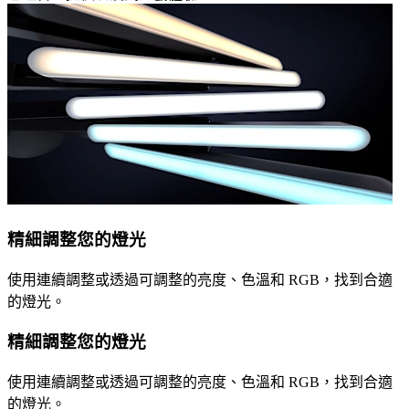
精細調整您的燈光
使用連續調整或透過可調整的亮度、色溫和 RGB，找到合適
的燈光。
精細調整您的燈光
使用連續調整或透過可調整的亮度、色溫和 RGB，找到合適
的燈光。