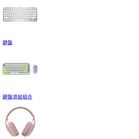
鍵盤
鍵盤滑鼠組合