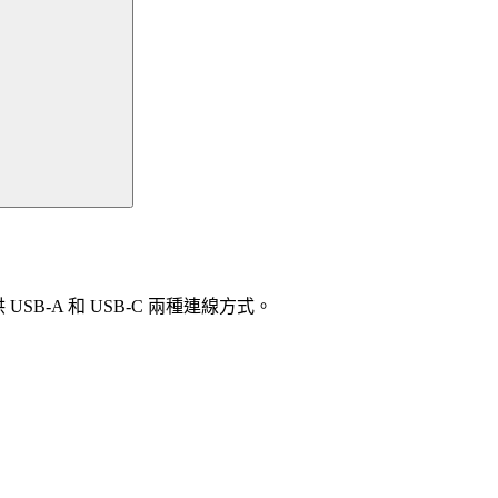
 USB-A 和 USB-C 兩種連線方式。