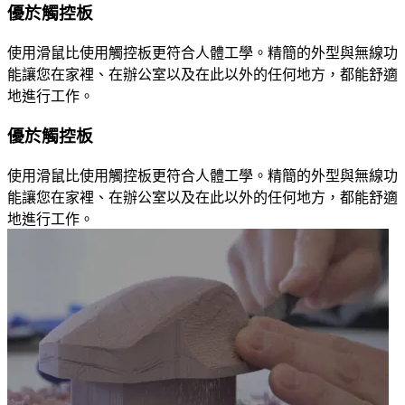
優於觸控板
使用滑鼠比使用觸控板更符合人體工學。精簡的外型與無線功
能讓您在家裡、在辦公室以及在此以外的任何地方，都能舒適
地進行工作。
優於觸控板
使用滑鼠比使用觸控板更符合人體工學。精簡的外型與無線功
能讓您在家裡、在辦公室以及在此以外的任何地方，都能舒適
地進行工作。