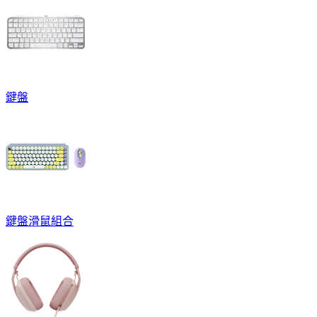
鍵盤
鍵盤滑鼠組合