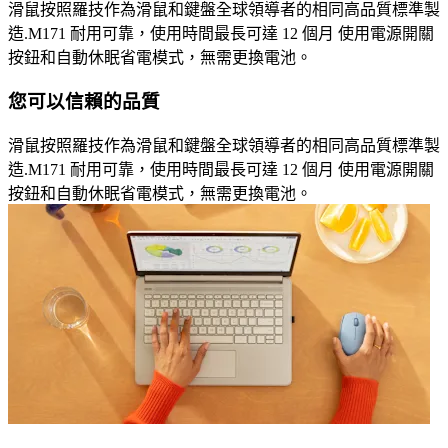
滑鼠按照羅技作為滑鼠和鍵盤全球領導者的相同高品質標準製
造.M171 耐用可靠，使用時間最長可達 12 個月 使用電源開關
按鈕和自動休眠省電模式，無需更換電池。
您可以信賴的品質
滑鼠按照羅技作為滑鼠和鍵盤全球領導者的相同高品質標準製
造.M171 耐用可靠，使用時間最長可達 12 個月 使用電源開關
按鈕和自動休眠省電模式，無需更換電池。