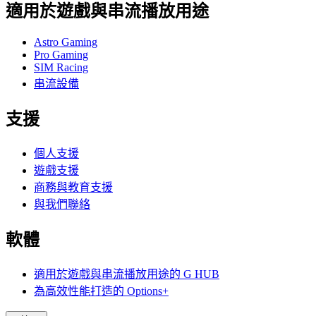
適用於遊戲與串流播放用途
Astro Gaming
Pro Gaming
SIM Racing
串流設備
支援
個人支援
遊戲支援
商務與教育支援
與我們聯絡
軟體
適用於遊戲與串流播放用途的 G HUB
為高效性能打造的 Options+