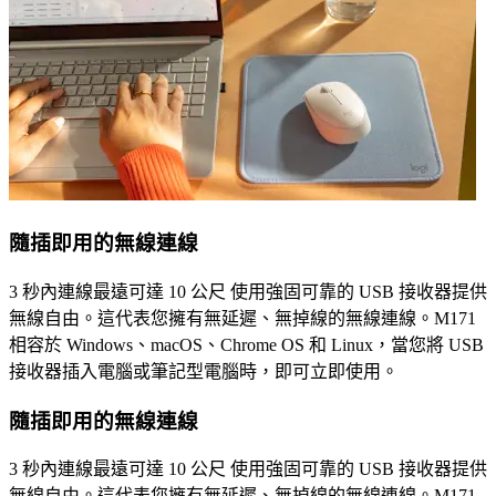
隨插即用的無線連線
3 秒內連線最遠可達 10 公尺 使用強固可靠的 USB 接收器提供
無線自由。這代表您擁有無延遲、無掉線的無線連線。M171
相容於 Windows、macOS、Chrome OS 和 Linux，當您將 USB
接收器插入電腦或筆記型電腦時，即可立即使用。
隨插即用的無線連線
3 秒內連線最遠可達 10 公尺 使用強固可靠的 USB 接收器提供
無線自由。這代表您擁有無延遲、無掉線的無線連線。M171