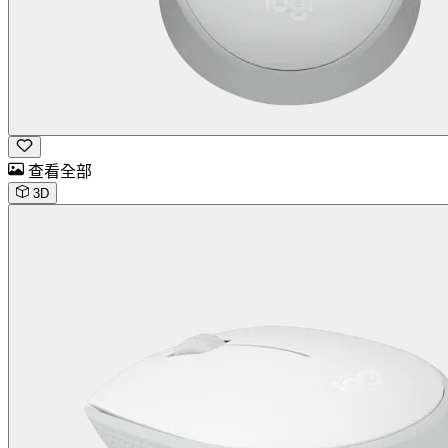
查看全部
3D