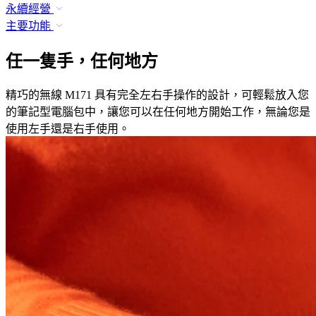
永續經營
主要功能
任一隻手，任何地方
精巧的無線 M171 具有完全左右手操作的設計，可輕鬆放入您
的筆記型電腦包中，讓您可以在任何地方開始工作，無論您是
使用左手還是右手使用。