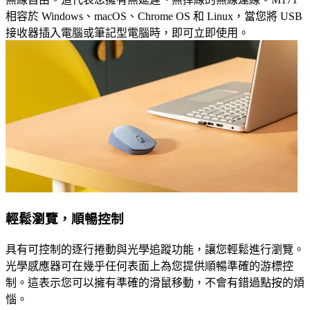
相容於 Windows、macOS、Chrome OS 和 Linux，當您將 USB
接收器插入電腦或筆記型電腦時，即可立即使用。
輕鬆瀏覽，順暢控制
具有可控制的逐行捲動與光學追蹤功能，讓您輕鬆進行瀏覽。
光學感應器可在幾乎任何表面上為您提供順暢準確的游標控
制。這表示您可以擁有準確的滑鼠移動，不會有錯過點按的煩
惱。