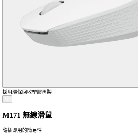
採用環保回收塑膠再製
M171 無線滑鼠
隨插即用的簡易性