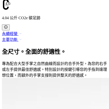
4.04
4.04 公斤 CO2e 碳足跡
永續經營
主要功能
全尺寸。全面的舒適性。
專為配合大型手掌之自然曲線而設計的合手外型，為您的右手
或左手提供最佳舒適感。特別設計的按鍵引導您的手指到達理
想位置，而額外的手掌支撐則提供整天的舒適感。