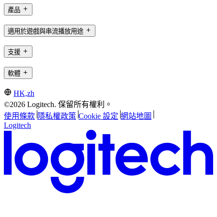
產品
適用於遊戲與串流播放用途
支援
軟體
HK,zh
©2026 Logitech. 保留所有權利。
使用條款
隱私權政策
Cookie 設定
網站地圖
Logitech