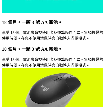
18 個月。一顆 3 號 AA 電池。
享受 18 個月電池壽命視使用者及運算條件而異。無須擔憂的
使用時間。在您不使用滑鼠時會自動進入省電模式。
18 個月。一顆 3 號 AA 電池。
享受 18 個月電池壽命視使用者及運算條件而異。無須擔憂的
使用時間。在您不使用滑鼠時會自動進入省電模式。