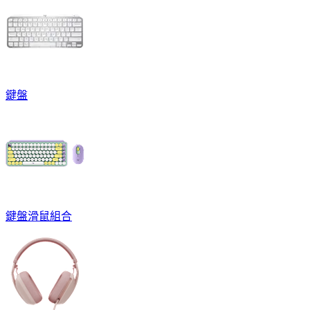
鍵盤
鍵盤滑鼠組合