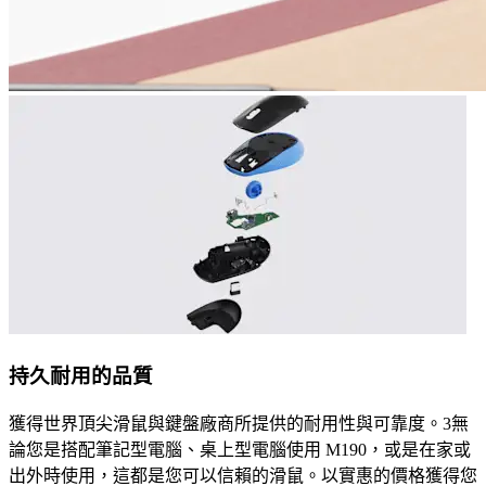
持久耐用的品質
獲得世界頂尖滑鼠與鍵盤廠商所提供的耐用性與可靠度。3無
論您是搭配筆記型電腦、桌上型電腦使用 M190，或是在家或
出外時使用，這都是您可以信賴的滑鼠。以實惠的價格獲得您