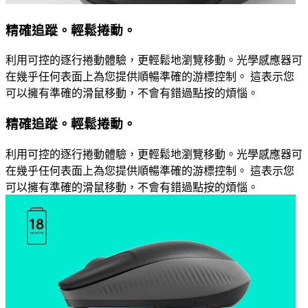
精確追蹤。輕鬆捲動。
利用可控的逐行捲動體驗，更輕鬆地瀏覽移動。光學感應器可
在幾乎任何表面上為您提供順暢準確的游標控制。 這表示您
可以擁有準確的滑鼠移動，不會有錯過點按的煩惱。
精確追蹤。輕鬆捲動。
利用可控的逐行捲動體驗，更輕鬆地瀏覽移動。光學感應器可
在幾乎任何表面上為您提供順暢準確的游標控制。 這表示您
可以擁有準確的滑鼠移動，不會有錯過點按的煩惱。