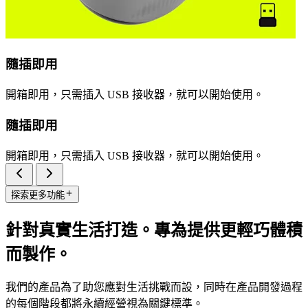
隨插即用
開箱即用，只需插入 USB 接收器，就可以開始使用。
隨插即用
開箱即用，只需插入 USB 接收器，就可以開始使用。
探索更多功能
針對真實生活打造。專為提供更輕巧體積
而製作。
我們的產品為了助您應對生活挑戰而設，同時在產品開發過程
的每個階段都將永續經營視為關鍵標準。