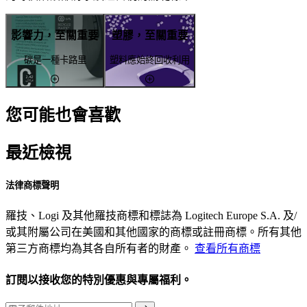
影響力，至關重要
塑膠，至關重要
碳是一種卡路里
塑料應始終回收利用
您可能也會喜歡
最近檢視
法律商標聲明
羅技、Logi 及其他羅技商標和標誌為 Logitech Europe S.A. 及/
或其附屬公司在美國和其他國家的商標或註冊商標。所有其他
第三方商標均為其各自所有者的財產。
查看所有商標
訂閱以接收您的特別優惠與專屬福利。