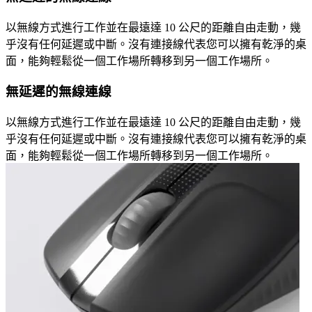
以無線方式進行工作並在最遠達 10 公尺的距離自由走動，幾
乎沒有任何延遲或中斷。沒有連接線代表您可以擁有乾淨的桌
面，能夠輕鬆從一個工作場所轉移到另一個工作場所。
無延遲的無線連線
以無線方式進行工作並在最遠達 10 公尺的距離自由走動，幾
乎沒有任何延遲或中斷。沒有連接線代表您可以擁有乾淨的桌
面，能夠輕鬆從一個工作場所轉移到另一個工作場所。