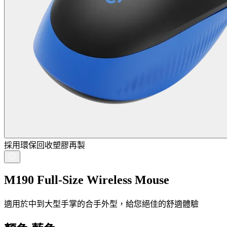
採用環保回收塑膠再製
M190 Full-Size Wireless Mouse
適用於中到大型手掌的合手外型，給您絕佳的舒適體驗