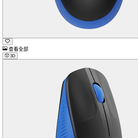
查看全部
3D