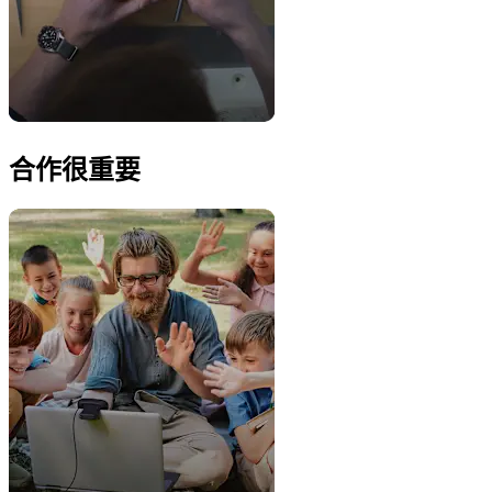
合作很重要