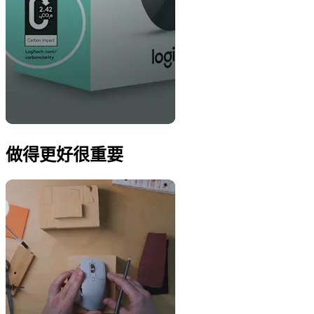
做得更好很重要