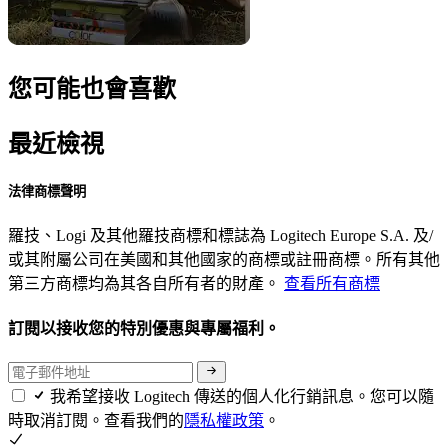
您可能也會喜歡
最近檢視
法律商標聲明
羅技、Logi 及其他羅技商標和標誌為 Logitech Europe S.A. 及/
或其附屬公司在美國和其他國家的商標或註冊商標。所有其他
第三方商標均為其各自所有者的財產。
查看所有商標
訂閱以接收您的特別優惠與專屬福利。
我希望接收 Logitech 傳送的個人化行銷訊息。您可以隨
時取消訂閱。查看我們的
隱私權政策
。