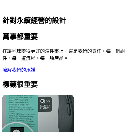
針對永續經營的設計
萬事都重要
在讓地球變得更好的這件事上，這是我們的責任。每一個組
件。每一道流程。每一項產品。
瞭解我們的承諾
標籤很重要