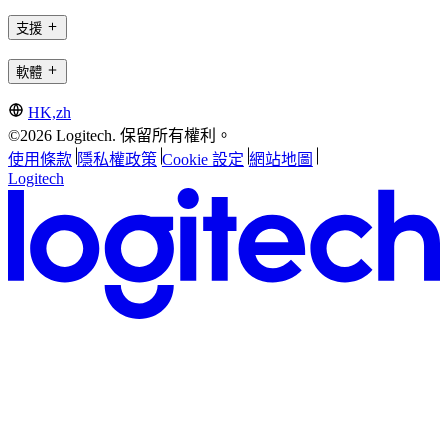
支援
軟體
HK,zh
©2026 Logitech. 保留所有權利。
使用條款
隱私權政策
Cookie 設定
網站地圖
Logitech