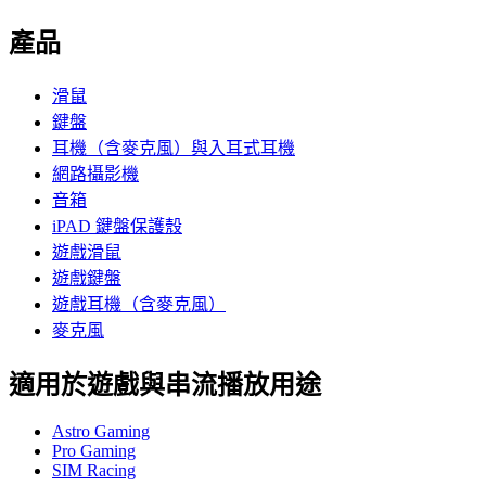
產品
滑鼠
鍵盤
耳機（含麥克風）與入耳式耳機
網路攝影機
音箱
iPAD 鍵盤保護殼
遊戲滑鼠
遊戲鍵盤
遊戲耳機（含麥克風）
麥克風
適用於遊戲與串流播放用途
Astro Gaming
Pro Gaming
SIM Racing