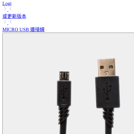
Logi
或更新版本
MICRO USB 連接線