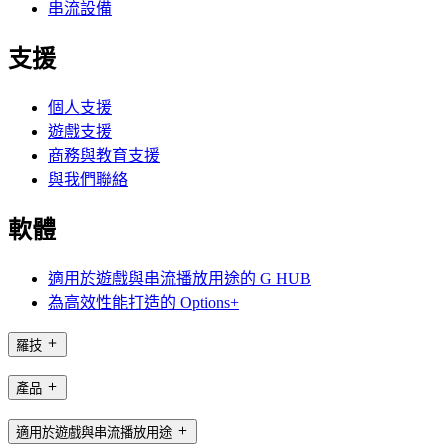
串流設備
支援
個人支援
遊戲支援
商務與教育支援
與我們聯絡
軟體
適用於遊戲與串流播放用途的 G HUB
為高效性能打造的 Options+
羅技
產品
適用於遊戲與串流播放用途