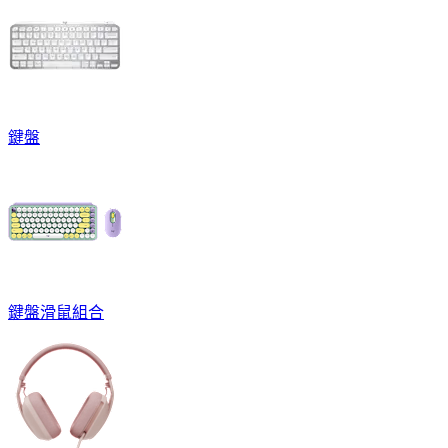
鍵盤
鍵盤滑鼠組合