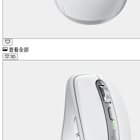
查看全部
3D