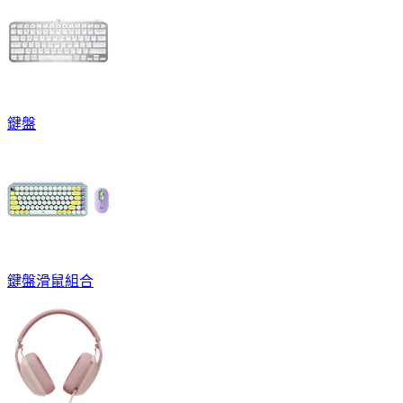
鍵盤
鍵盤滑鼠組合