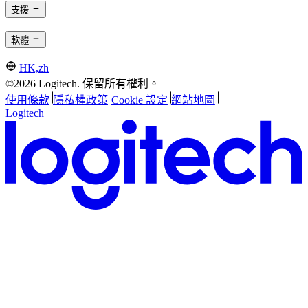
支援
軟體
HK,zh
©2026 Logitech. 保留所有權利。
使用條款
隱私權政策
Cookie 設定
網站地圖
Logitech