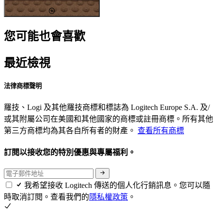
您可能也會喜歡
最近檢視
法律商標聲明
羅技、Logi 及其他羅技商標和標誌為 Logitech Europe S.A. 及/
或其附屬公司在美國和其他國家的商標或註冊商標。所有其他
第三方商標均為其各自所有者的財產。
查看所有商標
訂閱以接收您的特別優惠與專屬福利。
我希望接收 Logitech 傳送的個人化行銷訊息。您可以隨
時取消訂閱。查看我們的
隱私權政策
。