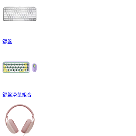
鍵盤
鍵盤滑鼠組合