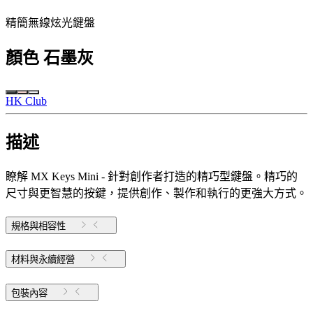
精簡無線炫光鍵盤
顏色
石墨灰
HK Club
描述
瞭解 MX Keys Mini - 針對創作者打造的精巧型鍵盤。精巧的
尺寸與更智慧的按鍵，提供創作、製作和執行的更強大方式。
規格與相容性
材料與永續經營
包裝內容