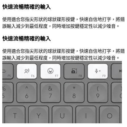
快速流暢精確的輸入
使用適合您指尖形狀的球狀碟形按鍵，快速自信地打字，將錯
誤輸入減少到最低程度，同時增加按鍵穩定性以減少噪音。
快速流暢精確的輸入
使用適合您指尖形狀的球狀碟形按鍵，快速自信地打字，將錯
誤輸入減少到最低程度，同時增加按鍵穩定性以減少噪音。