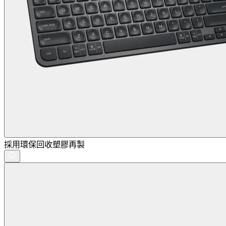
採用環保回收塑膠再製