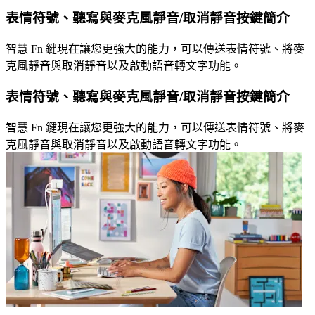
表情符號、聽寫與麥克風靜音/取消靜音按鍵簡介
智慧 Fn 鍵現在讓您更強大的能力，可以傳送表情符號、將麥
克風靜音與取消靜音以及啟動語音轉文字功能。
表情符號、聽寫與麥克風靜音/取消靜音按鍵簡介
智慧 Fn 鍵現在讓您更強大的能力，可以傳送表情符號、將麥
克風靜音與取消靜音以及啟動語音轉文字功能。