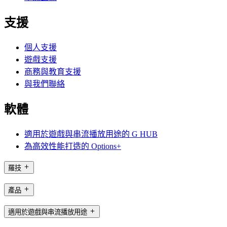
支援
個人支援
遊戲支援
商務與教育支援
與我們聯絡
軟體
適用於遊戲與串流播放用途的 G HUB
為高效性能打造的 Options+
羅技
產品
適用於遊戲與串流播放用途