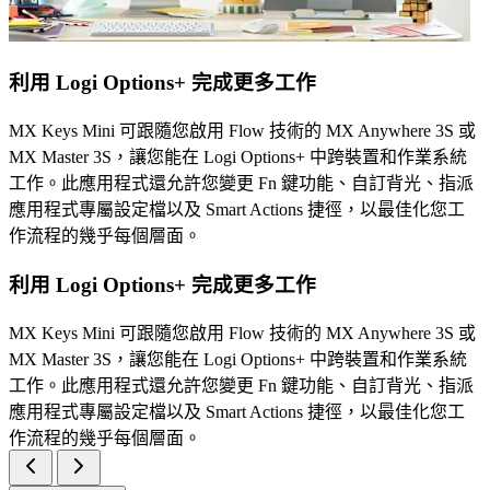
利用 Logi Options+ 完成更多工作
MX Keys Mini 可跟隨您啟用 Flow 技術的 MX Anywhere 3S 或
MX Master 3S，讓您能在 Logi Options+ 中跨裝置和作業系統
工作。此應用程式還允許您變更 Fn 鍵功能、自訂背光、指派
應用程式專屬設定檔以及 Smart Actions 捷徑，以最佳化您工
作流程的幾乎每個層面。
利用 Logi Options+ 完成更多工作
MX Keys Mini 可跟隨您啟用 Flow 技術的 MX Anywhere 3S 或
MX Master 3S，讓您能在 Logi Options+ 中跨裝置和作業系統
工作。此應用程式還允許您變更 Fn 鍵功能、自訂背光、指派
應用程式專屬設定檔以及 Smart Actions 捷徑，以最佳化您工
作流程的幾乎每個層面。