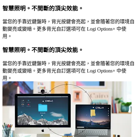
智慧照明。不間斷的頂尖效能。
當您的手靠近鍵盤時，背光按鍵會亮起，並會隨著您的環境自
動變亮或變暗。更多背光自訂選項可在 Logi Options+ 中使
用。
智慧照明。不間斷的頂尖效能。
當您的手靠近鍵盤時，背光按鍵會亮起，並會隨著您的環境自
動變亮或變暗。更多背光自訂選項可在 Logi Options+ 中使
用。