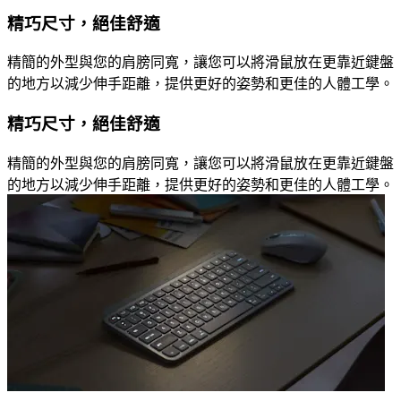
精巧尺寸，絕佳舒適
精簡的外型與您的肩膀同寬，讓您可以將滑鼠放在更靠近鍵盤
的地方以減少伸手距離，提供更好的姿勢和更佳的人體工學。
精巧尺寸，絕佳舒適
精簡的外型與您的肩膀同寬，讓您可以將滑鼠放在更靠近鍵盤
的地方以減少伸手距離，提供更好的姿勢和更佳的人體工學。