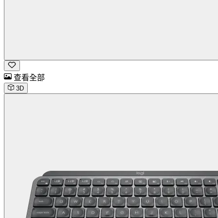
查看全部
3D