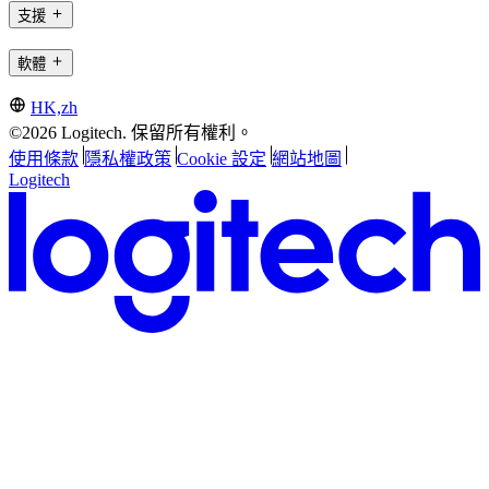
支援
軟體
HK,zh
©2026 Logitech. 保留所有權利。
使用條款
隱私權政策
Cookie 設定
網站地圖
Logitech