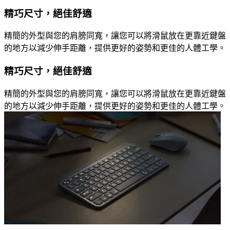
精巧尺寸，絕佳舒適
精簡的外型與您的肩膀同寬，讓您可以將滑鼠放在更靠近鍵盤
的地方以減少伸手距離，提供更好的姿勢和更佳的人體工學。
精巧尺寸，絕佳舒適
精簡的外型與您的肩膀同寬，讓您可以將滑鼠放在更靠近鍵盤
的地方以減少伸手距離，提供更好的姿勢和更佳的人體工學。