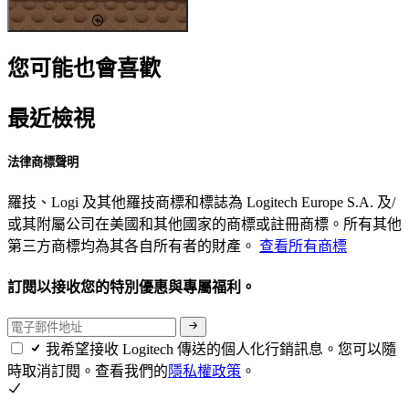
您可能也會喜歡
最近檢視
法律商標聲明
羅技、Logi 及其他羅技商標和標誌為 Logitech Europe S.A. 及/
或其附屬公司在美國和其他國家的商標或註冊商標。所有其他
第三方商標均為其各自所有者的財產。
查看所有商標
訂閱以接收您的特別優惠與專屬福利。
我希望接收 Logitech 傳送的個人化行銷訊息。您可以隨
時取消訂閱。查看我們的
隱私權政策
。