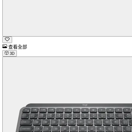
查看全部
3D