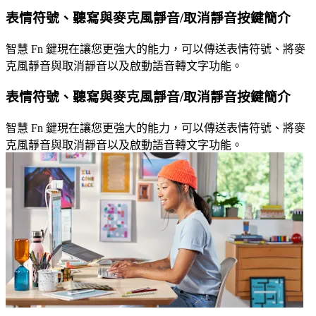
表情符號、聽寫與麥克風靜音/取消靜音按鍵簡介
智慧 Fn 鍵現在讓您更強大的能力，可以傳送表情符號、將麥
克風靜音與取消靜音以及啟動語音轉文字功能。
表情符號、聽寫與麥克風靜音/取消靜音按鍵簡介
智慧 Fn 鍵現在讓您更強大的能力，可以傳送表情符號、將麥
克風靜音與取消靜音以及啟動語音轉文字功能。