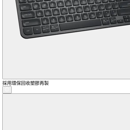
採用環保回收塑膠再製