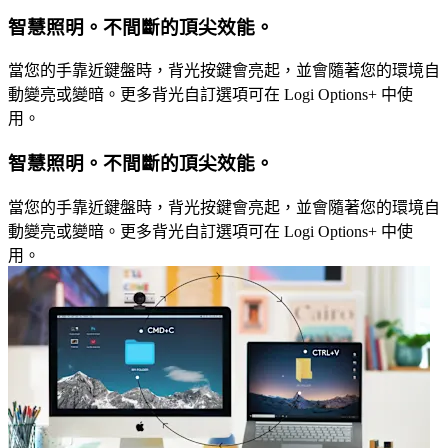
智慧照明。不間斷的頂尖效能。
當您的手靠近鍵盤時，背光按鍵會亮起，並會隨著您的環境自
動變亮或變暗。更多背光自訂選項可在 Logi Options+ 中使
用。
智慧照明。不間斷的頂尖效能。
當您的手靠近鍵盤時，背光按鍵會亮起，並會隨著您的環境自
動變亮或變暗。更多背光自訂選項可在 Logi Options+ 中使
用。