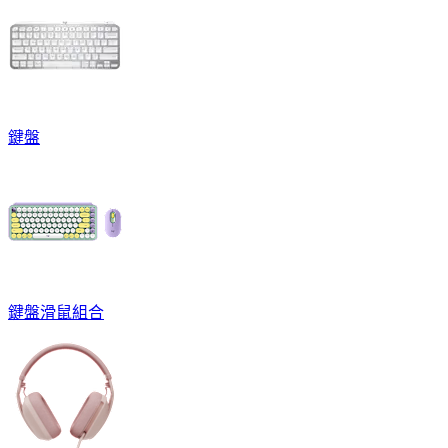
鍵盤
鍵盤滑鼠組合