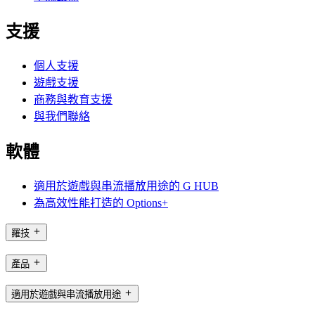
支援
個人支援
遊戲支援
商務與教育支援
與我們聯絡
軟體
適用於遊戲與串流播放用途的 G HUB
為高效性能打造的 Options+
羅技
產品
適用於遊戲與串流播放用途