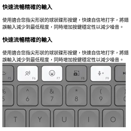
快速流暢精確的輸入
使用適合您指尖形狀的球狀碟形按鍵，快速自信地打字，將錯
誤輸入減少到最低程度，同時增加按鍵穩定性以減少噪音。
快速流暢精確的輸入
使用適合您指尖形狀的球狀碟形按鍵，快速自信地打字，將錯
誤輸入減少到最低程度，同時增加按鍵穩定性以減少噪音。