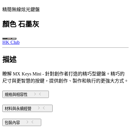
精簡無線炫光鍵盤
顏色
石墨灰
HK Club
描述
瞭解 MX Keys Mini - 針對創作者打造的精巧型鍵盤。精巧的
尺寸與更智慧的按鍵，提供創作、製作和執行的更強大方式。
規格與相容性
材料與永續經營
包裝內容