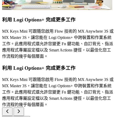
利用 Logi Options+ 完成更多工作
MX Keys Mini 可跟隨您啟用 Flow 技術的 MX Anywhere 3S 或
MX Master 3S，讓您能在 Logi Options+ 中跨裝置和作業系統
工作。此應用程式還允許您變更 Fn 鍵功能、自訂背光、指派
應用程式專屬設定檔以及 Smart Actions 捷徑，以最佳化您工
作流程的幾乎每個層面。
利用 Logi Options+ 完成更多工作
MX Keys Mini 可跟隨您啟用 Flow 技術的 MX Anywhere 3S 或
MX Master 3S，讓您能在 Logi Options+ 中跨裝置和作業系統
工作。此應用程式還允許您變更 Fn 鍵功能、自訂背光、指派
應用程式專屬設定檔以及 Smart Actions 捷徑，以最佳化您工
作流程的幾乎每個層面。