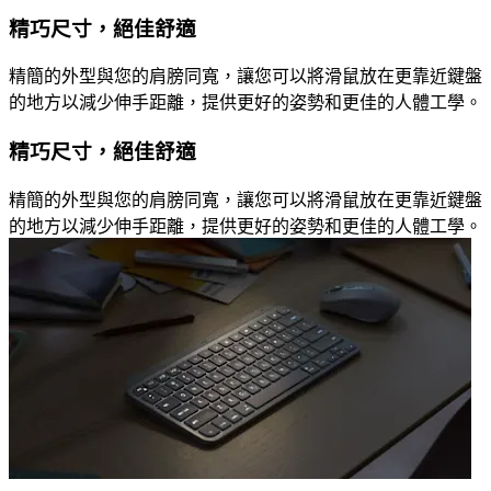
精巧尺寸，絕佳舒適
精簡的外型與您的肩膀同寬，讓您可以將滑鼠放在更靠近鍵盤
的地方以減少伸手距離，提供更好的姿勢和更佳的人體工學。
精巧尺寸，絕佳舒適
精簡的外型與您的肩膀同寬，讓您可以將滑鼠放在更靠近鍵盤
的地方以減少伸手距離，提供更好的姿勢和更佳的人體工學。