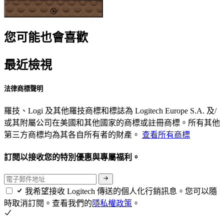
您可能也會喜歡
最近檢視
法律商標聲明
羅技、Logi 及其他羅技商標和標誌為 Logitech Europe S.A. 及/
或其附屬公司在美國和其他國家的商標或註冊商標。所有其他
第三方商標均為其各自所有者的財產。
查看所有商標
訂閱以接收您的特別優惠與專屬福利。
我希望接收 Logitech 傳送的個人化行銷訊息。您可以隨
時取消訂閱。查看我們的
隱私權政策
。