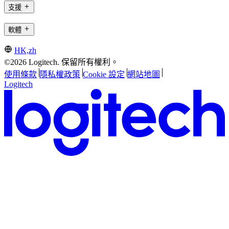
支援
軟體
HK,zh
©2026 Logitech. 保留所有權利。
使用條款
隱私權政策
Cookie 設定
網站地圖
Logitech