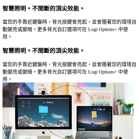
智慧照明。不間斷的頂尖效能。
當您的手靠近鍵盤時，背光按鍵會亮起，並會隨著您的環境自
動變亮或變暗。更多背光自訂選項可在 Logi Options+ 中使
用。
智慧照明。不間斷的頂尖效能。
當您的手靠近鍵盤時，背光按鍵會亮起，並會隨著您的環境自
動變亮或變暗。更多背光自訂選項可在 Logi Options+ 中使
用。