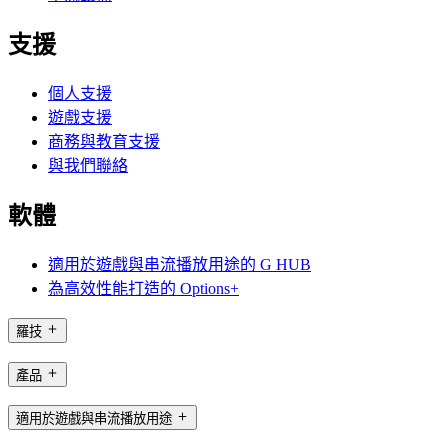
支援
個人支援
遊戲支援
商務與教育支援
與我們聯絡
軟體
適用於遊戲與串流播放用途的 G HUB
為高效性能打造的 Options+
羅技
產品
適用於遊戲與串流播放用途