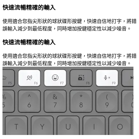
快速流暢精確的輸入
使用適合您指尖形狀的球狀碟形按鍵，快速自信地打字，將錯
誤輸入減少到最低程度，同時增加按鍵穩定性以減少噪音。
快速流暢精確的輸入
使用適合您指尖形狀的球狀碟形按鍵，快速自信地打字，將錯
誤輸入減少到最低程度，同時增加按鍵穩定性以減少噪音。