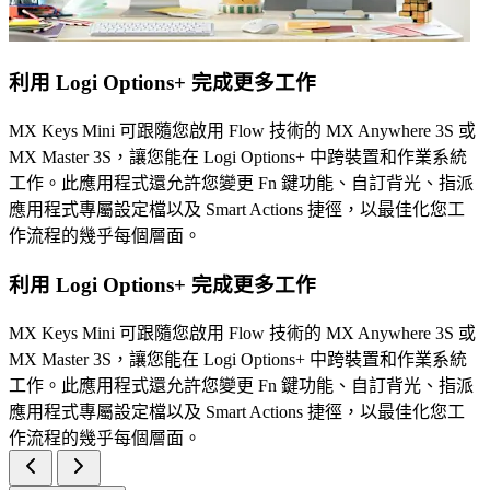
利用 Logi Options+ 完成更多工作
MX Keys Mini 可跟隨您啟用 Flow 技術的 MX Anywhere 3S 或
MX Master 3S，讓您能在 Logi Options+ 中跨裝置和作業系統
工作。此應用程式還允許您變更 Fn 鍵功能、自訂背光、指派
應用程式專屬設定檔以及 Smart Actions 捷徑，以最佳化您工
作流程的幾乎每個層面。
利用 Logi Options+ 完成更多工作
MX Keys Mini 可跟隨您啟用 Flow 技術的 MX Anywhere 3S 或
MX Master 3S，讓您能在 Logi Options+ 中跨裝置和作業系統
工作。此應用程式還允許您變更 Fn 鍵功能、自訂背光、指派
應用程式專屬設定檔以及 Smart Actions 捷徑，以最佳化您工
作流程的幾乎每個層面。