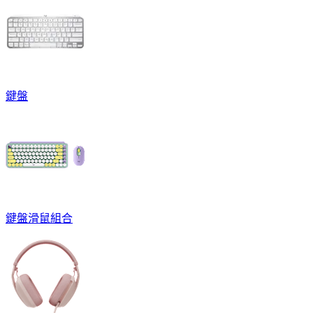
鍵盤
鍵盤滑鼠組合