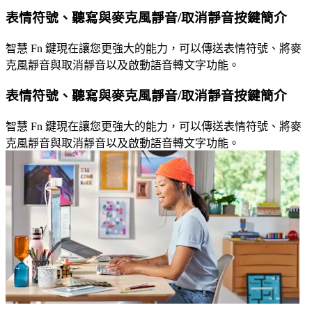
表情符號、聽寫與麥克風靜音/取消靜音按鍵簡介
智慧 Fn 鍵現在讓您更強大的能力，可以傳送表情符號、將麥
克風靜音與取消靜音以及啟動語音轉文字功能。
表情符號、聽寫與麥克風靜音/取消靜音按鍵簡介
智慧 Fn 鍵現在讓您更強大的能力，可以傳送表情符號、將麥
克風靜音與取消靜音以及啟動語音轉文字功能。