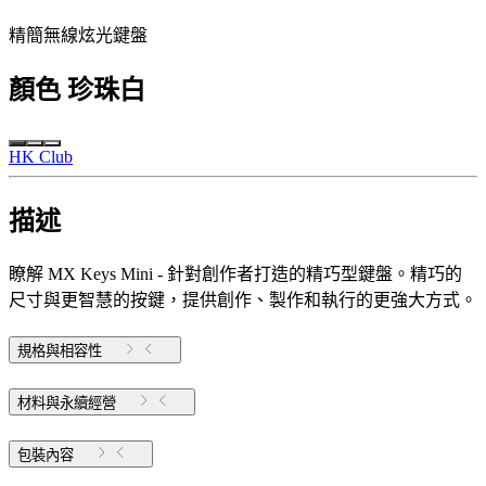
精簡無線炫光鍵盤
顏色
珍珠白
HK Club
描述
瞭解 MX Keys Mini - 針對創作者打造的精巧型鍵盤。精巧的
尺寸與更智慧的按鍵，提供創作、製作和執行的更強大方式。
規格與相容性
材料與永續經營
包裝內容