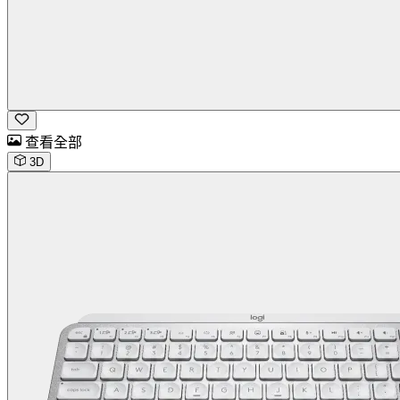
查看全部
3D