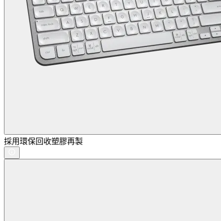
採用環保回收塑膠再製