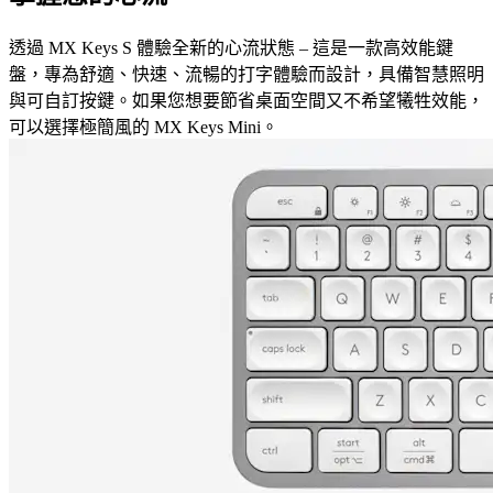
透過 MX Keys S 體驗全新的心流狀態 – 這是一款高效能鍵
盤，專為舒適、快速、流暢的打字體驗而設計，具備智慧照明
與可自訂按鍵。如果您想要節省桌面空間又不希望犧牲效能，
可以選擇極簡風的 MX Keys Mini。