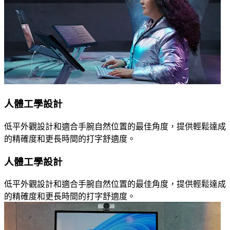
人體工學設計
低平外觀設計和適合手腕自然位置的最佳角度，提供輕鬆達成
的精確度和更長時間的打字舒適度。
人體工學設計
低平外觀設計和適合手腕自然位置的最佳角度，提供輕鬆達成
的精確度和更長時間的打字舒適度。