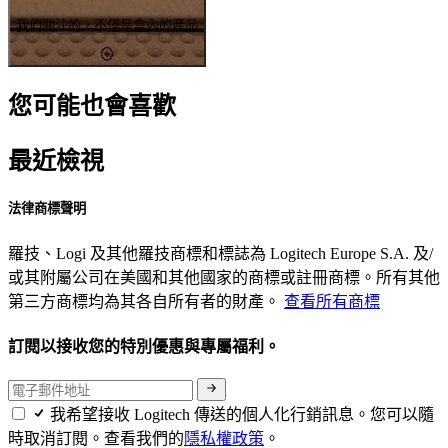
我們關注的，不僅是盒內的產品
您可能也會喜歡
最近檢視
法律商標聲明
羅技、Logi 及其他羅技商標和標誌為 Logitech Europe S.A. 及/
或其附屬公司在美國和其他國家的商標或註冊商標。所有其他
第三方商標均為其各自所有者的財產。
查看所有商標
訂閱以接收您的特別優惠與專屬福利。
我希望接收 Logitech 傳送的個人化行銷訊息。您可以隨
時取消訂閱。查看我們的
隱私權政策
。