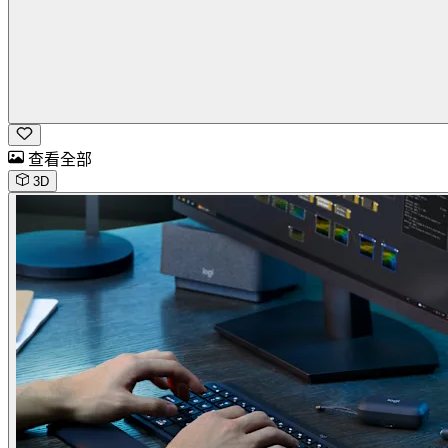
查看全部
3D