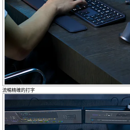
流暢精確的打字