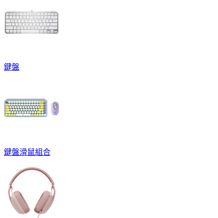
鍵盤
鍵盤滑鼠組合