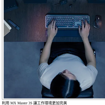
利用 MX Master 3S 讓工作環境更加完美