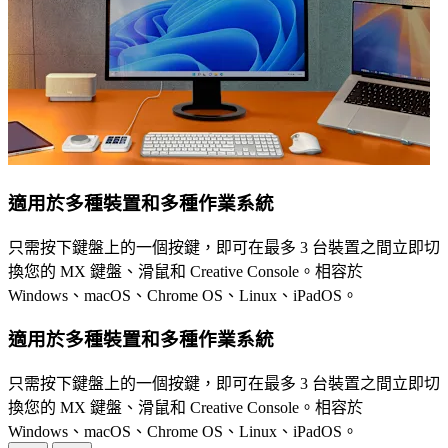
適用於多種裝置和多種作業系統
只需按下鍵盤上的一個按鍵，即可在最多 3 台裝置之間立即切
換您的 MX 鍵盤、滑鼠和 Creative Console。相容於
Windows、macOS、Chrome OS、Linux、iPadOS。
適用於多種裝置和多種作業系統
只需按下鍵盤上的一個按鍵，即可在最多 3 台裝置之間立即切
換您的 MX 鍵盤、滑鼠和 Creative Console。相容於
Windows、macOS、Chrome OS、Linux、iPadOS。