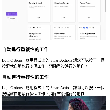
自動進行重複性的工作
Logi Options+ 應用程式上的 Smart Actions 讓您可以按下一個
按鍵就自動執行多個工作，消除重複進行的動作。
自動進行重複性的工作
Logi Options+ 應用程式上的 Smart Actions 讓您可以按下一個
按鍵就自動執行多個工作，消除重複進行的動作。