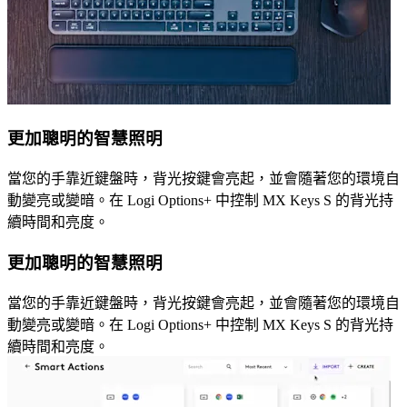
更加聰明的智慧照明
當您的手靠近鍵盤時，背光按鍵會亮起，並會隨著您的環境自
動變亮或變暗。在 Logi Options+ 中控制 MX Keys S 的背光持
續時間和亮度。
更加聰明的智慧照明
當您的手靠近鍵盤時，背光按鍵會亮起，並會隨著您的環境自
動變亮或變暗。在 Logi Options+ 中控制 MX Keys S 的背光持
續時間和亮度。