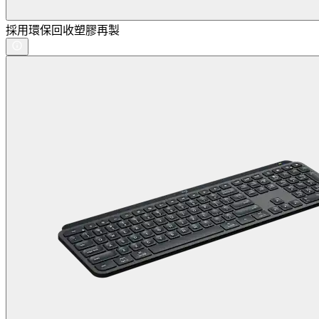
採用環保回收塑膠再製