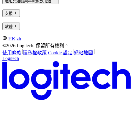
適用於遊戲與串流播放用途
支援
軟體
HK,zh
©2026 Logitech. 保留所有權利。
使用條款
隱私權政策
Cookie 設定
網站地圖
Logitech