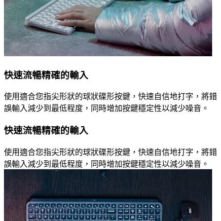
快速流暢精確的輸入
使用適合您指尖形狀的球狀碟形按鍵，快速自信地打字，將錯
誤輸入減少到最低程度，同時增加按鍵穩定性以減少噪音。
快速流暢精確的輸入
使用適合您指尖形狀的球狀碟形按鍵，快速自信地打字，將錯
誤輸入減少到最低程度，同時增加按鍵穩定性以減少噪音。