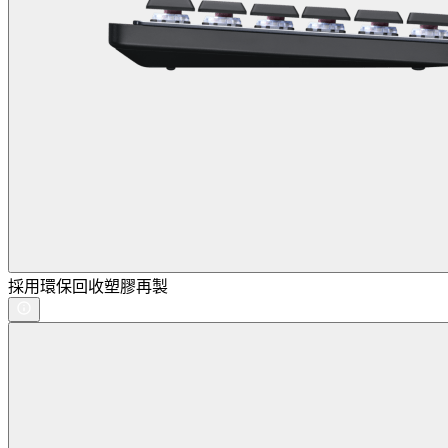
採用環保回收塑膠再製