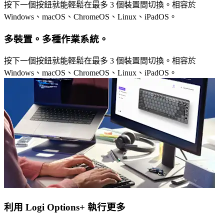
按下一個按鈕就能輕鬆在最多 3 個裝置間切換。相容於
Windows、macOS、ChromeOS、Linux、iPadOS。
多裝置。多種作業系統。
按下一個按鈕就能輕鬆在最多 3 個裝置間切換。相容於
Windows、macOS、ChromeOS、Linux、iPadOS。
利用 Logi Options+ 執行更多