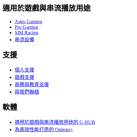
適用於遊戲與串流播放用途
Astro Gaming
Pro Gaming
SIM Racing
串流設備
支援
個人支援
遊戲支援
商務與教育支援
與我們聯絡
軟體
適用於遊戲與串流播放用途的 G HUB
為高效性能打造的 Options+