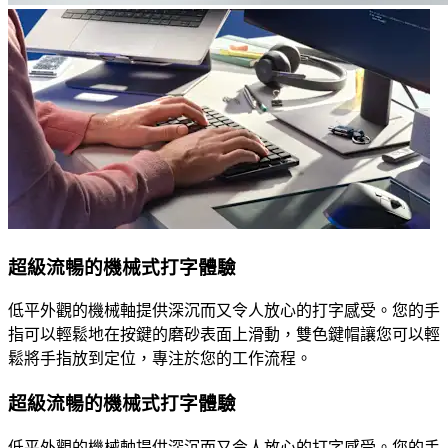
超級流暢的機械式打字體驗
低平外觀的機械軸提供深沉而又令人放心的打字感受。您的手
指可以輕鬆地在按鍵的磨砂表面上滑動，雙色鍵帽讓您可以輕
鬆將手指放到定位，專注於您的工作流程。
超級流暢的機械式打字體驗
低平外觀的機械軸提供深沉而又令人放心的打字感受。您的手