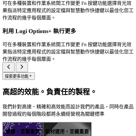
可在多種裝置和作業系統間工作變更 Fn 按鍵功能選擇背光效
果指派特定應用程式的設定檔與智慧動作快捷鍵以最佳化您工
作流程的幾乎每個層面。
利用 Logi Options+ 執行更多
可在多種裝置和作業系統間工作變更 Fn 按鍵功能選擇背光效
果指派特定應用程式的設定檔與智慧動作快捷鍵以最佳化您工
作流程的幾乎每個層面。
探索更多功能
高超的效能。負責任的製程。
我們針對高速、精確和高效能而設計我們的產品，同時在產品
開發過程的每個階段都將永續經營視為關鍵標準
塑膠，至關重要
鋁材選用，至關重要