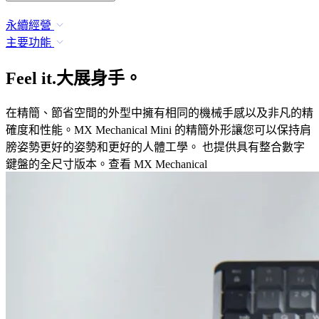
永續經營
主要功能
Feel it.大展身手。
在精簡、節省空間的外型中擁有相同的機械手感以及非凡的精
確度和性能。MX Mechanical Mini 的精簡外形讓您可以保持肩
膀姿勢更好的姿勢和更好的人體工學。 也提供具有整合數字
鍵盤的全尺寸版本。查看 MX Mechanical