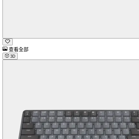
查看全部
3D