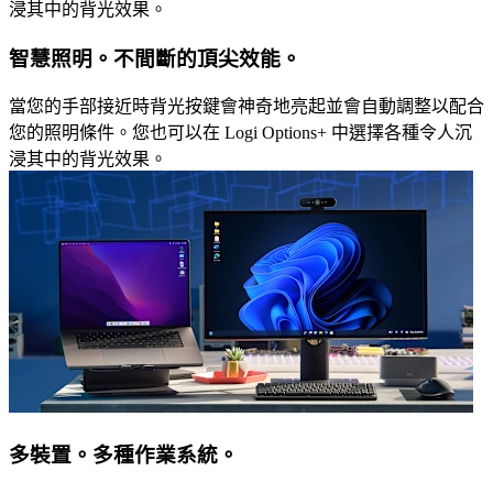
浸其中的背光效果。
智慧照明。不間斷的頂尖效能。
當您的手部接近時背光按鍵會神奇地亮起並會自動調整以配合
您的照明條件。您也可以在 Logi Options+ 中選擇各種令人沉
浸其中的背光效果。
多裝置。多種作業系統。