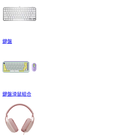
鍵盤
鍵盤滑鼠組合