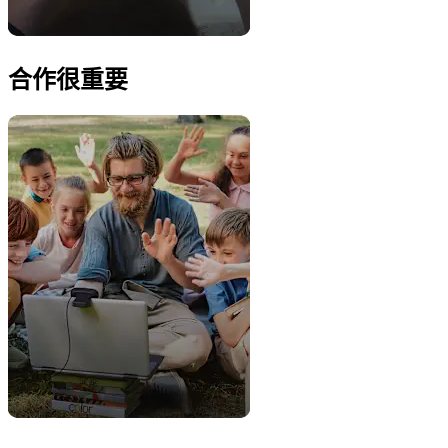
合作很重要