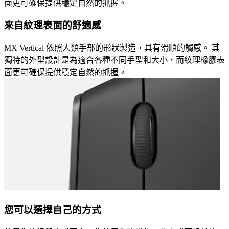
面更可確保提供穩定自然的抓握。
來自紋理表面的舒適感
MX Vertical 依照人類手部的形狀製造，具有滑順的觸感。 其
獨特的外型設計是為適合各種不同手型和大小，而紋理橡膠表
面更可確保提供穩定自然的抓握。
您可以選擇自己的方式