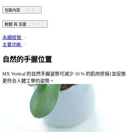
包裝內容
軟體 與 支援
永續經營
主要功能
自然的手握位置
MX Vertical 的自然手握姿勢可減少 10 % 的肌肉勞損1並促進
更符合人體工學的姿勢。