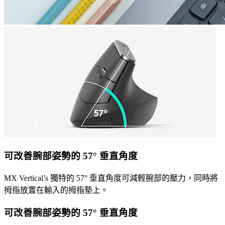
可改善腕部姿勢的 57° 垂直角度
MX Vertical’s 獨特的 57° 垂直角度可減輕腕部的壓力，同時將
拇指放置在輸入的拇指墊上。
可改善腕部姿勢的 57° 垂直角度