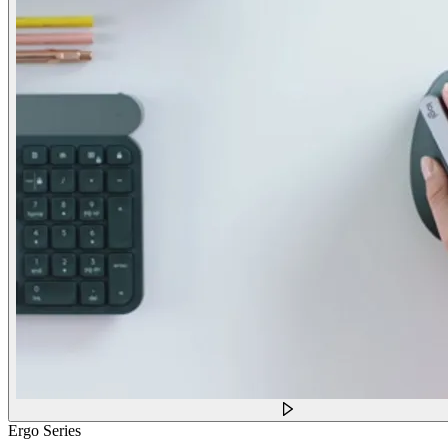
Ergo Series