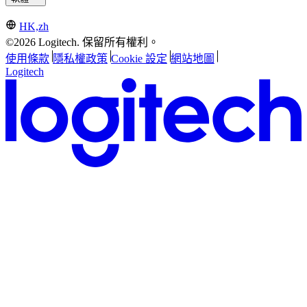
HK,zh
©2026 Logitech. 保留所有權利。
使用條款
隱私權政策
Cookie 設定
網站地圖
Logitech