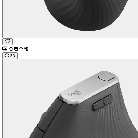
查看全部
3D