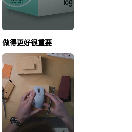
做得更好很重要