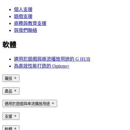
個人支援
遊戲支援
商務與教育支援
與我們聯絡
軟體
適用於遊戲與串流播放用途的 G HUB
為高效性能打造的 Options+
羅技
產品
適用於遊戲與串流播放用途
支援
軟體