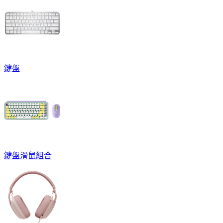
鍵盤
鍵盤滑鼠組合