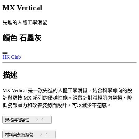
MX Vertical
先進的人體工學滑鼠
顏色
石墨灰
HK Club
描述
MX Vertical 是一款先進的人體工學滑鼠，結合科學導向的設
計與羅技 MX 系列的優越性能。滑鼠針對減輕肌肉勞損、降
低腕部壓力和改善姿勢而設計，可以減少不適感。
規格與相容性
材料與永續經營