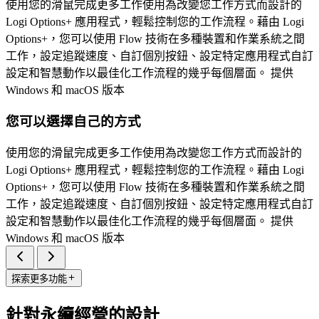
使用您的滑鼠完成更多工作使用為改變您工作方式而設計的
Logi Options+ 應用程式，輕鬆控制您的工作流程。藉由 Logi
Options+，您可以使用 Flow 技術在多種裝置和作業系統之間
工作，設定追蹤速度、自訂個別按鈕、設定特定應用程式自訂
設定和智慧動作以最佳化工作流程的幾乎每個層面。 提供
Windows 和 macOS 版本
您可以選擇自己的方式
使用您的滑鼠完成更多工作使用為改變您工作方式而設計的
Logi Options+ 應用程式，輕鬆控制您的工作流程。藉由 Logi
Options+，您可以使用 Flow 技術在多種裝置和作業系統之間
工作，設定追蹤速度、自訂個別按鈕、設定特定應用程式自訂
設定和智慧動作以最佳化工作流程的幾乎每個層面。 提供
Windows 和 macOS 版本
探索更多功能
針對永續經營的設計