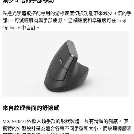
減少 4 倍的手部移動
先進光學追蹤搭配專用的游標速度切換功能帶來減少 4 倍的手
部2，可減輕肌肉與手部疲勞。 游標速度和準確度可在 Logi
Options+ 中自訂。
來自紋理表面的舒適感
MX Vertical 依照人類手部的形狀製造，具有滑順的觸感。 其
獨特的外型設計是為適合各種不同手型和大小，而紋理橡膠表