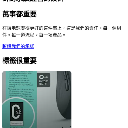
萬事都重要
在讓地球變得更好的這件事上，這是我們的責任。每一個組
件。每一道流程。每一項產品。
瞭解我們的承諾
標籤很重要