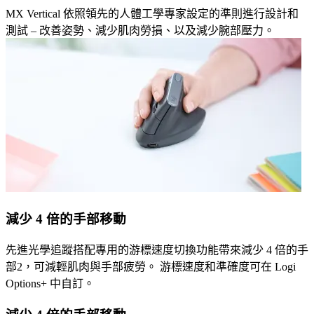
MX Vertical 依照領先的人體工學專家設定的準則進行設計和
測試 – 改善姿勢、減少肌肉勞損、以及減少腕部壓力。
減少 4 倍的手部移動
先進光學追蹤搭配專用的游標速度切換功能帶來減少 4 倍的手
部2，可減輕肌肉與手部疲勞。 游標速度和準確度可在 Logi
Options+ 中自訂。