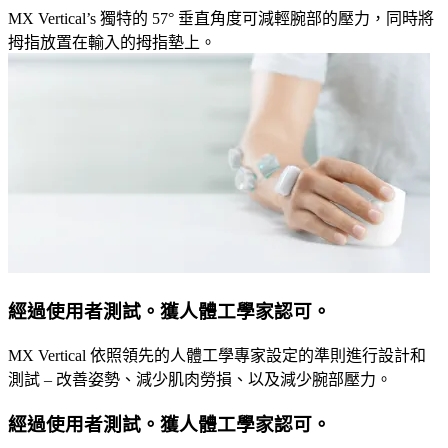
MX Vertical’s 獨特的 57° 垂直角度可減輕腕部的壓力，同時將
拇指放置在輸入的拇指墊上。
經過使用者測試。獲人體工學家認可。
MX Vertical 依照領先的人體工學專家設定的準則進行設計和
測試 – 改善姿勢、減少肌肉勞損、以及減少腕部壓力。
經過使用者測試。獲人體工學家認可。