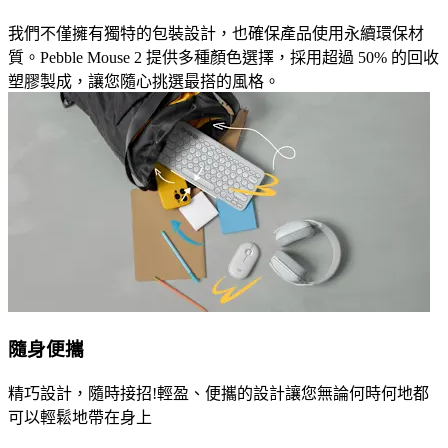
我們不僅擁有獨特的包裝設計，也確保產品使用永續環保材
質。Pebble Mouse 2 提供多種顏色選擇，採用超過 50% 的回收
塑膠製成，讓您隨心挑選最搭的風格。
隨身便攜
精巧設計，隨時接招!輕盈、便攜的設計讓您無論何時何地都
可以輕鬆地帶在身上