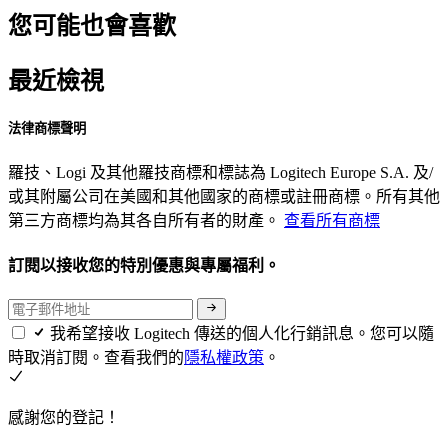
您可能也會喜歡
最近檢視
法律商標聲明
羅技、Logi 及其他羅技商標和標誌為 Logitech Europe S.A. 及/
或其附屬公司在美國和其他國家的商標或註冊商標。所有其他
第三方商標均為其各自所有者的財產。
查看所有商標
訂閱以接收您的特別優惠與專屬福利。
我希望接收 Logitech 傳送的個人化行銷訊息。您可以隨
時取消訂閱。查看我們的
隱私權政策
。
感謝您的登記！