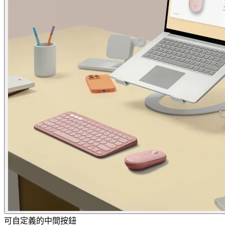
可自定義的中間按鈕