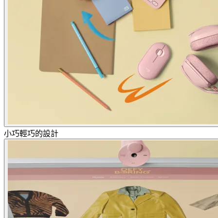
小巧輕巧的設計