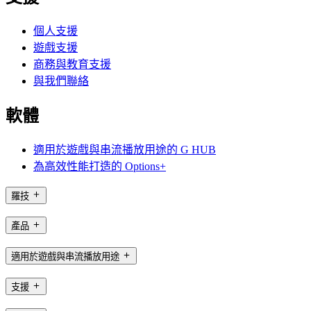
個人支援
遊戲支援
商務與教育支援
與我們聯絡
軟體
適用於遊戲與串流播放用途的 G HUB
為高效性能打造的 Options+
羅技
產品
適用於遊戲與串流播放用途
支援