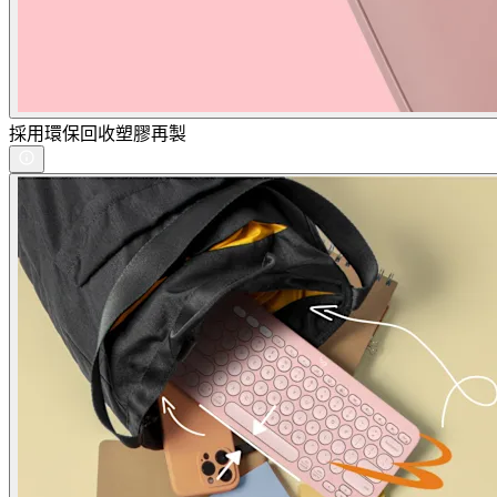
採用環保回收塑膠再製