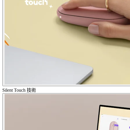
Silent Touch 技術