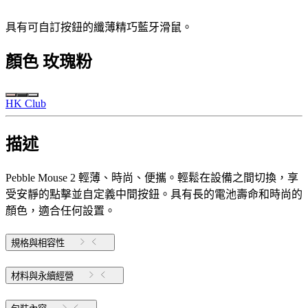
具有可自訂按鈕的纖薄精巧藍牙滑鼠。
顏色
玫瑰粉
HK Club
描述
Pebble Mouse 2 輕薄、時尚、便攜。輕鬆在設備之間切換，享
受安靜的點擊並自定義中間按鈕。具有長的電池壽命和時尚的
顏色，適合任何設置。
規格與相容性
材料與永續經營