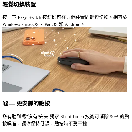
輕鬆切換裝置
按一下 Easy-Switch 按鈕即可在 3 個裝置間輕鬆切換。相容於
Windows、macOS、iPadOS 和 Android。
噓 — 更安靜的點按
您有聽到嗎?沒有!完美!獨家 Silent Touch 技術可消除 90% 的點
按噪音，讓你保持低調，點按時不受干擾。