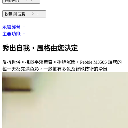
包裝內容
軟體 與 支援
永續經營
主要功能
秀出自我，風格由您決定
反抗世俗。挑戰平淡無奇。拒絕沉悶。Pebble M350S 讓您的
每一天都充滿色彩，一款擁有多色及智能技術的滑鼠