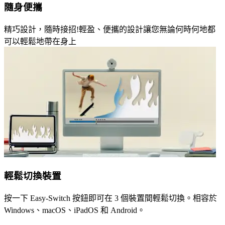
隨身便攜
精巧設計，隨時接招!輕盈、便攜的設計讓您無論何時何地都
可以輕鬆地帶在身上
輕鬆切換裝置
按一下 Easy-Switch 按鈕即可在 3 個裝置間輕鬆切換。相容於
Windows、macOS、iPadOS 和 Android。