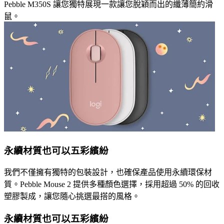
Pebble M350S 讓您獨特展現一款讓您脫穎而出的纖薄簡約滑
鼠。
永續材質也可以五彩繽紛
我們不僅擁有獨特的包裝設計，也確保產品使用永續環保材
質。Pebble Mouse 2 提供多種顏色選擇，採用超過 50% 的回收
塑膠製成，讓您隨心挑選最搭的風格。
永續材質也可以五彩繽紛