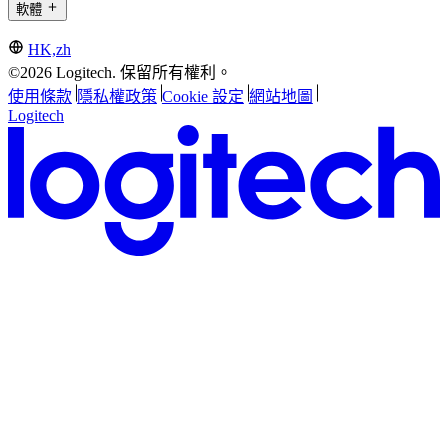
軟體
HK,zh
©2026 Logitech. 保留所有權利。
使用條款
隱私權政策
Cookie 設定
網站地圖
Logitech