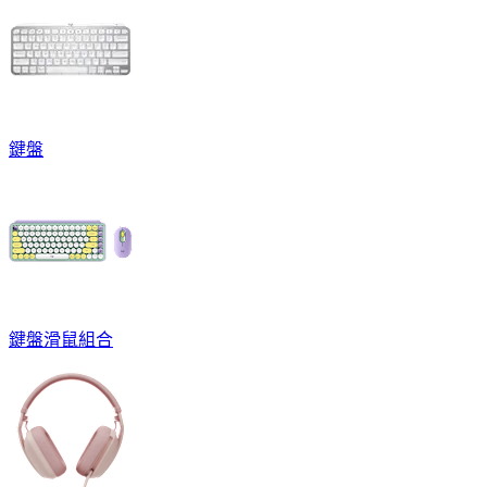
鍵盤
鍵盤滑鼠組合