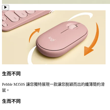
生而不同
Pebble M350S 讓您獨特展現一款讓您脫穎而出的纖薄簡約滑
鼠。
生而不同