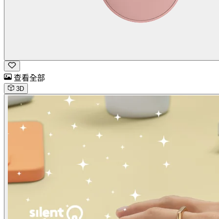
查看全部
3D