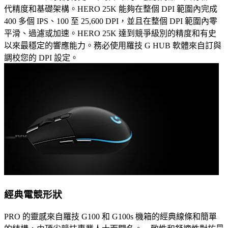
代精度和基礎架構。HERO 25K 能夠在整個 DPI 範圍內完成
400 多個 IPS、100 至 25,600 DPI，並且在整個 DPI 範圍內零
平滑、過濾或加速。HERO 25K 達到競爭級別的精度和有史
以來最穩定的響應能力。務必使用羅技 G HUB 軟體來自訂與
調校您的 DPI 設定。
經典電競形狀
PRO 的靈感來自羅技 G100 和 G100s 機箱的經典線條和簡單