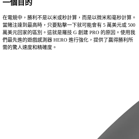
一個目的
在電競中，勝利不是以米或秒計算，而是以微米和毫秒計算。
當賭注達到最高時，只要點擊一下就可能會有 5 萬美元或 500
萬美元回家的區別。這就是羅技 G 創建 PRO 的原因。使用我
們最先進的遊戲感測器 HERO 進行強化，提供了贏得勝利所
需的驚人速度和精確度。