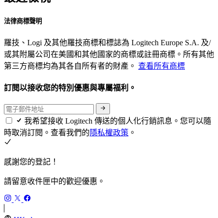
法律商標聲明
羅技、Logi 及其他羅技商標和標誌為 Logitech Europe S.A. 及/
或其附屬公司在美國和其他國家的商標或註冊商標。所有其他
第三方商標均為其各自所有者的財產。
查看所有商標
訂閱以接收您的特別優惠與專屬福利。
我希望接收 Logitech 傳送的個人化行銷訊息。您可以隨
時取消訂閱。查看我們的
隱私權政策
。
感謝您的登記！
請留意收件匣中的歡迎優惠。