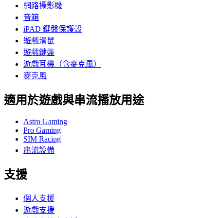
網路攝影機
音箱
iPAD 鍵盤保護殼
遊戲滑鼠
遊戲鍵盤
遊戲耳機（含麥克風）
麥克風
適用於遊戲與串流播放用途
Astro Gaming
Pro Gaming
SIM Racing
串流設備
支援
個人支援
遊戲支援