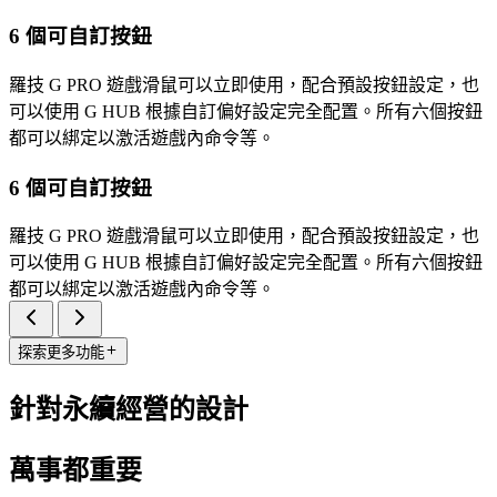
6 個可自訂按鈕
羅技 G PRO 遊戲滑鼠可以立即使用，配合預設按鈕設定，也
可以使用 G HUB 根據自訂偏好設定完全配置。所有六個按鈕
都可以綁定以激活遊戲內命令等。
6 個可自訂按鈕
羅技 G PRO 遊戲滑鼠可以立即使用，配合預設按鈕設定，也
可以使用 G HUB 根據自訂偏好設定完全配置。所有六個按鈕
都可以綁定以激活遊戲內命令等。
探索更多功能
針對永續經營的設計
萬事都重要