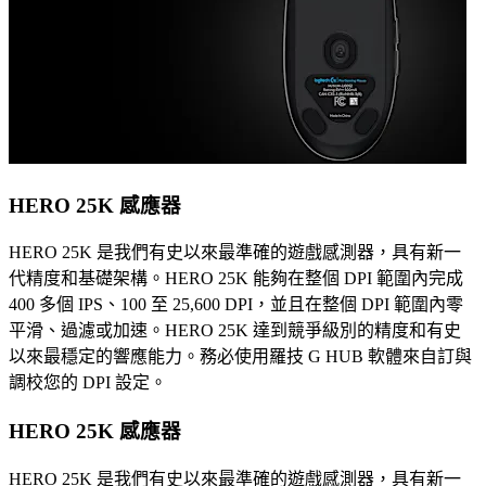
HERO 25K 感應器
HERO 25K 是我們有史以來最準確的遊戲感測器，具有新一
代精度和基礎架構。HERO 25K 能夠在整個 DPI 範圍內完成
400 多個 IPS、100 至 25,600 DPI，並且在整個 DPI 範圍內零
平滑、過濾或加速。HERO 25K 達到競爭級別的精度和有史
以來最穩定的響應能力。務必使用羅技 G HUB 軟體來自訂與
調校您的 DPI 設定。
HERO 25K 感應器
HERO 25K 是我們有史以來最準確的遊戲感測器，具有新一