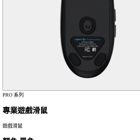
PRO 系列
專業遊戲滑鼠
遊戲滑鼠