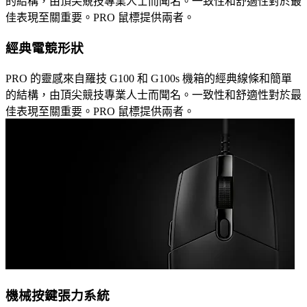
的結構，由頂尖競技專業人士而聞名。一致性和舒適性對於最
佳表現至關重要。PRO 鼠標提供兩者。
經典電競形狀
PRO 的靈感來自羅技 G100 和 G100s 機箱的經典線條和簡單
的結構，由頂尖競技專業人士而聞名。一致性和舒適性對於最
佳表現至關重要。PRO 鼠標提供兩者。
機械按鍵張力系統