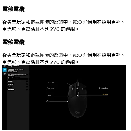
電競電纜
從專業玩家和電競團隊的反饋中，PRO 滑鼠現在採用更輕、
更流暢、更靈活且不含 PVC 的纜線。
電競電纜
從專業玩家和電競團隊的反饋中，PRO 滑鼠現在採用更輕、
更流暢、更靈活且不含 PVC 的纜線。