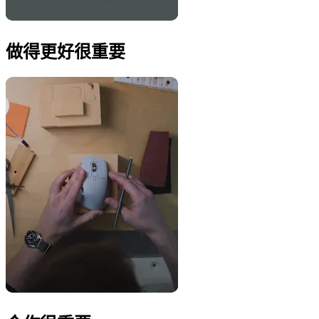
做得更好很重要