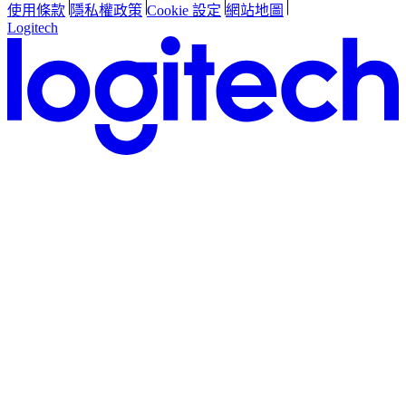
使用條款
隱私權政策
Cookie 設定
網站地圖
Logitech