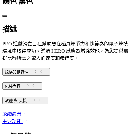
顏色
黑色
描述
PRO 遊戲滑鼠旨在幫助您在極具競爭力和快節奏的電子競技
環境中取得成功。透過 HERO 感應器增強效能，為您提供贏
得比賽所需之驚人的速度和精確度。
規格與相容性
包裝內容
軟體 與 支援
永續經營
主要功能