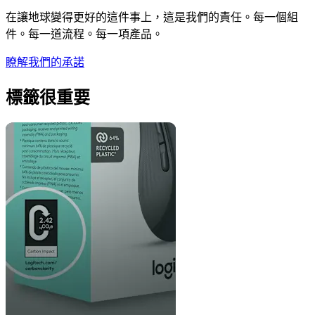
在讓地球變得更好的這件事上，這是我們的責任。每一個組
件。每一道流程。每一項產品。
瞭解我們的承諾
標籤很重要