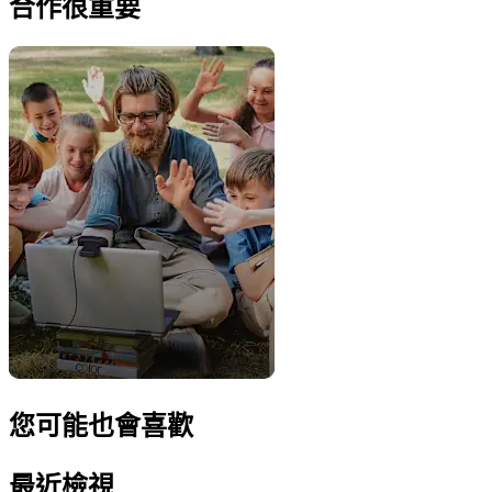
合作很重要
您可能也會喜歡
最近檢視