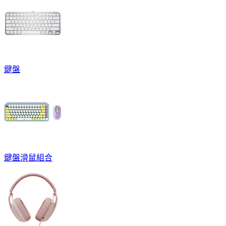
鍵盤
鍵盤滑鼠組合