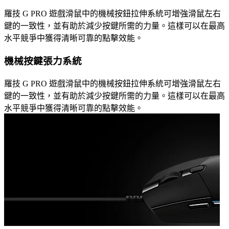
羅技 G PRO 遊戲滑鼠中的機械按鈕拉伸系統可增強滑鼠左右
鍵的一致性，並有助於減少按鍵所需的力量。這樣可以在最高
水平競爭中獲得清晰可靠的點擊效能。
機械按鍵張力系統
羅技 G PRO 遊戲滑鼠中的機械按鈕拉伸系統可增強滑鼠左右
鍵的一致性，並有助於減少按鍵所需的力量。這樣可以在最高
水平競爭中獲得清晰可靠的點擊效能。