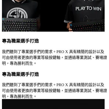
專為職業選手打造
我們聽到了專業選手們的需求。PRO X 具有精簡的設計以及
可由使用者更換的專業等級按鍵軸，並通過專業測試、賽場證
明，專為勝利而生。
專為職業選手打造
我們聽到了專業選手們的需求。PRO X 具有精簡的設計以及
可由使用者更換的專業等級按鍵軸，並通過專業測試、賽場證
明，專為勝利而生。