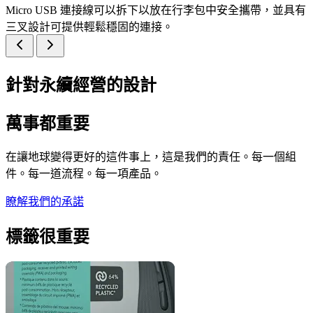
Micro USB 連接線可以拆下以放在行李包中安全攜帶，並具有
三叉設計可提供輕鬆穩固的連接。
針對永續經營的設計
萬事都重要
在讓地球變得更好的這件事上，這是我們的責任。每一個組
件。每一道流程。每一項產品。
瞭解我們的承諾
標籤很重要