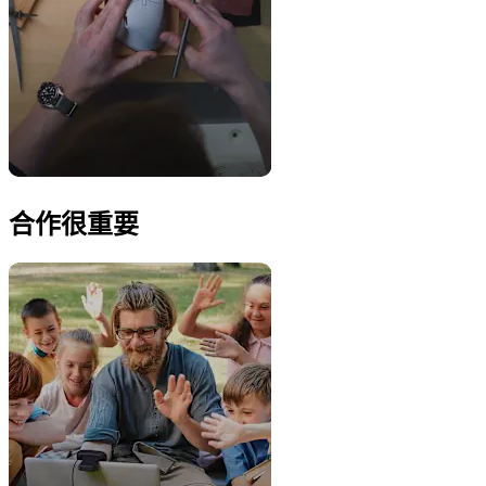
合作很重要