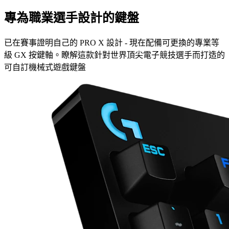
專為職業選手設計的鍵盤
已在賽事證明自己的 PRO X 設計 - 現在配備可更換的專業等
級 GX 按鍵軸。瞭解這款針對世界頂尖電子競技選手而打造的
可自訂機械式遊戲鍵盤