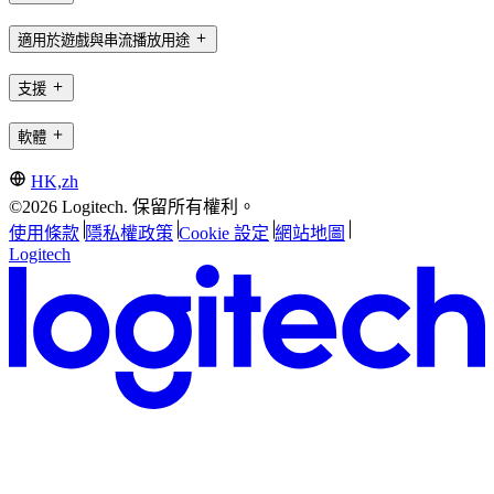
適用於遊戲與串流播放用途
支援
軟體
HK,zh
©2026 Logitech. 保留所有權利。
使用條款
隱私權政策
Cookie 設定
網站地圖
Logitech