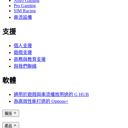
Astro Gaming
Pro Gaming
SIM Racing
串流設備
支援
個人支援
遊戲支援
商務與教育支援
與我們聯絡
軟體
適用於遊戲與串流播放用途的 G HUB
為高效性能打造的 Options+
羅技
產品