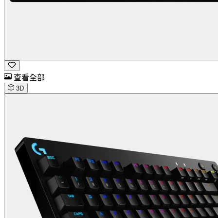
查看全部
3D