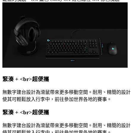
緊湊 + <br>超便攜
無數字建台設計為滑鼠帶來更多移動空間。耐用、精簡的設計
使其可輕鬆放入行李中，前往參加世界各地的賽事。
緊湊 + <br>超便攜
無數字建台設計為滑鼠帶來更多移動空間。耐用、精簡的設計
使其可輕鬆放入行李中，前往參加世界各地的賽事。