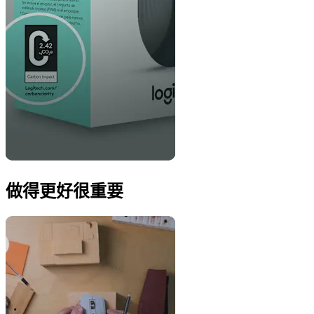
做得更好很重要