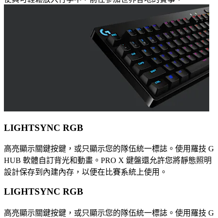
LIGHTSYNC RGB
高亮顯示關鍵按鍵，或只顯示您的隊伍統一標誌。使用羅技 G
HUB 軟體自訂背光和動畫。PRO X 鍵盤還允許您將靜態照明
設計保存到內建內存，以便在比賽系統上使用。
LIGHTSYNC RGB
高亮顯示關鍵按鍵，或只顯示您的隊伍統一標誌。使用羅技 G