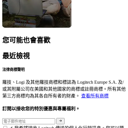
您可能也會喜歡
最近檢視
法律商標聲明
羅技、Logi 及其他羅技商標和標誌為 Logitech Europe S.A. 及/
或其附屬公司在美國和其他國家的商標或註冊商標。所有其他
第三方商標均為其各自所有者的財產。
查看所有商標
訂閱以接收您的特別優惠與專屬福利。