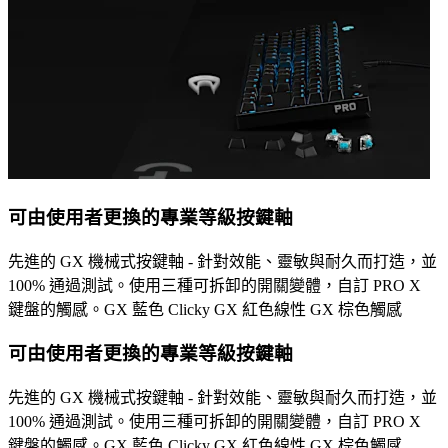
可由使用者更換的專業等級按鍵軸
先進的 GX 機械式按鍵軸 - 針對效能、靈敏與耐久而打造，並
100% 通過測試。使用三種可拆卸的開關變體，自訂 PRO X
鍵盤的觸感。GX 藍色 Clicky GX 紅色線性 GX 棕色觸感
可由使用者更換的專業等級按鍵軸
先進的 GX 機械式按鍵軸 - 針對效能、靈敏與耐久而打造，並
100% 通過測試。使用三種可拆卸的開關變體，自訂 PRO X
鍵盤的觸感。GX 藍色 Clicky GX 紅色線性 GX 棕色觸感