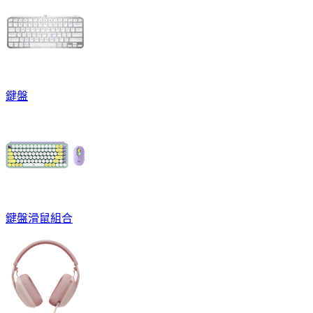
鍵盤
鍵盤滑鼠組合