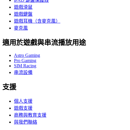
iPAD 鍵盤保護殼
遊戲滑鼠
遊戲鍵盤
遊戲耳機（含麥克風）
麥克風
適用於遊戲與串流播放用途
Astro Gaming
Pro Gaming
SIM Racing
串流設備
支援
個人支援
遊戲支援
商務與教育支援
與我們聯絡