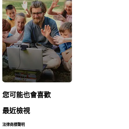
您可能也會喜歡
最近檢視
法律商標聲明