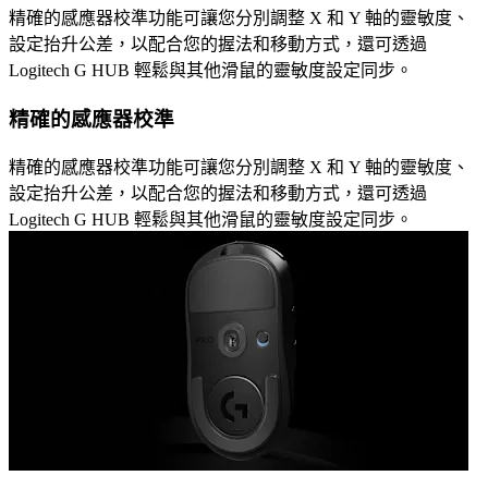
精確的感應器校準功能可讓您分別調整 X 和 Y 軸的靈敏度、
設定抬升公差，以配合您的握法和移動方式，還可透過
Logitech G HUB 輕鬆與其他滑鼠的靈敏度設定同步。
精確的感應器校準
精確的感應器校準功能可讓您分別調整 X 和 Y 軸的靈敏度、
設定抬升公差，以配合您的握法和移動方式，還可透過
Logitech G HUB 輕鬆與其他滑鼠的靈敏度設定同步。