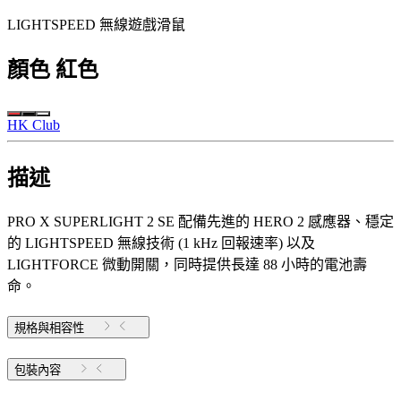
LIGHTSPEED 無線遊戲滑鼠
顏色
紅色
HK Club
描述
PRO X SUPERLIGHT 2 SE 配備先進的 HERO 2 感應器、穩定
的 LIGHTSPEED 無線技術 (1 kHz 回報速率) 以及
LIGHTFORCE 微動開關，同時提供長達 88 小時的電池壽
命。
規格與相容性
包裝內容