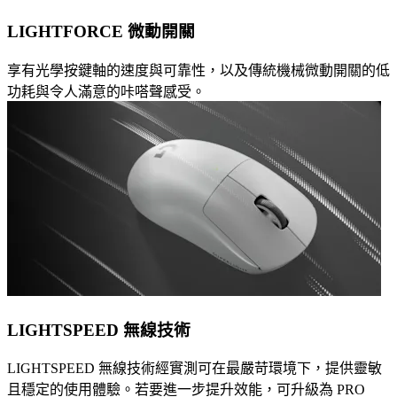
LIGHTFORCE 微動開關
享有光學按鍵軸的速度與可靠性，以及傳統機械微動開關的低
功耗與令人滿意的咔嗒聲感受。
LIGHTSPEED 無線技術
LIGHTSPEED 無線技術經實測可在最嚴苛環境下，提供靈敏
且穩定的使用體驗。若要進一步提升效能，可升級為 PRO