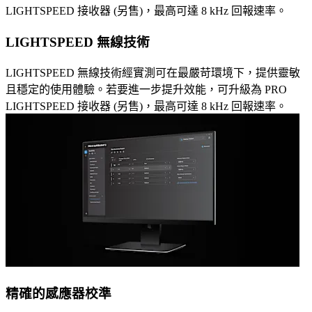
LIGHTSPEED 接收器 (另售)，最高可達 8 kHz 回報速率。
LIGHTSPEED 無線技術
LIGHTSPEED 無線技術經實測可在最嚴苛環境下，提供靈敏
且穩定的使用體驗。若要進一步提升效能，可升級為 PRO
LIGHTSPEED 接收器 (另售)，最高可達 8 kHz 回報速率。
精確的感應器校準