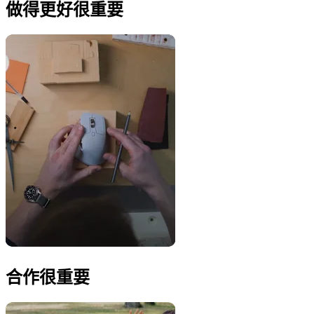
做得更好很重要
合作很重要