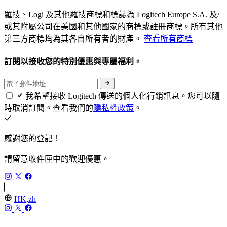
羅技、Logi 及其他羅技商標和標誌為 Logitech Europe S.A. 及/
或其附屬公司在美國和其他國家的商標或註冊商標。所有其他
第三方商標均為其各自所有者的財產。
查看所有商標
訂閱以接收您的特別優惠與專屬福利。
我希望接收 Logitech 傳送的個人化行銷訊息。您可以隨
時取消訂閱。查看我們的
隱私權政策
。
感謝您的登記！
請留意收件匣中的歡迎優惠。
HK,zh