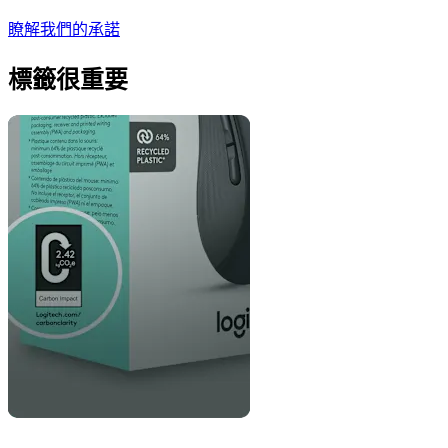
瞭解我們的承諾
標籤很重要