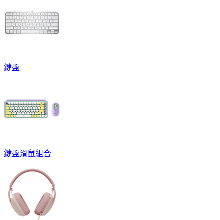
鍵盤
鍵盤滑鼠組合