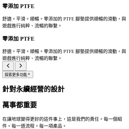
零添加 PTFE
舒適。平滑。順暢。零添加的 PTFE 腳墊提供順暢的滑動，與
遊戲進行純粹、流暢的聯繫。
零添加 PTFE
舒適。平滑。順暢。零添加的 PTFE 腳墊提供順暢的滑動，與
遊戲進行純粹、流暢的聯繫。
探索更多功能
針對永續經營的設計
萬事都重要
在讓地球變得更好的這件事上，這是我們的責任。每一個組
件。每一道流程。每一項產品。